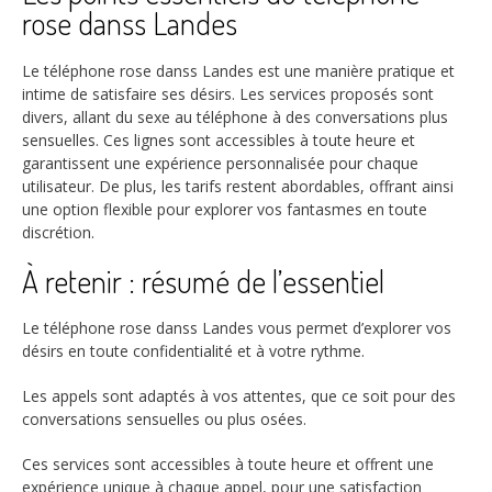
rose danss Landes
Le téléphone rose danss Landes est une manière pratique et
intime de satisfaire ses désirs. Les services proposés sont
divers, allant du sexe au téléphone à des conversations plus
sensuelles. Ces lignes sont accessibles à toute heure et
garantissent une expérience personnalisée pour chaque
utilisateur. De plus, les tarifs restent abordables, offrant ainsi
une option flexible pour explorer vos fantasmes en toute
discrétion.
À retenir : résumé de l’essentiel
Le téléphone rose danss Landes vous permet d’explorer vos
désirs en toute confidentialité et à votre rythme.
Les appels sont adaptés à vos attentes, que ce soit pour des
conversations sensuelles ou plus osées.
Ces services sont accessibles à toute heure et offrent une
expérience unique à chaque appel, pour une satisfaction