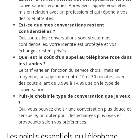
conversations érotiques. Après avoir appelé vous êtes
mis en relation avec un professionnel qui répond à vos
désirs et attentes.
Est-ce que mes conversations restent
confidentielles ?
Oui, toutes les conversations sont strictement
confidentielles. Votre identité est protégée et vos
échanges restent privés.
Quel est le coût d’un appel au téléphone rose dans
les Landes ?
Le tarif varie en fonction du service choisi, mais en
moyenne, un appel dure entre 10 et 30 minutes, avec
des coûts allant de 3,99€ à 14,99€ selon le type de
conversation.
Puis-je choisir le type de conversation que je veux
?
Oui, vous pouvez choisir une conversation plus douce et
sensuelle, ou opter pour des échanges plus osés et
provocants selon vos préférences.
Les points essentiels du téléphone