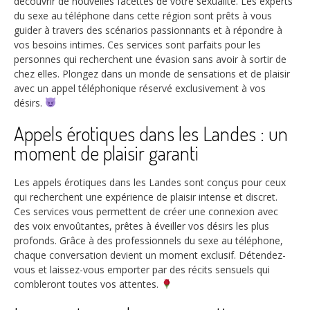
découvrir de nouvelles facettes de votre sexualité. Les experts
du sexe au téléphone dans cette région sont prêts à vous
guider à travers des scénarios passionnants et à répondre à
vos besoins intimes. Ces services sont parfaits pour les
personnes qui recherchent une évasion sans avoir à sortir de
chez elles. Plongez dans un monde de sensations et de plaisir
avec un appel téléphonique réservé exclusivement à vos
désirs.
Appels érotiques dans les Landes : un
moment de plaisir garanti
Les appels érotiques dans les Landes sont conçus pour ceux
qui recherchent une expérience de plaisir intense et discret.
Ces services vous permettent de créer une connexion avec
des voix envoûtantes, prêtes à éveiller vos désirs les plus
profonds. Grâce à des professionnels du sexe au téléphone,
chaque conversation devient un moment exclusif. Détendez-
vous et laissez-vous emporter par des récits sensuels qui
combleront toutes vos attentes.