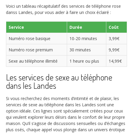
Voici un tableau récapitulatif des services de téléphone rose
danss Landes, pour vous aider à faire un choix éclairé :
Service
Durée
Coût
Numéro rose basique
10-20 minutes
3,99€
Numéro rose premium
30 minutes
9,99€
Sexe au téléphone illimité
1 heure ou plus
14,99€
Les services de sexe au téléphone
dans les Landes
Si vous recherchez des moments d’intimité et de plaisir, les
services de sexe au téléphone dans les Landes sont une
option idéale. Ces lignes sont spécialement créées pour ceux
qui veulent explorer leurs désirs dans le confort de leur propre
maison. Qu’il s’agisse de discussions sensuelles ou d’échanges
plus osés, chaque appel vous plonge dans un univers érotique