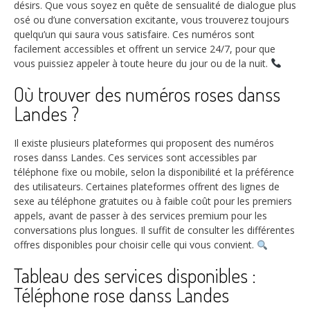
désirs. Que vous soyez en quête de sensualité de dialogue plus
osé ou d’une conversation excitante, vous trouverez toujours
quelqu’un qui saura vous satisfaire. Ces numéros sont
facilement accessibles et offrent un service 24/7, pour que
vous puissiez appeler à toute heure du jour ou de la nuit.
Où trouver des numéros roses danss
Landes ?
Il existe plusieurs plateformes qui proposent des numéros
roses danss Landes. Ces services sont accessibles par
téléphone fixe ou mobile, selon la disponibilité et la préférence
des utilisateurs. Certaines plateformes offrent des lignes de
sexe au téléphone gratuites ou à faible coût pour les premiers
appels, avant de passer à des services premium pour les
conversations plus longues. Il suffit de consulter les différentes
offres disponibles pour choisir celle qui vous convient.
Tableau des services disponibles :
Téléphone rose danss Landes