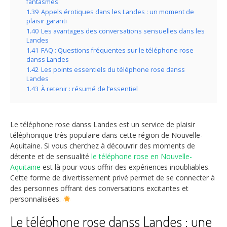
fantasmes
1.39
Appels érotiques dans les Landes : un moment de
plaisir garanti
1.40
Les avantages des conversations sensuelles dans les
Landes
1.41
FAQ : Questions fréquentes sur le téléphone rose
danss Landes
1.42
Les points essentiels du téléphone rose danss
Landes
1.43
À retenir : résumé de l’essentiel
Le téléphone rose danss Landes est un service de plaisir
téléphonique très populaire dans cette région de Nouvelle-
Aquitaine. Si vous cherchez à découvrir des moments de
détente et de sensualité
le téléphone rose en Nouvelle-
Aquitaine
est là pour vous offrir des expériences inoubliables.
Cette forme de divertissement privé permet de se connecter à
des personnes offrant des conversations excitantes et
personnalisées.
Le téléphone rose danss Landes : une