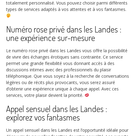
totalement personnalisé. Vous pouvez choisir parmi différents
types de services adaptés à vos attentes et à vos fantasmes.
Numéro rose privé dans les Landes :
une expérience sur-mesure
Le numéro rose privé dans les Landes vous offre la possibilité
de vivre des échanges érotiques sans contrainte. Ce service
permet une grande flexibilité vous donnant accès à des
discussions intimes avec des professionnels du plaisir
téléphonique. Que vous soyez à la recherche de conversations
légères ou de récits plus provocants, vous serez assuré
d’obtenir une expérience unique à chaque appel. Avec ces
services, votre plaisir devient la priorité.
Appel sensuel dans les Landes :
explorez vos fantasmes
Un appel sensuel dans les Landes est l’opportunité idéale pour