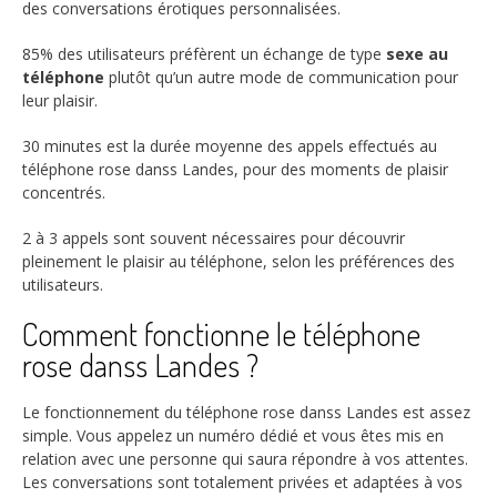
des conversations érotiques personnalisées.
85%
des utilisateurs préfèrent un échange de type
sexe au
téléphone
plutôt qu’un autre mode de communication pour
leur plaisir.
30 minutes
est la durée moyenne des appels effectués au
téléphone rose danss Landes, pour des moments de plaisir
concentrés.
2 à 3 appels
sont souvent nécessaires pour découvrir
pleinement le plaisir au téléphone, selon les préférences des
utilisateurs.
Comment fonctionne le téléphone
rose danss Landes ?
Le fonctionnement du téléphone rose danss Landes est assez
simple. Vous appelez un numéro dédié et vous êtes mis en
relation avec une personne qui saura répondre à vos attentes.
Les conversations sont totalement privées et adaptées à vos