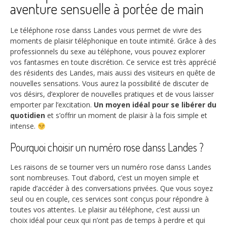
aventure sensuelle à portée de main
Le téléphone rose danss Landes vous permet de vivre des
moments de plaisir téléphonique en toute intimité. Grâce à des
professionnels du sexe au téléphone, vous pouvez explorer
vos fantasmes en toute discrétion. Ce service est très apprécié
des résidents des Landes, mais aussi des visiteurs en quête de
nouvelles sensations. Vous aurez la possibilité de discuter de
vos désirs, d’explorer de nouvelles pratiques et de vous laisser
emporter par l’excitation.
Un moyen idéal pour se libérer du
quotidien
et s’offrir un moment de plaisir à la fois simple et
intense.
Pourquoi choisir un numéro rose danss Landes ?
Les raisons de se tourner vers un numéro rose danss Landes
sont nombreuses. Tout d’abord, c’est un moyen simple et
rapide d’accéder à des conversations privées. Que vous soyez
seul ou en couple, ces services sont conçus pour répondre à
toutes vos attentes. Le plaisir au téléphone, c’est aussi un
choix idéal pour ceux qui n’ont pas de temps à perdre et qui