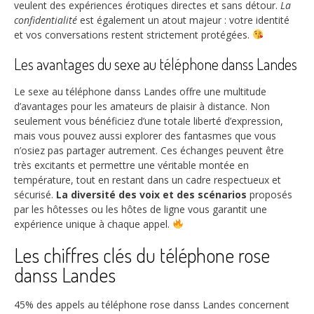
veulent des expériences érotiques directes et sans détour.
La
confidentialité
est également un atout majeur : votre identité
et vos conversations restent strictement protégées.
Les avantages du sexe au téléphone danss Landes
Le sexe au téléphone danss Landes offre une multitude
d’avantages pour les amateurs de plaisir à distance. Non
seulement vous bénéficiez d’une totale liberté d’expression,
mais vous pouvez aussi explorer des fantasmes que vous
n’osiez pas partager autrement. Ces échanges peuvent être
très excitants et permettre une véritable montée en
température, tout en restant dans un cadre respectueux et
sécurisé.
La diversité des voix et des scénarios
proposés
par les hôtesses ou les hôtes de ligne vous garantit une
expérience unique à chaque appel.
Les chiffres clés du téléphone rose
danss Landes
45%
des appels au téléphone rose danss Landes concernent