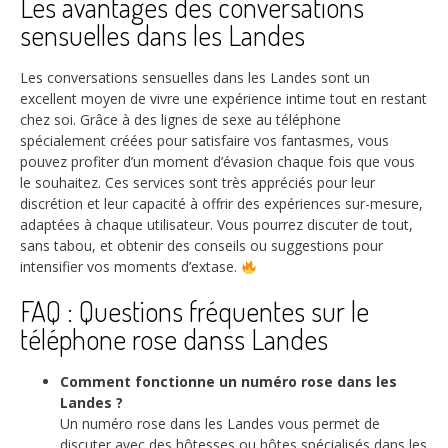
Les avantages des conversations
sensuelles dans les Landes
Les conversations sensuelles dans les Landes sont un
excellent moyen de vivre une expérience intime tout en restant
chez soi. Grâce à des lignes de sexe au téléphone
spécialement créées pour satisfaire vos fantasmes, vous
pouvez profiter d’un moment d’évasion chaque fois que vous
le souhaitez. Ces services sont très appréciés pour leur
discrétion et leur capacité à offrir des expériences sur-mesure,
adaptées à chaque utilisateur. Vous pourrez discuter de tout,
sans tabou, et obtenir des conseils ou suggestions pour
intensifier vos moments d’extase.
FAQ : Questions fréquentes sur le
téléphone rose danss Landes
Comment fonctionne un numéro rose dans les
Landes ?
Un numéro rose dans les Landes vous permet de
discuter avec des hôtesses ou hôtes spécialisés dans les