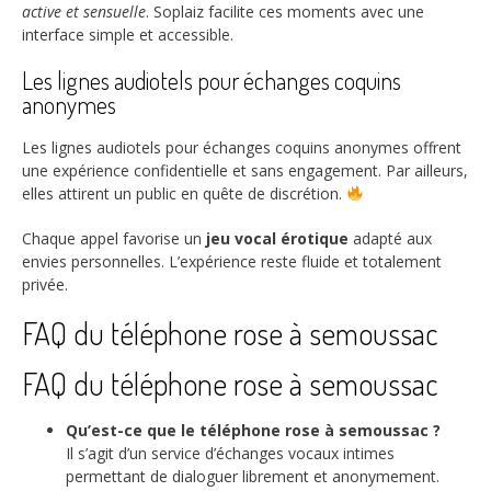
active et sensuelle
. Soplaiz facilite ces moments avec une
interface simple et accessible.
Les lignes audiotels pour échanges coquins
anonymes
Les lignes audiotels pour échanges coquins anonymes offrent
une expérience confidentielle et sans engagement. Par ailleurs,
elles attirent un public en quête de discrétion.
Chaque appel favorise un
jeu vocal érotique
adapté aux
envies personnelles. L’expérience reste fluide et totalement
privée.
FAQ du téléphone rose à semoussac
FAQ du téléphone rose à semoussac
Qu’est-ce que le téléphone rose à semoussac ?
Il s’agit d’un service d’échanges vocaux intimes
permettant de dialoguer librement et anonymement.