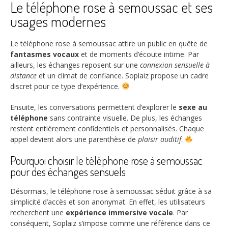
Le téléphone rose à semoussac et ses
usages modernes
Le téléphone rose à semoussac attire un public en quête de
fantasmes vocaux
et de moments d’écoute intime. Par
ailleurs, les échanges reposent sur une
connexion sensuelle à
distance
et un climat de confiance. Soplaiz propose un cadre
discret pour ce type d’expérience.
Ensuite, les conversations permettent d’explorer le
sexe au
téléphone
sans contrainte visuelle. De plus, les échanges
restent entièrement confidentiels et personnalisés. Chaque
appel devient alors une parenthèse de
plaisir auditif
.
Pourquoi choisir le téléphone rose à semoussac
pour des échanges sensuels
Désormais, le téléphone rose à semoussac séduit grâce à sa
simplicité d’accès et son anonymat. En effet, les utilisateurs
recherchent une
expérience immersive vocale
. Par
conséquent, Soplaiz s’impose comme une référence dans ce