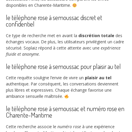
disponibles en Charente-Maritime.
le téléphone rose à semoussac discret et
confidentiel
Ce type de recherche met en avant la
discrétion totale
des
échanges vocaux. De plus, les utilisateurs privilégient un cadre
sécurisé. Soplaiz répond à cette attente avec une
expérience
fluide et anonyme
.
le téléphone rose à semoussac pour plaisir au tel
Cette requête souligne l’envie de vivre un
plaisir au tel
authentique. Par conséquent, les conversations deviennent
plus libres et expressives. Chaque échange favorise une
ambiance sensuelle maîtrisée.
le téléphone rose à semoussac et numéro rose en
Charente-Maritime
Cette recherche associe le
numéro rose
à une expérience