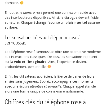
domaine.
En outre, le
numéro rose
permet une connexion rapide avec
des interlocuteurs disponibles. Ainsi, le dialogue devient fluide
et naturel. Chaque échange favorise un
plaisir au tel
assumé
et libéré.
Les sensations liées au téléphone rose à
semoussac
Le téléphone rose à semoussac offre une alternative moderne
aux interactions classiques. De plus, les sensations reposent
sur la
voix et l’imaginaire
. Ainsi, l’expérience devient
profondément personnelle.
Enfin, les utilisateurs apprécient la liberté de parler de leurs
envies sans jugement. Soplaiz accompagne ces moments
avec une
écoute attentive et sensuelle
. Chaque appel stimule
alors une forme unique de connexion émotionnelle.
Chiffres clés du téléphone rose à