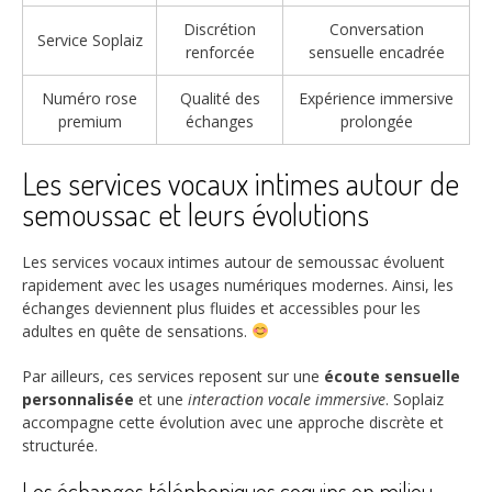
Discrétion
Conversation
Service Soplaiz
renforcée
sensuelle encadrée
Numéro rose
Qualité des
Expérience immersive
premium
échanges
prolongée
Les services vocaux intimes autour de
semoussac et leurs évolutions
Les services vocaux intimes autour de semoussac évoluent
rapidement avec les usages numériques modernes. Ainsi, les
échanges deviennent plus fluides et accessibles pour les
adultes en quête de sensations.
Par ailleurs, ces services reposent sur une
écoute sensuelle
personnalisée
et une
interaction vocale immersive
. Soplaiz
accompagne cette évolution avec une approche discrète et
structurée.
Les échanges téléphoniques coquins en milieu