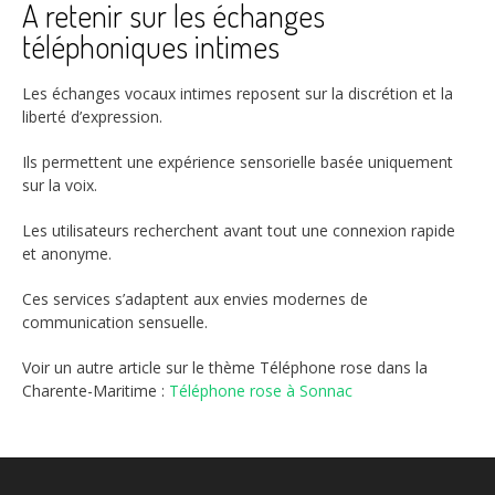
À retenir sur les échanges
téléphoniques intimes
Les échanges vocaux intimes reposent sur la discrétion et la
liberté d’expression.
Ils permettent une expérience sensorielle basée uniquement
sur la voix.
Les utilisateurs recherchent avant tout une connexion rapide
et anonyme.
Ces services s’adaptent aux envies modernes de
communication sensuelle.
Voir un autre article sur le thème Téléphone rose dans la
Charente-Maritime :
Téléphone rose à Sonnac