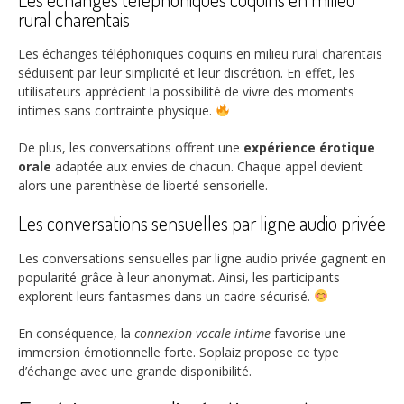
rural charentais
Les échanges téléphoniques coquins en milieu rural charentais
séduisent par leur simplicité et leur discrétion. En effet, les
utilisateurs apprécient la possibilité de vivre des moments
intimes sans contrainte physique.
De plus, les conversations offrent une
expérience érotique
orale
adaptée aux envies de chacun. Chaque appel devient
alors une parenthèse de liberté sensorielle.
Les conversations sensuelles par ligne audio privée
Les conversations sensuelles par ligne audio privée gagnent en
popularité grâce à leur anonymat. Ainsi, les participants
explorent leurs fantasmes dans un cadre sécurisé.
En conséquence, la
connexion vocale intime
favorise une
immersion émotionnelle forte. Soplaiz propose ce type
d’échange avec une grande disponibilité.