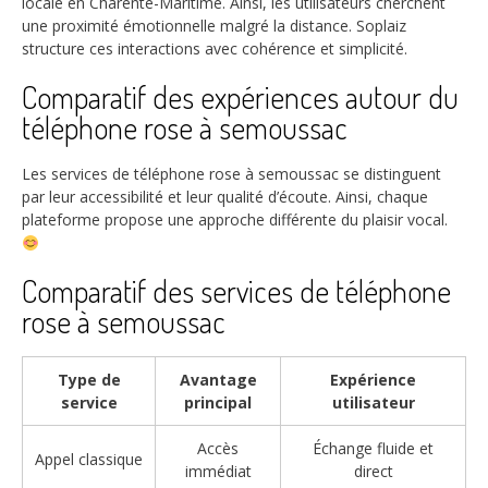
locale en Charente-Maritime. Ainsi, les utilisateurs cherchent
une proximité émotionnelle malgré la distance. Soplaiz
structure ces interactions avec cohérence et simplicité.
Comparatif des expériences autour du
téléphone rose à semoussac
Les services de téléphone rose à semoussac se distinguent
par leur accessibilité et leur qualité d’écoute. Ainsi, chaque
plateforme propose une approche différente du plaisir vocal.
Comparatif des services de téléphone
rose à semoussac
Type de
Avantage
Expérience
service
principal
utilisateur
Accès
Échange fluide et
Appel classique
immédiat
direct