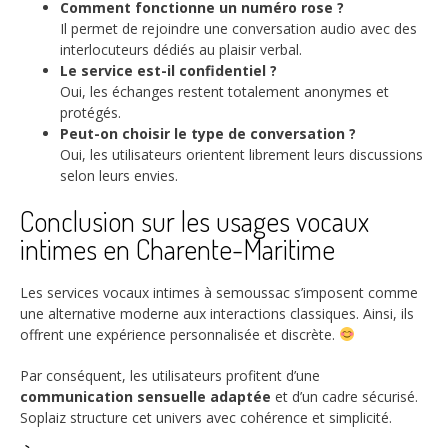
Comment fonctionne un numéro rose ?
Il permet de rejoindre une conversation audio avec des
interlocuteurs dédiés au plaisir verbal.
Le service est-il confidentiel ?
Oui, les échanges restent totalement anonymes et
protégés.
Peut-on choisir le type de conversation ?
Oui, les utilisateurs orientent librement leurs discussions
selon leurs envies.
Conclusion sur les usages vocaux
intimes en Charente-Maritime
Les services vocaux intimes à semoussac s’imposent comme
une alternative moderne aux interactions classiques. Ainsi, ils
offrent une expérience personnalisée et discrète.
Par conséquent, les utilisateurs profitent d’une
communication sensuelle adaptée
et d’un cadre sécurisé.
Soplaiz structure cet univers avec cohérence et simplicité.