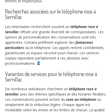
intimes et respectueux.
Recherches associées sur le téléphone rose à
Semillac
Les internautes recherchent souvent un
téléphone rose à
Semillac
offrant une grande diversité de correspondants. Les
options de personnalisation des conversations sont très
appréciées. Certains préfèrent explorer des
fantasmes
particuliers
via le téléphone. Les appels restent confidentiels,
garantissant un espace sécurisé pour chacun. Les services
Soplaiz répondent parfaitement à ces attentes avec
professionnalisme.
Variantes de services pour le téléphone rose à
Semillac
De nombreux utilisateurs cherchent un
téléphone rose à
Semillac
avec des thèmes spécifiques et des horaires flexibles.
Les conversations peuvent inclure du
sexe au téléphone
ou
simplement de la séduction légère. Chaque appel est
modulable selon les envies et les limites de chacun. La qualité