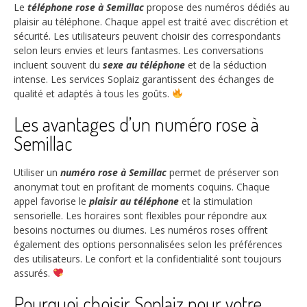
Le
téléphone rose à Semillac
propose des numéros dédiés au
plaisir au téléphone. Chaque appel est traité avec discrétion et
sécurité. Les utilisateurs peuvent choisir des correspondants
selon leurs envies et leurs fantasmes. Les conversations
incluent souvent du
sexe au téléphone
et de la séduction
intense. Les services Soplaiz garantissent des échanges de
qualité et adaptés à tous les goûts.
Les avantages d’un numéro rose à
Semillac
Utiliser un
numéro rose à Semillac
permet de préserver son
anonymat tout en profitant de moments coquins. Chaque
appel favorise le
plaisir au téléphone
et la stimulation
sensorielle. Les horaires sont flexibles pour répondre aux
besoins nocturnes ou diurnes. Les numéros roses offrent
également des options personnalisées selon les préférences
des utilisateurs. Le confort et la confidentialité sont toujours
assurés.
Pourquoi choisir Soplaiz pour votre