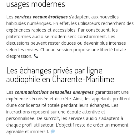
usages modernes
Les
services vocaux érotiques
s’adaptent aux nouvelles
habitudes numériques. En effet, les utilisateurs recherchent des
expériences rapides et accessibles. Par conséquent, les
plateformes audio se modernisent constamment. Les
discussions peuvent rester douces ou devenir plus intenses
selon les envies. Chaque session propose une liberté totale
d’expression.
Les échanges privés par ligne
audiophile en Charente-Maritime
Les
communications sensuelles anonymes
garantissent une
expérience sécurisée et discrète. Ainsi, les appelants profitent
d’une confidentialité totale pendant leurs échanges. Les
interactions reposent sur une écoute attentive et
personnalisée. De surcroît, les services audio s’adaptent à
chaque profil utilisateur. L’objectif reste de créer un moment
agréable et immersif.