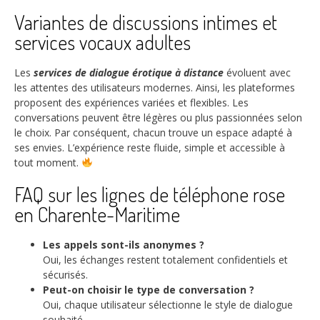
Variantes de discussions intimes et
services vocaux adultes
Les
services de dialogue érotique à distance
évoluent avec
les attentes des utilisateurs modernes. Ainsi, les plateformes
proposent des expériences variées et flexibles. Les
conversations peuvent être légères ou plus passionnées selon
le choix. Par conséquent, chacun trouve un espace adapté à
ses envies. L’expérience reste fluide, simple et accessible à
tout moment.
FAQ sur les lignes de téléphone rose
en Charente-Maritime
Les appels sont-ils anonymes ?
Oui, les échanges restent totalement confidentiels et
sécurisés.
Peut-on choisir le type de conversation ?
Oui, chaque utilisateur sélectionne le style de dialogue
souhaité.