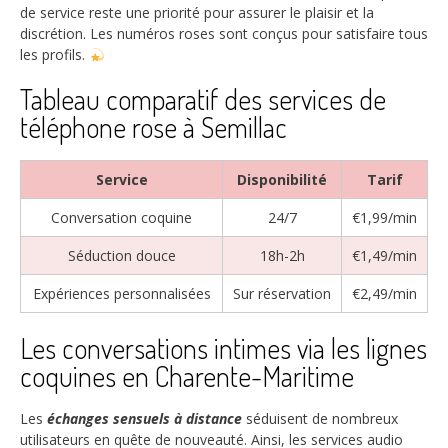
de service reste une priorité pour assurer le plaisir et la
discrétion. Les numéros roses sont conçus pour satisfaire tous
les profils.
Tableau comparatif des services de
téléphone rose à Semillac
Service
Disponibilité
Tarif
Conversation coquine
24/7
€1,99/min
Séduction douce
18h-2h
€1,49/min
Expériences personnalisées
Sur réservation
€2,49/min
Les conversations intimes via les lignes
coquines en Charente-Maritime
Les
échanges sensuels à distance
séduisent de nombreux
utilisateurs en quête de nouveauté. Ainsi, les services audio