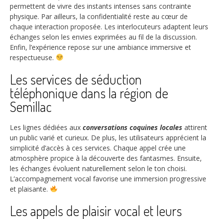
permettent de vivre des instants intenses sans contrainte
physique. Par ailleurs, la confidentialité reste au cœur de
chaque interaction proposée. Les interlocuteurs adaptent leurs
échanges selon les envies exprimées au fil de la discussion.
Enfin, l’expérience repose sur une ambiance immersive et
respectueuse.
Les services de séduction
téléphonique dans la région de
Semillac
Les lignes dédiées aux
conversations coquines locales
attirent
un public varié et curieux. De plus, les utilisateurs apprécient la
simplicité d’accès à ces services. Chaque appel crée une
atmosphère propice à la découverte des fantasmes. Ensuite,
les échanges évoluent naturellement selon le ton choisi.
L’accompagnement vocal favorise une immersion progressive
et plaisante.
Les appels de plaisir vocal et leurs