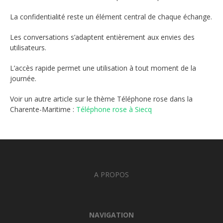
La confidentialité reste un élément central de chaque échange.
Les conversations s’adaptent entièrement aux envies des
utilisateurs.
L’accès rapide permet une utilisation à tout moment de la
journée.
Voir un autre article sur le thème Téléphone rose dans la
Charente-Maritime :
Téléphone rose à Siecq
A PROPOS
NAVIGATION