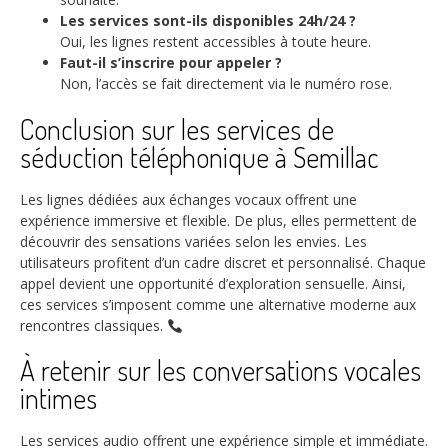
Les services sont-ils disponibles 24h/24 ?
Oui, les lignes restent accessibles à toute heure.
Faut-il s’inscrire pour appeler ?
Non, l’accès se fait directement via le numéro rose.
Conclusion sur les services de
séduction téléphonique à Semillac
Les lignes dédiées aux échanges vocaux offrent une
expérience immersive et flexible. De plus, elles permettent de
découvrir des sensations variées selon les envies. Les
utilisateurs profitent d’un cadre discret et personnalisé. Chaque
appel devient une opportunité d’exploration sensuelle. Ainsi,
ces services s’imposent comme une alternative moderne aux
rencontres classiques.
À retenir sur les conversations vocales
intimes
Les services audio offrent une expérience simple et immédiate.