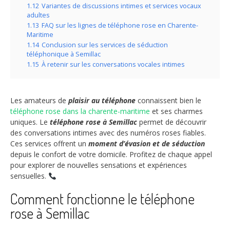
1.12
Variantes de discussions intimes et services vocaux
adultes
1.13
FAQ sur les lignes de téléphone rose en Charente-
Maritime
1.14
Conclusion sur les services de séduction
téléphonique à Semillac
1.15
À retenir sur les conversations vocales intimes
Les amateurs de
plaisir au téléphone
connaissent bien le
téléphone rose dans la charente-maritime
et ses charmes
uniques. Le
téléphone rose à Semillac
permet de découvrir
des conversations intimes avec des numéros roses fiables.
Ces services offrent un
moment d’évasion et de séduction
depuis le confort de votre domicile. Profitez de chaque appel
pour explorer de nouvelles sensations et expériences
sensuelles.
Comment fonctionne le téléphone
rose à Semillac