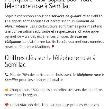
téléphone rose à Semillac
Soplaiz est reconnu pour ses
services de qualité
et sa fiabilité.
Les appels sont sécurisés et garantissent un
moment de
plaisir intense
. Les interlocuteurs sont formés pour maintenir
une conversation séduisante et respectueuse. Chaque appel
permet de vivre des expériences uniques de
sexe au
téléphone
. La plateforme facilite l’accès aux meilleurs numéros
roses en Charente-Maritime.
Chiffres clés sur le téléphone rose à
Semillac
Plus de
70%
des utilisateurs choisissent le
téléphone rose à
Semillac
pour ses services de qualité.
Chaque jour,
1500
appels sont effectués vers des numéros
roses dans la région.
La satisfaction des clients atteint
92%
pour les échanges