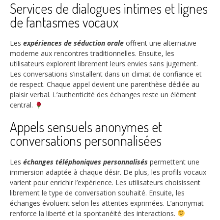
Services de dialogues intimes et lignes
de fantasmes vocaux
Les
expériences de séduction orale
offrent une alternative
moderne aux rencontres traditionnelles. Ensuite, les
utilisateurs explorent librement leurs envies sans jugement.
Les conversations s’installent dans un climat de confiance et
de respect. Chaque appel devient une parenthèse dédiée au
plaisir verbal. L’authenticité des échanges reste un élément
central.
Appels sensuels anonymes et
conversations personnalisées
Les
échanges téléphoniques personnalisés
permettent une
immersion adaptée à chaque désir. De plus, les profils vocaux
varient pour enrichir l’expérience. Les utilisateurs choisissent
librement le type de conversation souhaité. Ensuite, les
échanges évoluent selon les attentes exprimées. L’anonymat
renforce la liberté et la spontanéité des interactions.