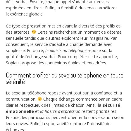
désir verbal. Ensuite, chaque appel s’adapte aux envies
exprimées en direct. Enfin, la flexibilité du service améliore
l’expérience globale.
Ce type de prestation met en avant la diversité des profils et
des attentes.
Certains recherchent un moment de détente
sensuelle tandis que d’autres explorent leur imaginaire. Par
conséquent, le service s’adapte à chaque demande avec
souplesse. En outre,
le plaisir au téléphone
repose sur la
qualité de l’échange verbal. Pour compléter cette approche,
Soplaiz propose des connexions fiables et encadrées.
Comment profiter du sexe au téléphone en toute
sérénité
Le sexe au téléphone repose avant tout sur la confiance et la
communication.
Chaque échange commence par un cadre
clair et respectueux des limites de chacun. Ainsi,
la sécurité
émotionnelle
et
la liberté d’expression
restent prioritaires.
Ensuite, les participants peuvent orienter la conversation selon
leurs envies. Enfin, la spontanéité renforce l’intensité des
échanges.