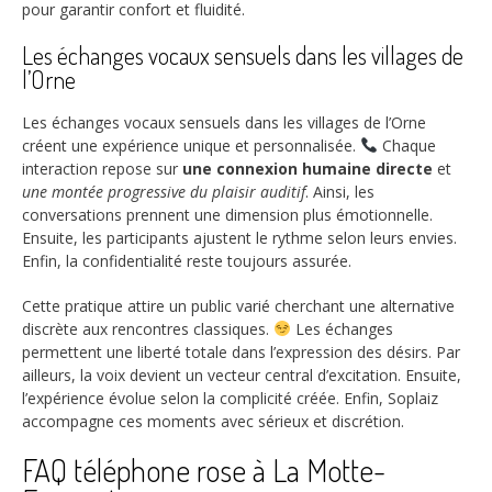
pour garantir confort et fluidité.
Les échanges vocaux sensuels dans les villages de
l’Orne
Les échanges vocaux sensuels dans les villages de l’Orne
créent une expérience unique et personnalisée.
Chaque
interaction repose sur
une connexion humaine directe
et
une montée progressive du plaisir auditif
. Ainsi, les
conversations prennent une dimension plus émotionnelle.
Ensuite, les participants ajustent le rythme selon leurs envies.
Enfin, la confidentialité reste toujours assurée.
Cette pratique attire un public varié cherchant une alternative
discrète aux rencontres classiques.
Les échanges
permettent une liberté totale dans l’expression des désirs. Par
ailleurs, la voix devient un vecteur central d’excitation. Ensuite,
l’expérience évolue selon la complicité créée. Enfin, Soplaiz
accompagne ces moments avec sérieux et discrétion.
FAQ téléphone rose à La Motte-