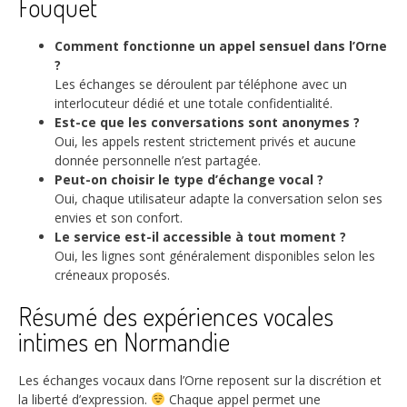
Fouquet
Comment fonctionne un appel sensuel dans l’Orne
?
Les échanges se déroulent par téléphone avec un
interlocuteur dédié et une totale confidentialité.
Est-ce que les conversations sont anonymes ?
Oui, les appels restent strictement privés et aucune
donnée personnelle n’est partagée.
Peut-on choisir le type d’échange vocal ?
Oui, chaque utilisateur adapte la conversation selon ses
envies et son confort.
Le service est-il accessible à tout moment ?
Oui, les lignes sont généralement disponibles selon les
créneaux proposés.
Résumé des expériences vocales
intimes en Normandie
Les échanges vocaux dans l’Orne reposent sur la discrétion et
la liberté d’expression.
Chaque appel permet une