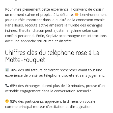
Pour vivre pleinement cette expérience, il convient de choisir
un moment calme et propice à la détente.
L’environnement
joue un rôle important dans la qualité de la connexion vocale.
Par ailleurs, l’écoute active améliore la fluidité des échanges
intimes. Ensuite, chacun peut ajuster le rythme selon son
confort personnel. Enfin, Soplaiz accompagne ces interactions
avec une approche structurée et discrète.
Chiffres clés du téléphone rose à La
Motte-Fouquet
78%
des utilisateurs déclarent rechercher avant tout une
expérience de plaisir au téléphone discrète et sans jugement.
65%
des échanges durent plus de 10 minutes, preuve d’un
véritable engagement dans la conversation sensuelle.
82%
des participants apprécient la dimension vocale
comme principal moteur d’excitation et d’imagination.