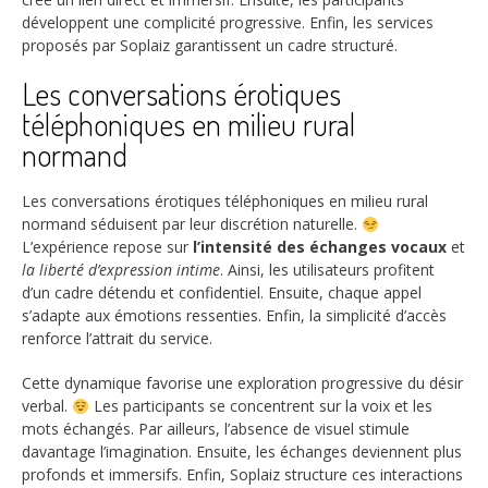
développent une complicité progressive. Enfin, les services
proposés par Soplaiz garantissent un cadre structuré.
Les conversations érotiques
téléphoniques en milieu rural
normand
Les conversations érotiques téléphoniques en milieu rural
normand séduisent par leur discrétion naturelle.
L’expérience repose sur
l’intensité des échanges vocaux
et
la liberté d’expression intime
. Ainsi, les utilisateurs profitent
d’un cadre détendu et confidentiel. Ensuite, chaque appel
s’adapte aux émotions ressenties. Enfin, la simplicité d’accès
renforce l’attrait du service.
Cette dynamique favorise une exploration progressive du désir
verbal.
Les participants se concentrent sur la voix et les
mots échangés. Par ailleurs, l’absence de visuel stimule
davantage l’imagination. Ensuite, les échanges deviennent plus
profonds et immersifs. Enfin, Soplaiz structure ces interactions