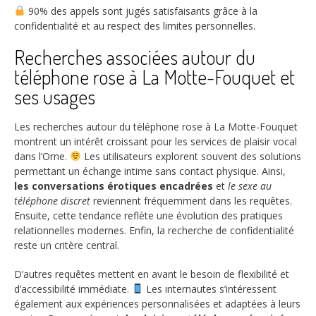
90%
des appels sont jugés satisfaisants grâce à la
confidentialité et au respect des limites personnelles.
Recherches associées autour du
téléphone rose à La Motte-Fouquet et
ses usages
Les recherches autour du téléphone rose à La Motte-Fouquet
montrent un intérêt croissant pour les services de plaisir vocal
dans l’Orne.
Les utilisateurs explorent souvent des solutions
permettant un échange intime sans contact physique. Ainsi,
les conversations érotiques encadrées
et
le sexe au
téléphone discret
reviennent fréquemment dans les requêtes.
Ensuite, cette tendance reflète une évolution des pratiques
relationnelles modernes. Enfin, la recherche de confidentialité
reste un critère central.
D’autres requêtes mettent en avant le besoin de flexibilité et
d’accessibilité immédiate.
Les internautes s’intéressent
également aux expériences personnalisées et adaptées à leurs