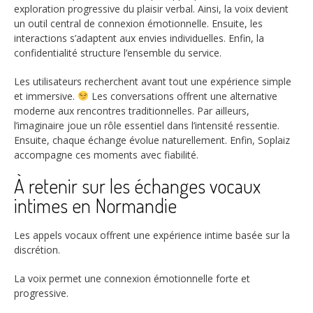
exploration progressive du plaisir verbal. Ainsi, la voix devient
un outil central de connexion émotionnelle. Ensuite, les
interactions s’adaptent aux envies individuelles. Enfin, la
confidentialité structure l’ensemble du service.
Les utilisateurs recherchent avant tout une expérience simple
et immersive.
Les conversations offrent une alternative
moderne aux rencontres traditionnelles. Par ailleurs,
l’imaginaire joue un rôle essentiel dans l’intensité ressentie.
Ensuite, chaque échange évolue naturellement. Enfin, Soplaiz
accompagne ces moments avec fiabilité.
À retenir sur les échanges vocaux
intimes en Normandie
Les appels vocaux offrent une expérience intime basée sur la
discrétion.
La voix permet une connexion émotionnelle forte et
progressive.