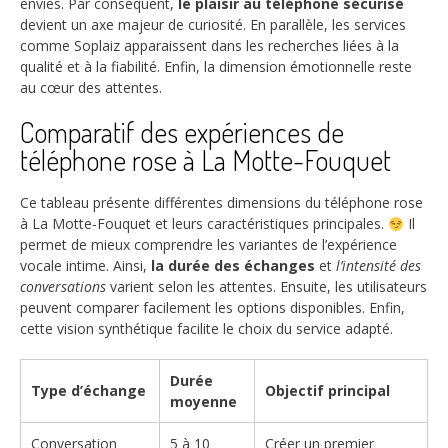
envies. Par conséquent,
le plaisir au téléphone sécurisé
devient un axe majeur de curiosité. En parallèle, les services
comme Soplaiz apparaissent dans les recherches liées à la
qualité et à la fiabilité. Enfin, la dimension émotionnelle reste
au cœur des attentes.
Comparatif des expériences de
téléphone rose à La Motte-Fouquet
Ce tableau présente différentes dimensions du téléphone rose
à La Motte-Fouquet et leurs caractéristiques principales.
Il
permet de mieux comprendre les variantes de l’expérience
vocale intime. Ainsi,
la durée des échanges
et
l’intensité des
conversations
varient selon les attentes. Ensuite, les utilisateurs
peuvent comparer facilement les options disponibles. Enfin,
cette vision synthétique facilite le choix du service adapté.
Durée
Type d’échange
Objectif principal
moyenne
Conversation
5 à 10
Créer un premier