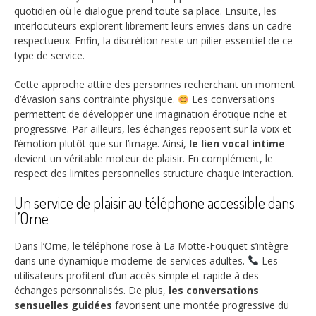
quotidien où le dialogue prend toute sa place. Ensuite, les
interlocuteurs explorent librement leurs envies dans un cadre
respectueux. Enfin, la discrétion reste un pilier essentiel de ce
type de service.
Cette approche attire des personnes recherchant un moment
d’évasion sans contrainte physique.
Les conversations
permettent de développer une imagination érotique riche et
progressive. Par ailleurs, les échanges reposent sur la voix et
l’émotion plutôt que sur l’image. Ainsi,
le lien vocal intime
devient un véritable moteur de plaisir. En complément, le
respect des limites personnelles structure chaque interaction.
Un service de plaisir au téléphone accessible dans
l’Orne
Dans l’Orne, le téléphone rose à La Motte-Fouquet s’intègre
dans une dynamique moderne de services adultes.
Les
utilisateurs profitent d’un accès simple et rapide à des
échanges personnalisés. De plus,
les conversations
sensuelles guidées
favorisent une montée progressive du