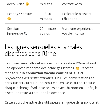
découverte
minutes
contact vocal
Échange sensuel
10 à 20
Explorer le plaisir au
minutes
téléphone
Session
20 minutes
Vivre une expérience
immersive
et plus
vocale intense
Les lignes sensuelles et vocales
discrètes dans l’Orne
Les lignes sensuelles et vocales discrètes dans l’Orne offrent
une approche moderne des échanges intimes.
L’accent
repose sur
la connexion vocale confidentielle
et
l’exploration des désirs exprimés
. Ainsi, les conversations se
construisent autour d’une écoute attentive et fluide. Ensuite,
chaque échange évolue selon les envies du moment. Enfin, la
discrétion reste au cœur de l’expérience.
Cette approche attire des utilisateurs en quête de simplicité et