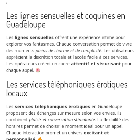
,
Les lignes sensuelles et coquines en
Guadeloupe
Les
lignes sensuelles
offrent une expérience intime pour
explorer vos fantasmes. Chaque conversation permet de vivre
des moments
pleins de charme et de complicité
. Les utilisateurs
apprécient la discrétion totale et l’accès facile à ces services.
Les opérateurs créent un cadre
attentif et sécurisant
pour
chaque appel.
Les services téléphoniques érotiques
locaux
Les
services téléphoniques érotiques
en Guadeloupe
proposent des échanges sur mesure selon vos envies. Ils
combinent
plaisir et conversation stimulante
. La flexibilité des
horaires permet de choisir le moment idéal pour un appel.
Chaque interaction promet un univers
excitant et
personnalisé
.