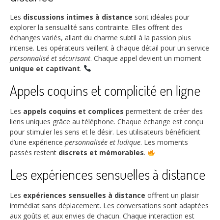
Les
discussions intimes à distance
sont idéales pour
explorer la sensualité sans contrainte. Elles offrent des
échanges variés, allant du charme subtil à la passion plus
intense. Les opérateurs veillent à chaque détail pour un service
personnalisé et sécurisant
. Chaque appel devient un moment
unique et captivant
.
Appels coquins et complicité en ligne
Les
appels coquins et complices
permettent de créer des
liens uniques grâce au téléphone. Chaque échange est conçu
pour stimuler les sens et le désir. Les utilisateurs bénéficient
d’une expérience
personnalisée et ludique
. Les moments
passés restent
discrets et mémorables
.
Les expériences sensuelles à distance
Les
expériences sensuelles à distance
offrent un plaisir
immédiat sans déplacement. Les conversations sont adaptées
aux goûts et aux envies de chacun. Chaque interaction est