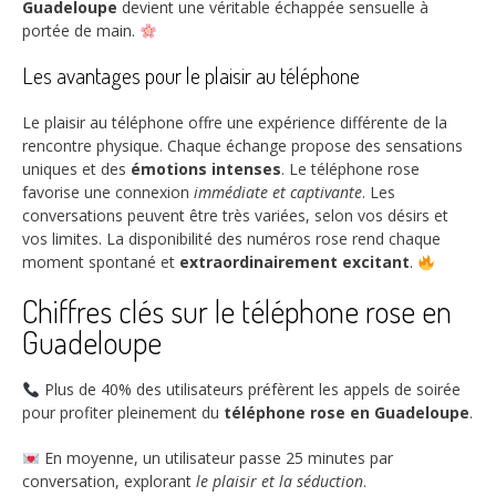
Guadeloupe
devient une véritable échappée sensuelle à
portée de main.
Les avantages pour le plaisir au téléphone
Le plaisir au téléphone offre une expérience différente de la
rencontre physique. Chaque échange propose des sensations
uniques et des
émotions intenses
. Le téléphone rose
favorise une connexion
immédiate et captivante
. Les
conversations peuvent être très variées, selon vos désirs et
vos limites. La disponibilité des numéros rose rend chaque
moment spontané et
extraordinairement excitant
.
Chiffres clés sur le téléphone rose en
Guadeloupe
Plus de
40%
des utilisateurs préfèrent les appels de soirée
pour profiter pleinement du
téléphone rose en Guadeloupe
.
En moyenne, un utilisateur passe
25 minutes
par
conversation, explorant
le plaisir et la séduction
.