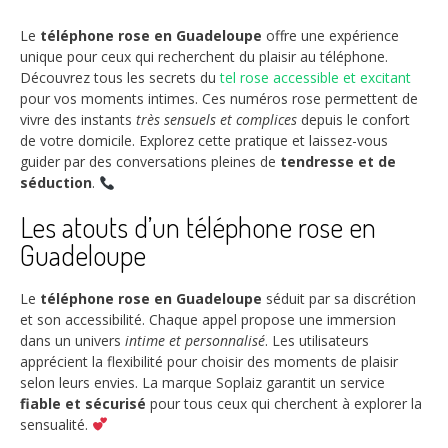
Le
téléphone rose en Guadeloupe
offre une expérience
unique pour ceux qui recherchent du plaisir au téléphone.
Découvrez tous les secrets du
tel rose accessible et excitant
pour vos moments intimes. Ces numéros rose permettent de
vivre des instants
très sensuels et complices
depuis le confort
de votre domicile. Explorez cette pratique et laissez-vous
guider par des conversations pleines de
tendresse et de
séduction
.
Les atouts d’un téléphone rose en
Guadeloupe
Le
téléphone rose en Guadeloupe
séduit par sa discrétion
et son accessibilité. Chaque appel propose une immersion
dans un univers
intime et personnalisé
. Les utilisateurs
apprécient la flexibilité pour choisir des moments de plaisir
selon leurs envies. La marque Soplaiz garantit un service
fiable et sécurisé
pour tous ceux qui cherchent à explorer la
sensualité.