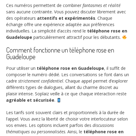
Ces numéros permettent de combiner
fantasmes et réalité
sans aucune contrainte. Vous pouvez discuter librement avec
des opérateurs
attentifs et expérimentés
. Chaque
échange offre une expérience adaptée aux préférences
individuelles. La simplicité d’accès rend le
téléphone rose en
Guadeloupe
particulièrement attractif pour les débutants.
Comment fonctionne un téléphone rose en
Guadeloupe
Pour utiliser un
téléphone rose en Guadeloupe
, il suffit de
composer le numéro dédié. Les conversations se font dans un
cadre
strictement confidentiel
. Chaque appel permet d’explorer
différents types de dialogues, allant du charme discret au
plaisir intense. Soplaiz veille à ce que chaque interaction reste
agréable et sécurisée
.
Les tarifs sont souvent clairs et proportionnels à la durée de
l’appel. Vous avez la liberté de choisir votre interlocuteur selon
vos envies. Les options incluent parfois des
discussions
thématiques ou personnalisées
. Ainsi, le
téléphone rose en