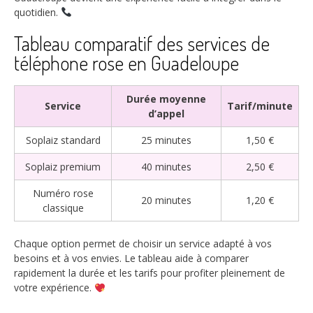
quotidien.
Tableau comparatif des services de
téléphone rose en Guadeloupe
Durée moyenne
Service
Tarif/minute
d’appel
Soplaiz standard
25 minutes
1,50 €
Soplaiz premium
40 minutes
2,50 €
Numéro rose
20 minutes
1,20 €
classique
Chaque option permet de choisir un service adapté à vos
besoins et à vos envies. Le tableau aide à comparer
rapidement la durée et les tarifs pour profiter pleinement de
votre expérience.