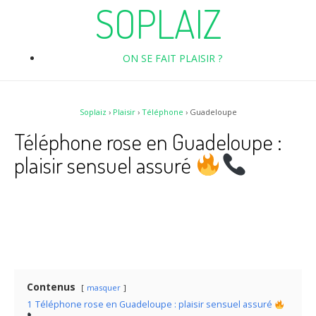
SOPLAIZ
ON SE FAIT PLAISIR ?
Soplaiz
›
Plaisir
›
Téléphone
›
Guadeloupe
Téléphone rose en Guadeloupe :
plaisir sensuel assuré
Contenus
masquer
1
Téléphone rose en Guadeloupe : plaisir sensuel assuré