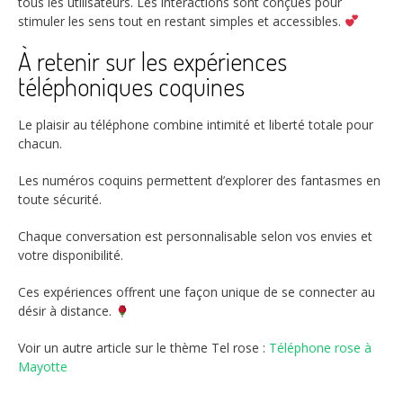
tous les utilisateurs. Les interactions sont conçues pour
stimuler les sens tout en restant simples et accessibles.
À retenir sur les expériences
téléphoniques coquines
Le plaisir au téléphone combine intimité et liberté totale pour
chacun.
Les numéros coquins permettent d’explorer des fantasmes en
toute sécurité.
Chaque conversation est personnalisable selon vos envies et
votre disponibilité.
Ces expériences offrent une façon unique de se connecter au
désir à distance.
Voir un autre article sur le thème Tel rose :
Téléphone rose à
Mayotte