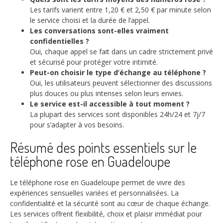
Les tarifs varient entre 1,20 € et 2,50 € par minute selon
le service choisi et la durée de l’appel.
Les conversations sont-elles vraiment
confidentielles ?
Oui, chaque appel se fait dans un cadre strictement privé
et sécurisé pour protéger votre intimité.
Peut-on choisir le type d’échange au téléphone ?
Oui, les utilisateurs peuvent sélectionner des discussions
plus douces ou plus intenses selon leurs envies.
Le service est-il accessible à tout moment ?
La plupart des services sont disponibles 24h/24 et 7j/7
pour s’adapter à vos besoins.
Résumé des points essentiels sur le
téléphone rose en Guadeloupe
Le téléphone rose en Guadeloupe permet de vivre des
expériences sensuelles variées et personnalisées. La
confidentialité et la sécurité sont au cœur de chaque échange.
Les services offrent flexibilité, choix et plaisir immédiat pour