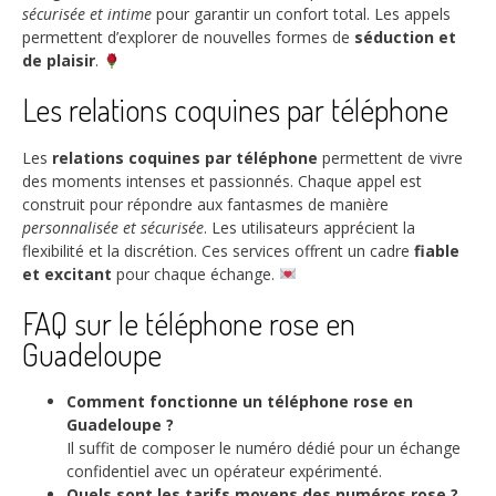
sécurisée et intime
pour garantir un confort total. Les appels
permettent d’explorer de nouvelles formes de
séduction et
de plaisir
.
Les relations coquines par téléphone
Les
relations coquines par téléphone
permettent de vivre
des moments intenses et passionnés. Chaque appel est
construit pour répondre aux fantasmes de manière
personnalisée et sécurisée
. Les utilisateurs apprécient la
flexibilité et la discrétion. Ces services offrent un cadre
fiable
et excitant
pour chaque échange.
FAQ sur le téléphone rose en
Guadeloupe
Comment fonctionne un téléphone rose en
Guadeloupe ?
Il suffit de composer le numéro dédié pour un échange
confidentiel avec un opérateur expérimenté.
Quels sont les tarifs moyens des numéros rose ?