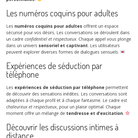
Les numéros coquins pour adultes
Les
numéros coquins pour adultes
offrent un espace
sécurisé pour vos désirs. Les conversations se déroulent dans
un cadre
confidentiel et respectueux
. Chaque appel vous plonge
dans un univers
sensoriel et captivant
. Les utilisateurs
peuvent explorer diverses formes de dialogues sensuels.
Expériences de séduction par
téléphone
Les
expériences de séduction par téléphone
permettent
de découvrir des sensations inédites. Les conversations sont
adaptées à chaque profil et à chaque fantasme. Le cadre est
chaleureux et respectueux
, pour un plaisir optimal. Chaque
moment offre un mélange de
tendresse et d’excitation
.
Découvrir les discussions intimes à
distance