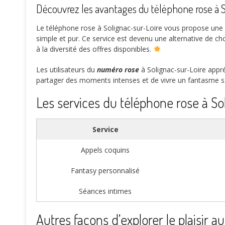
Découvrez les avantages du téléphone rose à So
Le téléphone rose à Solignac-sur-Loire vous propose une e
simple et pur. Ce service est devenu une alternative de cho
à la diversité des offres disponibles.
Les utilisateurs du
numéro rose
à Solignac-sur-Loire appré
partager des moments intenses et de vivre un fantasme sans
Les services du téléphone rose à So
Service
Appels coquins
Fantasy personnalisé
Séances intimes
Autres façons d’explorer le plaisir 