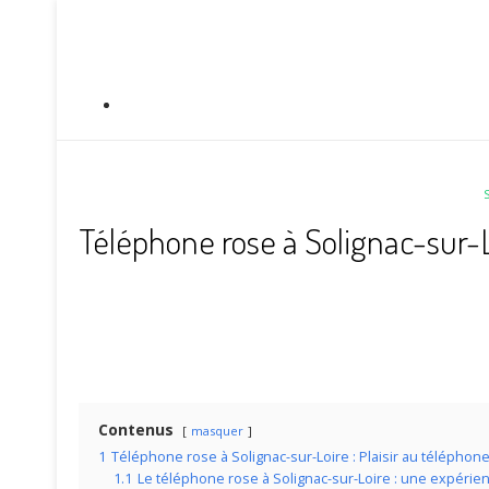
S
Téléphone rose à Solignac-sur-Lo
Contenus
masquer
1
Téléphone rose à Solignac-sur-Loire : Plaisir au téléphon
1.1
Le téléphone rose à Solignac-sur-Loire : une expérienc