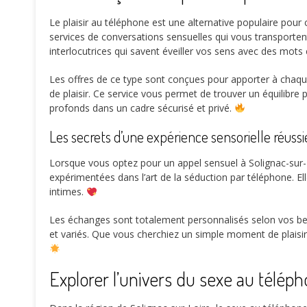
Le plaisir au téléphone est une alternative populaire pour
services de conversations sensuelles qui vous transporten
interlocutrices qui savent éveiller vos sens avec des mots
Les offres de ce type sont conçues pour apporter à chaqu
de plaisir. Ce service vous permet de trouver un équilibre 
profonds dans un cadre sécurisé et privé.
Les secrets d’une expérience sensorielle réuss
Lorsque vous optez pour un appel sensuel à Solignac-sur-Lo
expérimentées dans l’art de la séduction par téléphone. E
intimes.
Les échanges sont totalement personnalisés selon vos beso
et variés. Que vous cherchiez un simple moment de plaisir 
Explorer l’univers du sexe au téléph