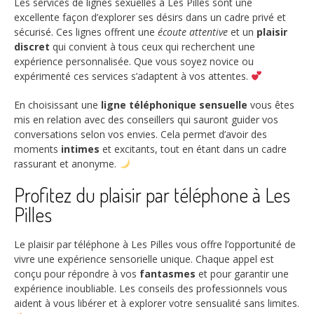
Les services de lignes sexuelles à Les Pilles sont une
excellente façon d’explorer ses désirs dans un cadre privé et
sécurisé. Ces lignes offrent une
écoute attentive
et un
plaisir
discret
qui convient à tous ceux qui recherchent une
expérience personnalisée. Que vous soyez novice ou
expérimenté ces services s’adaptent à vos attentes.
En choisissant une
ligne téléphonique sensuelle
vous êtes
mis en relation avec des conseillers qui sauront guider vos
conversations selon vos envies. Cela permet d’avoir des
moments
intimes
et excitants, tout en étant dans un cadre
rassurant et anonyme.
Profitez du plaisir par téléphone à Les
Pilles
Le plaisir par téléphone à Les Pilles vous offre l’opportunité de
vivre une expérience sensorielle unique. Chaque appel est
conçu pour répondre à vos
fantasmes
et pour garantir une
expérience inoubliable. Les conseils des professionnels vous
aident à vous libérer et à explorer votre sensualité sans limites.