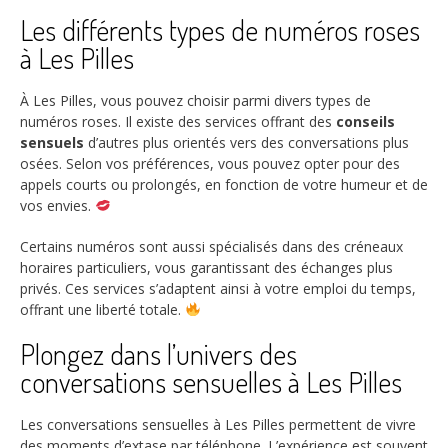
Les différents types de numéros roses
à Les Pilles
À Les Pilles, vous pouvez choisir parmi divers types de
numéros roses. Il existe des services offrant des
conseils
sensuels
d’autres plus orientés vers des conversations plus
osées. Selon vos préférences, vous pouvez opter pour des
appels courts ou prolongés, en fonction de votre humeur et de
vos envies.
Certains numéros sont aussi spécialisés dans des créneaux
horaires particuliers, vous garantissant des échanges plus
privés. Ces services s’adaptent ainsi à votre emploi du temps,
offrant une liberté totale.
Plongez dans l’univers des
conversations sensuelles à Les Pilles
Les conversations sensuelles à Les Pilles permettent de vivre
des moments d’extase par téléphone. L’expérience est souvent