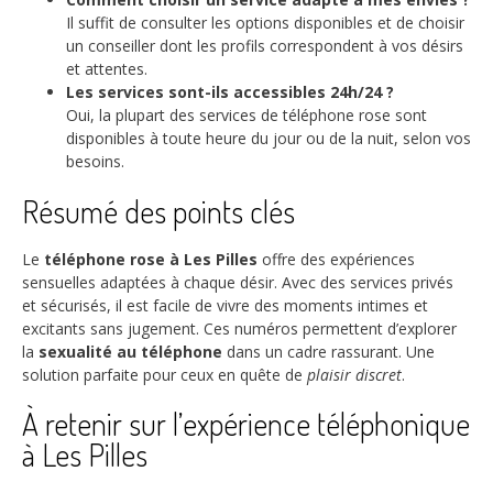
Il suffit de consulter les options disponibles et de choisir
un conseiller dont les profils correspondent à vos désirs
et attentes.
Les services sont-ils accessibles 24h/24 ?
Oui, la plupart des services de téléphone rose sont
disponibles à toute heure du jour ou de la nuit, selon vos
besoins.
Résumé des points clés
Le
téléphone rose à Les Pilles
offre des expériences
sensuelles adaptées à chaque désir. Avec des services privés
et sécurisés, il est facile de vivre des moments intimes et
excitants sans jugement. Ces numéros permettent d’explorer
la
sexualité au téléphone
dans un cadre rassurant. Une
solution parfaite pour ceux en quête de
plaisir discret
.
À retenir sur l’expérience téléphonique
à Les Pilles