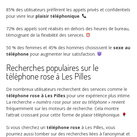
85%
des utilisateurs préfèrent les appels privés et confidentiels
pour vivre leur
plaisir téléphonique
.
72%
des appels sont réalisés en dehors des heures de bureau,
témoignant de la flexibilité des services.
50
% des femmes et 45% des hommes choisissent le
sexe au
téléphone
pour augmenter leur satisfaction.
Recherches populaires sur le
téléphone rose à Les Pilles
De nombreux utilisateurs recherchent des services comme le
téléphone rose à Les Pilles
pour une expérience plus intime.
La recherche
« numéro rose pour sexe au téléphone »
revient
fréquemment sur les moteurs de recherche. Cela montre
l’attrait croissant pour cette forme de plaisir téléphonique.
Si vous cherchez un
téléphone rose
à Les Pilles, vous
pourriez aussi tomber sur des recherches liées à l’anonymat et