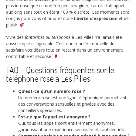
plus intense que ce que l’on peut imaginer, car elle fait appel
aux cinq sens tout en étant 100 % discrète. Ces moments sont
conçus pour vous offrir une totale
liberté d’expression
et de
plaisir.
Vivre des
fantasmes au téléphone
à Les Pilles n’a jamais été
aussi simple et agréable. C’est une manière nouvelle de
satisfaire vos désirs tout en restant dans un environnement
confortable et sécurisé.
FAQ – Questions fréquentes sur le
téléphone rose à Les Pilles
Qu’est-ce qu’un numéro rose ?
Un numéro rose est une ligne téléphonique permettant
des conversations sensuelles et privées avec des
conseillers spécialisés.
Est-ce que l’appel est anonyme ?
Oui, tous les appels sont entièrement anonymes,
garantissant une expérience sécurisée et confidentielle.
Comment choisir un service adapté à mes envies ?