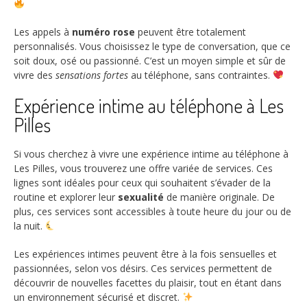
Les appels à
numéro rose
peuvent être totalement
personnalisés. Vous choisissez le type de conversation, que ce
soit doux, osé ou passionné. C’est un moyen simple et sûr de
vivre des
sensations fortes
au téléphone, sans contraintes.
Expérience intime au téléphone à Les
Pilles
Si vous cherchez à vivre une expérience intime au téléphone à
Les Pilles, vous trouverez une offre variée de services. Ces
lignes sont idéales pour ceux qui souhaitent s’évader de la
routine et explorer leur
sexualité
de manière originale. De
plus, ces services sont accessibles à toute heure du jour ou de
la nuit.
Les expériences intimes peuvent être à la fois sensuelles et
passionnées, selon vos désirs. Ces services permettent de
découvrir de nouvelles facettes du plaisir, tout en étant dans
un environnement sécurisé et discret.