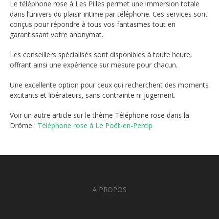
Le téléphone rose à Les Pilles permet une immersion totale
dans l’univers du plaisir intime par téléphone. Ces services sont
conçus pour répondre à tous vos fantasmes tout en
garantissant votre anonymat.
Les conseillers spécialisés sont disponibles à toute heure,
offrant ainsi une expérience sur mesure pour chacun.
Une excellente option pour ceux qui recherchent des moments
excitants et libérateurs, sans contrainte ni jugement.
Voir un autre article sur le thème Téléphone rose dans la
Drôme :
Téléphone rose à Le Poët-en-Percip
A PROPOS