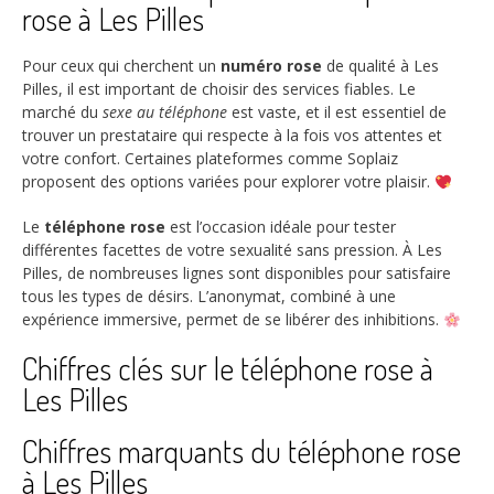
rose à Les Pilles
Pour ceux qui cherchent un
numéro rose
de qualité à Les
Pilles, il est important de choisir des services fiables. Le
marché du
sexe au téléphone
est vaste, et il est essentiel de
trouver un prestataire qui respecte à la fois vos attentes et
votre confort. Certaines plateformes comme Soplaiz
proposent des options variées pour explorer votre plaisir.
Le
téléphone rose
est l’occasion idéale pour tester
différentes facettes de votre sexualité sans pression. À Les
Pilles, de nombreuses lignes sont disponibles pour satisfaire
tous les types de désirs. L’anonymat, combiné à une
expérience immersive, permet de se libérer des inhibitions.
Chiffres clés sur le téléphone rose à
Les Pilles
Chiffres marquants du téléphone rose
à Les Pilles