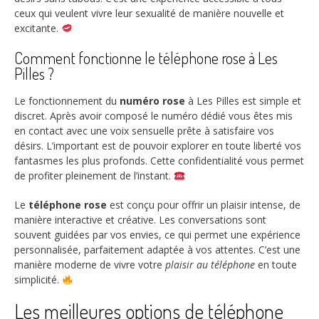
ceux qui veulent vivre leur sexualité de manière nouvelle et
excitante.
Comment fonctionne le téléphone rose à Les
Pilles ?
Le fonctionnement du
numéro rose
à Les Pilles est simple et
discret. Après avoir composé le numéro dédié vous êtes mis
en contact avec une voix sensuelle prête à satisfaire vos
désirs. L’important est de pouvoir explorer en toute liberté vos
fantasmes les plus profonds. Cette confidentialité vous permet
de profiter pleinement de l’instant.
Le
téléphone rose
est conçu pour offrir un plaisir intense, de
manière interactive et créative. Les conversations sont
souvent guidées par vos envies, ce qui permet une expérience
personnalisée, parfaitement adaptée à vos attentes. C’est une
manière moderne de vivre votre
plaisir au téléphone
en toute
simplicité.
Les meilleures options de téléphone