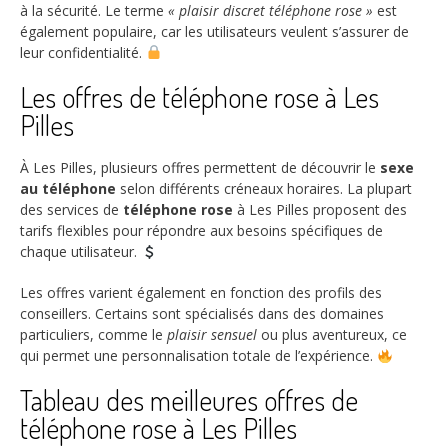
à la sécurité. Le terme
« plaisir discret téléphone rose »
est
également populaire, car les utilisateurs veulent s’assurer de
leur confidentialité.
Les offres de téléphone rose à Les
Pilles
À Les Pilles, plusieurs offres permettent de découvrir le
sexe
au téléphone
selon différents créneaux horaires. La plupart
des services de
téléphone rose
à Les Pilles proposent des
tarifs flexibles pour répondre aux besoins spécifiques de
chaque utilisateur.
Les offres varient également en fonction des profils des
conseillers. Certains sont spécialisés dans des domaines
particuliers, comme le
plaisir sensuel
ou plus aventureux, ce
qui permet une personnalisation totale de l’expérience.
Tableau des meilleures offres de
téléphone rose à Les Pilles