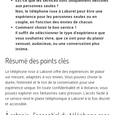
Est-ce que les services sont uniquement destinés
aux personnes seules ?
Non, le téléphone rose à Laborel peut être une
expérience pour les personnes seules ou en
couple, en fonction des envies de chacun.
Comment choisir le bon service ?
Il suffit de sélectionner le type d’expérience que
vous souhaitez vivre, que ce soit pour du plaisir
sensuel, audacieux, ou une conversation plus
intime.
Résumé des points clés
Le téléphone rose à Laborel offre des expériences de plaisir
sur mesure, adaptées à vos envies. Vous pouvez choisir la
durée, l’intensité et le ton de la conversation pour une
expérience unique. En toute confidentialité et à distance, vous
pouvez explorer vos fantasmes sans pression. L’accès facile à
ce service rend le plaisir téléphonique à Laborel à la fois discret
et accessible.