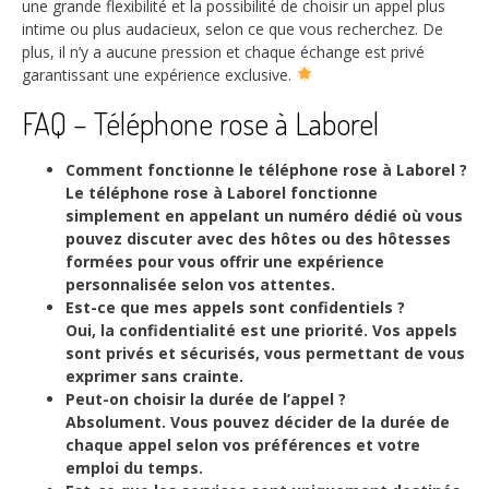
une grande flexibilité et la possibilité de choisir un appel plus
intime ou plus audacieux, selon ce que vous recherchez. De
plus, il n’y a aucune pression et chaque échange est privé
garantissant une expérience exclusive.
FAQ – Téléphone rose à Laborel
Comment fonctionne le téléphone rose à Laborel ?
Le téléphone rose à Laborel fonctionne
simplement en appelant un numéro dédié où vous
pouvez discuter avec des hôtes ou des hôtesses
formées pour vous offrir une expérience
personnalisée selon vos attentes.
Est-ce que mes appels sont confidentiels ?
Oui, la confidentialité est une priorité. Vos appels
sont privés et sécurisés, vous permettant de vous
exprimer sans crainte.
Peut-on choisir la durée de l’appel ?
Absolument. Vous pouvez décider de la durée de
chaque appel selon vos préférences et votre
emploi du temps.