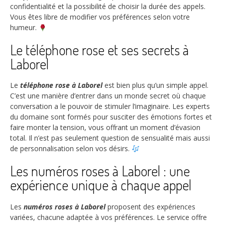
confidentialité et la possibilité de choisir la durée des appels.
Vous êtes libre de modifier vos préférences selon votre
humeur.
Le téléphone rose et ses secrets à
Laborel
Le
téléphone rose à Laborel
est bien plus qu’un simple appel.
C’est une manière d’entrer dans un monde secret où chaque
conversation a le pouvoir de stimuler l’imaginaire. Les experts
du domaine sont formés pour susciter des émotions fortes et
faire monter la tension, vous offrant un moment d’évasion
total. Il n’est pas seulement question de sensualité mais aussi
de personnalisation selon vos désirs.
Les numéros roses à Laborel : une
expérience unique à chaque appel
Les
numéros roses à Laborel
proposent des expériences
variées, chacune adaptée à vos préférences. Le service offre