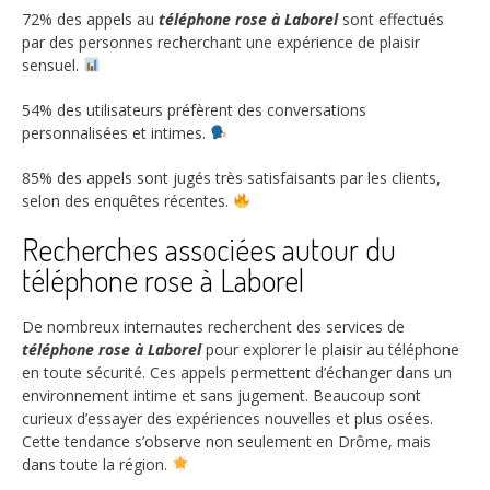
72%
des appels au
téléphone rose à Laborel
sont effectués
par des personnes recherchant une expérience de plaisir
sensuel.
54%
des utilisateurs préfèrent des conversations
personnalisées et intimes.
85%
des appels sont jugés très satisfaisants par les clients,
selon des enquêtes récentes.
Recherches associées autour du
téléphone rose à Laborel
De nombreux internautes recherchent des services de
téléphone rose à Laborel
pour explorer le plaisir au téléphone
en toute sécurité. Ces appels permettent d’échanger dans un
environnement intime et sans jugement. Beaucoup sont
curieux d’essayer des expériences nouvelles et plus osées.
Cette tendance s’observe non seulement en Drôme, mais
dans toute la région.