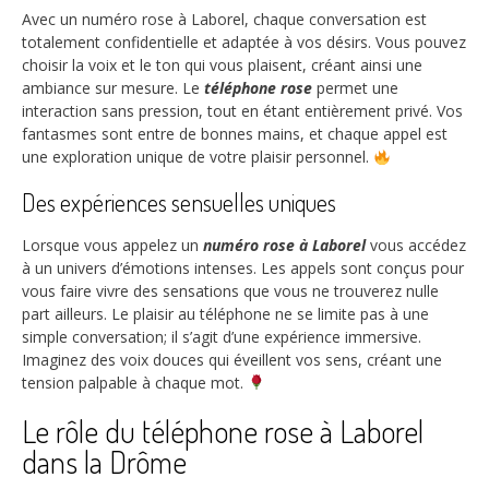
Avec un numéro rose à Laborel, chaque conversation est
totalement confidentielle et adaptée à vos désirs. Vous pouvez
choisir la voix et le ton qui vous plaisent, créant ainsi une
ambiance sur mesure. Le
téléphone rose
permet une
interaction sans pression, tout en étant entièrement privé. Vos
fantasmes sont entre de bonnes mains, et chaque appel est
une exploration unique de votre plaisir personnel.
Des expériences sensuelles uniques
Lorsque vous appelez un
numéro rose à Laborel
vous accédez
à un univers d’émotions intenses. Les appels sont conçus pour
vous faire vivre des sensations que vous ne trouverez nulle
part ailleurs. Le plaisir au téléphone ne se limite pas à une
simple conversation; il s’agit d’une expérience immersive.
Imaginez des voix douces qui éveillent vos sens, créant une
tension palpable à chaque mot.
Le rôle du téléphone rose à Laborel
dans la Drôme