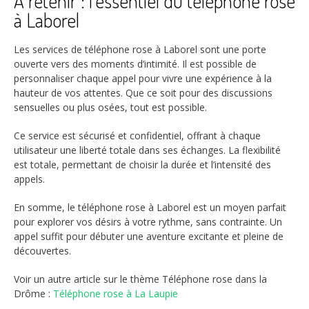
À retenir : l’essentiel du téléphone rose
à Laborel
Les services de téléphone rose à Laborel sont une porte
ouverte vers des moments d’intimité. Il est possible de
personnaliser chaque appel pour vivre une expérience à la
hauteur de vos attentes. Que ce soit pour des discussions
sensuelles ou plus osées, tout est possible.
Ce service est sécurisé et confidentiel, offrant à chaque
utilisateur une liberté totale dans ses échanges. La flexibilité
est totale, permettant de choisir la durée et l’intensité des
appels.
En somme, le téléphone rose à Laborel est un moyen parfait
pour explorer vos désirs à votre rythme, sans contrainte. Un
appel suffit pour débuter une aventure excitante et pleine de
découvertes.
Voir un autre article sur le thème Téléphone rose dans la
Drôme :
Téléphone rose à La Laupie