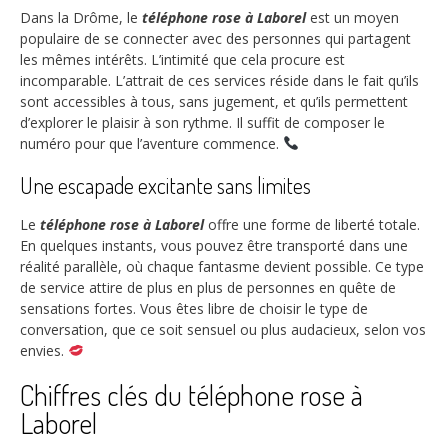
Dans la Drôme, le
téléphone rose à Laborel
est un moyen
populaire de se connecter avec des personnes qui partagent
les mêmes intérêts. L’intimité que cela procure est
incomparable. L’attrait de ces services réside dans le fait qu’ils
sont accessibles à tous, sans jugement, et qu’ils permettent
d’explorer le plaisir à son rythme. Il suffit de composer le
numéro pour que l’aventure commence.
Une escapade excitante sans limites
Le
téléphone rose à Laborel
offre une forme de liberté totale.
En quelques instants, vous pouvez être transporté dans une
réalité parallèle, où chaque fantasme devient possible. Ce type
de service attire de plus en plus de personnes en quête de
sensations fortes. Vous êtes libre de choisir le type de
conversation, que ce soit sensuel ou plus audacieux, selon vos
envies.
Chiffres clés du téléphone rose à
Laborel