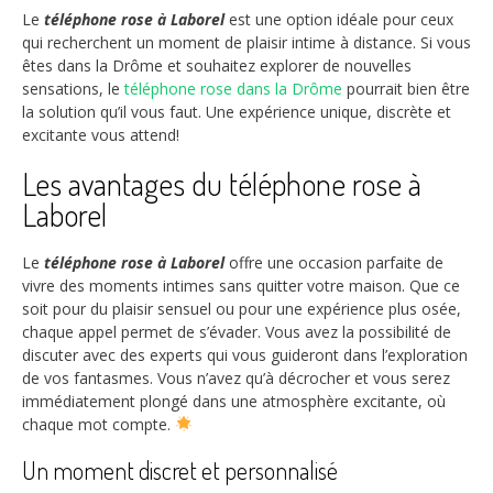
Le
téléphone rose à Laborel
est une option idéale pour ceux
qui recherchent un moment de plaisir intime à distance. Si vous
êtes dans la Drôme et souhaitez explorer de nouvelles
sensations, le
téléphone rose dans la Drôme
pourrait bien être
la solution qu’il vous faut. Une expérience unique, discrète et
excitante vous attend!
Les avantages du téléphone rose à
Laborel
Le
téléphone rose à Laborel
offre une occasion parfaite de
vivre des moments intimes sans quitter votre maison. Que ce
soit pour du plaisir sensuel ou pour une expérience plus osée,
chaque appel permet de s’évader. Vous avez la possibilité de
discuter avec des experts qui vous guideront dans l’exploration
de vos fantasmes. Vous n’avez qu’à décrocher et vous serez
immédiatement plongé dans une atmosphère excitante, où
chaque mot compte.
Un moment discret et personnalisé