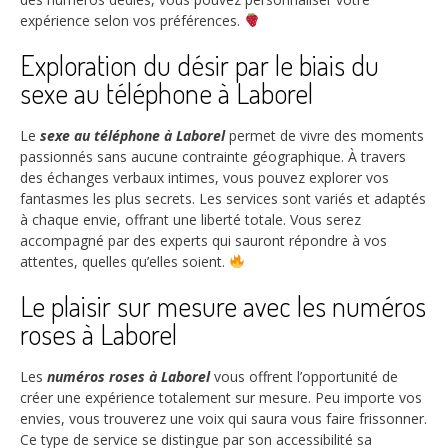
expérience selon vos préférences.
Exploration du désir par le biais du
sexe au téléphone à Laborel
Le
sexe au téléphone à Laborel
permet de vivre des moments
passionnés sans aucune contrainte géographique. À travers
des échanges verbaux intimes, vous pouvez explorer vos
fantasmes les plus secrets. Les services sont variés et adaptés
à chaque envie, offrant une liberté totale. Vous serez
accompagné par des experts qui sauront répondre à vos
attentes, quelles qu’elles soient.
Le plaisir sur mesure avec les numéros
roses à Laborel
Les
numéros roses à Laborel
vous offrent l’opportunité de
créer une expérience totalement sur mesure. Peu importe vos
envies, vous trouverez une voix qui saura vous faire frissonner.
Ce type de service se distingue par son accessibilité sa