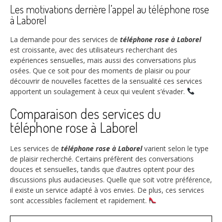
Les motivations derrière l’appel au téléphone rose
à Laborel
La demande pour des services de
téléphone rose à Laborel
est croissante, avec des utilisateurs recherchant des
expériences sensuelles, mais aussi des conversations plus
osées. Que ce soit pour des moments de plaisir ou pour
découvrir de nouvelles facettes de la sensualité ces services
apportent un soulagement à ceux qui veulent s’évader.
Comparaison des services du
téléphone rose à Laborel
Les services de
téléphone rose à Laborel
varient selon le type
de plaisir recherché. Certains préfèrent des conversations
douces et sensuelles, tandis que d’autres optent pour des
discussions plus audacieuses. Quelle que soit votre préférence,
il existe un service adapté à vos envies. De plus, ces services
sont accessibles facilement et rapidement.