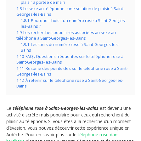
plaisir à portée de main
1.8
Le sexe au téléphone : une solution de plaisir à Saint-
Georges-les-Bains
1.8.1
Pourquoi choisir un numéro rose à Saint-Georges-
les-Bains ?
1.9
Les recherches populaires associées au sexe au
téléphone à Saint-Georges-les-Bains
1.9.1
Les tarifs du numéro rose à Saint-Georges-les-
Bains
1.10
FAQ : Questions fréquentes sur le téléphone rose à
Saint-Georges-les-Bains
1.11
Résumé des points clés sur le téléphone rose à Saint-
Georges-les-Bains
1.12
À retenir sur le téléphone rose à Saint-Georges-les-
Bains
Le
téléphone rose à Saint-Georges-les-Bains
est devenu une
activité discrète mais populaire pour ceux qui recherchent du
plaisir au téléphone. Si vous êtes à la recherche d’un moment
d’évasion, vous pouvez découvrir cette expérience unique en
Ardèche. Pour en savoir plus sur le
téléphone rose dans