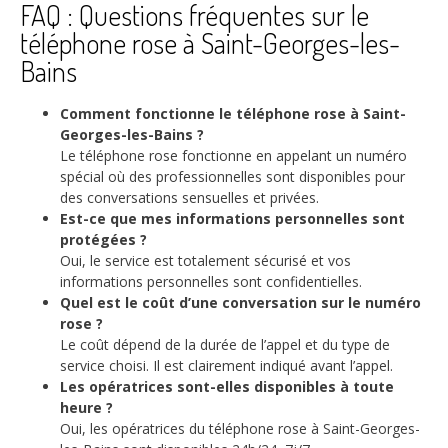
FAQ : Questions fréquentes sur le
téléphone rose à Saint-Georges-les-
Bains
Comment fonctionne le téléphone rose à Saint-
Georges-les-Bains ?
Le téléphone rose fonctionne en appelant un numéro
spécial où des professionnelles sont disponibles pour
des conversations sensuelles et privées.
Est-ce que mes informations personnelles sont
protégées ?
Oui, le service est totalement sécurisé et vos
informations personnelles sont confidentielles.
Quel est le coût d’une conversation sur le numéro
rose ?
Le coût dépend de la durée de l’appel et du type de
service choisi. Il est clairement indiqué avant l’appel.
Les opératrices sont-elles disponibles à toute
heure ?
Oui, les opératrices du téléphone rose à Saint-Georges-