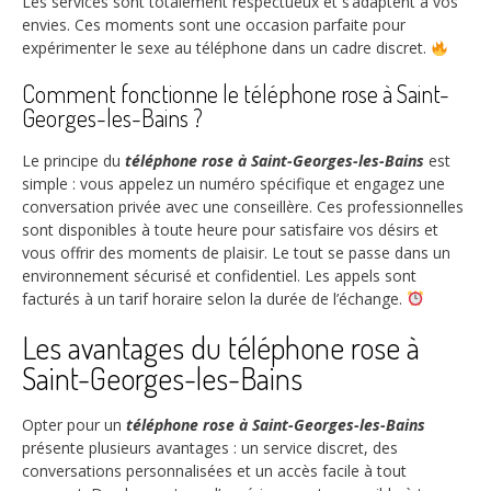
Les services sont totalement respectueux et s’adaptent à vos
envies. Ces moments sont une occasion parfaite pour
expérimenter le sexe au téléphone dans un cadre discret.
Comment fonctionne le téléphone rose à Saint-
Georges-les-Bains ?
Le principe du
téléphone rose à Saint-Georges-les-Bains
est
simple : vous appelez un numéro spécifique et engagez une
conversation privée avec une conseillère. Ces professionnelles
sont disponibles à toute heure pour satisfaire vos désirs et
vous offrir des moments de plaisir. Le tout se passe dans un
environnement sécurisé et confidentiel. Les appels sont
facturés à un tarif horaire selon la durée de l’échange.
Les avantages du téléphone rose à
Saint-Georges-les-Bains
Opter pour un
téléphone rose à Saint-Georges-les-Bains
présente plusieurs avantages : un service discret, des
conversations personnalisées et un accès facile à tout