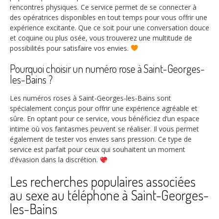
rencontres physiques. Ce service permet de se connecter à
des opératrices disponibles en tout temps pour vous offrir une
expérience excitante. Que ce soit pour une conversation douce
et coquine ou plus osée, vous trouverez une multitude de
possibilités pour satisfaire vos envies.
Pourquoi choisir un numéro rose à Saint-Georges-
les-Bains ?
Les numéros roses à Saint-Georges-les-Bains sont
spécialement conçus pour offrir une expérience agréable et
sûre. En optant pour ce service, vous bénéficiez d’un espace
intime où vos fantasmes peuvent se réaliser. Il vous permet
également de tester vos envies sans pression. Ce type de
service est parfait pour ceux qui souhaitent un moment
d’évasion dans la discrétion.
Les recherches populaires associées
au sexe au téléphone à Saint-Georges-
les-Bains