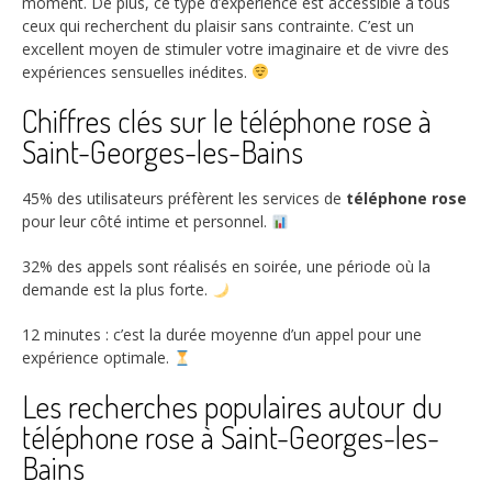
moment. De plus, ce type d’expérience est accessible à tous
ceux qui recherchent du plaisir sans contrainte. C’est un
excellent moyen de stimuler votre imaginaire et de vivre des
expériences sensuelles inédites.
Chiffres clés sur le téléphone rose à
Saint-Georges-les-Bains
45%
des utilisateurs préfèrent les services de
téléphone rose
pour leur côté intime et personnel.
32%
des appels sont réalisés en soirée, une période où la
demande est la plus forte.
12
minutes : c’est la durée moyenne d’un appel pour une
expérience optimale.
Les recherches populaires autour du
téléphone rose à Saint-Georges-les-
Bains