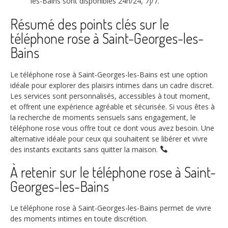
les-Bains sont disponibles 24h/24, 7j/7.
Résumé des points clés sur le
téléphone rose à Saint-Georges-les-
Bains
Le téléphone rose à Saint-Georges-les-Bains est une option
idéale pour explorer des plaisirs intimes dans un cadre discret.
Les services sont personnalisés, accessibles à tout moment,
et offrent une expérience agréable et sécurisée. Si vous êtes à
la recherche de moments sensuels sans engagement, le
téléphone rose vous offre tout ce dont vous avez besoin. Une
alternative idéale pour ceux qui souhaitent se libérer et vivre
des instants excitants sans quitter la maison.
À retenir sur le téléphone rose à Saint-
Georges-les-Bains
Le téléphone rose à Saint-Georges-les-Bains permet de vivre
des moments intimes en toute discrétion.