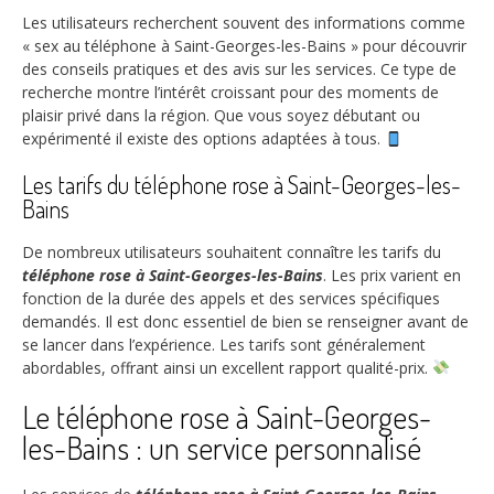
Les utilisateurs recherchent souvent des informations comme
« sex au téléphone à Saint-Georges-les-Bains » pour découvrir
des conseils pratiques et des avis sur les services. Ce type de
recherche montre l’intérêt croissant pour des moments de
plaisir privé dans la région. Que vous soyez débutant ou
expérimenté il existe des options adaptées à tous.
Les tarifs du téléphone rose à Saint-Georges-les-
Bains
De nombreux utilisateurs souhaitent connaître les tarifs du
téléphone rose à Saint-Georges-les-Bains
. Les prix varient en
fonction de la durée des appels et des services spécifiques
demandés. Il est donc essentiel de bien se renseigner avant de
se lancer dans l’expérience. Les tarifs sont généralement
abordables, offrant ainsi un excellent rapport qualité-prix.
Le téléphone rose à Saint-Georges-
les-Bains : un service personnalisé