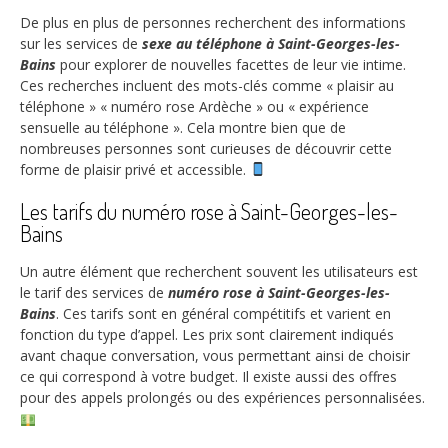
De plus en plus de personnes recherchent des informations
sur les services de
sexe au téléphone à Saint-Georges-les-
Bains
pour explorer de nouvelles facettes de leur vie intime.
Ces recherches incluent des mots-clés comme « plaisir au
téléphone » « numéro rose Ardèche » ou « expérience
sensuelle au téléphone ». Cela montre bien que de
nombreuses personnes sont curieuses de découvrir cette
forme de plaisir privé et accessible.
Les tarifs du numéro rose à Saint-Georges-les-
Bains
Un autre élément que recherchent souvent les utilisateurs est
le tarif des services de
numéro rose à Saint-Georges-les-
Bains
. Ces tarifs sont en général compétitifs et varient en
fonction du type d’appel. Les prix sont clairement indiqués
avant chaque conversation, vous permettant ainsi de choisir
ce qui correspond à votre budget. Il existe aussi des offres
pour des appels prolongés ou des expériences personnalisées.