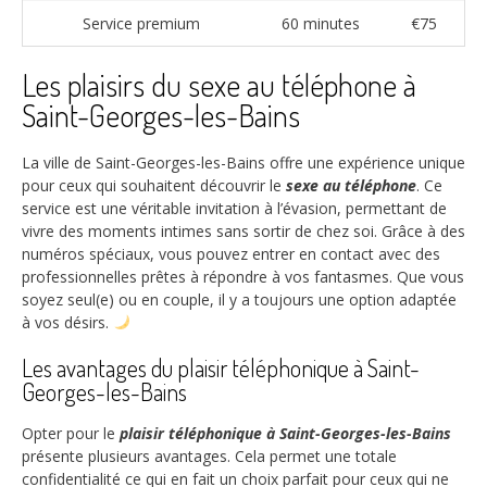
Service premium
60 minutes
€75
Les plaisirs du sexe au téléphone à
Saint-Georges-les-Bains
La ville de Saint-Georges-les-Bains offre une expérience unique
pour ceux qui souhaitent découvrir le
sexe au téléphone
. Ce
service est une véritable invitation à l’évasion, permettant de
vivre des moments intimes sans sortir de chez soi. Grâce à des
numéros spéciaux, vous pouvez entrer en contact avec des
professionnelles prêtes à répondre à vos fantasmes. Que vous
soyez seul(e) ou en couple, il y a toujours une option adaptée
à vos désirs.
Les avantages du plaisir téléphonique à Saint-
Georges-les-Bains
Opter pour le
plaisir téléphonique à Saint-Georges-les-Bains
présente plusieurs avantages. Cela permet une totale
confidentialité ce qui en fait un choix parfait pour ceux qui ne