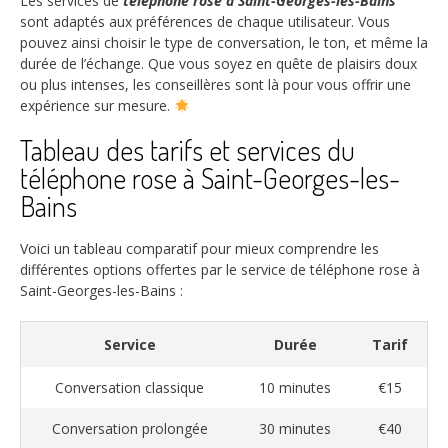
Les services de
téléphone rose à Saint-Georges-les-Bains
sont adaptés aux préférences de chaque utilisateur. Vous
pouvez ainsi choisir le type de conversation, le ton, et même la
durée de l’échange. Que vous soyez en quête de plaisirs doux
ou plus intenses, les conseillères sont là pour vous offrir une
expérience sur mesure.
Tableau des tarifs et services du
téléphone rose à Saint-Georges-les-
Bains
Voici un tableau comparatif pour mieux comprendre les
différentes options offertes par le service de téléphone rose à
Saint-Georges-les-Bains :
Service
Durée
Tarif
Conversation classique
10 minutes
€15
Conversation prolongée
30 minutes
€40