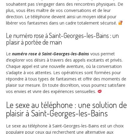
souhaitent pas s’engager dans des rencontres physiques. De
plus, vous êtes maître de vos conversations et de leur
direction. Le téléphone devient ainsi un moyen idéal pour
libérer vos fantasmes dans un cadre totalement sécurisé.
Le numéro rose à Saint-Georges-les-Bains : un
plaisir à portée de main
Le
numéro rose à Saint-Georges-les-Bains
vous permet
d’explorer vos désirs à travers des appels excitants et privés.
Chaque appel est une nouvelle aventure, où la conversation
s’adapte à vos attentes. Les opératrices sont formées pour
répondre à tous types de fantasmes et offrir des moments de
plaisir sur mesure. En toute discrétion, vous pourrez satisfaire
vos envies et vivre des expériences sensuelles.
Le sexe au téléphone : une solution de
plaisir à Saint-Georges-les-Bains
Le sexe au téléphone à Saint-Georges-les-Bains est un choix
populaire pour ceux qui recherchent une alternative aux