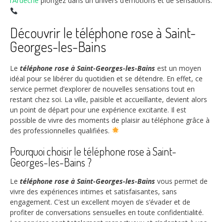
l’Ardèche
plongez dans un univers d’émotions et de sensations.
Découvrir le téléphone rose à Saint-
Georges-les-Bains
Le
téléphone rose à Saint-Georges-les-Bains
est un moyen
idéal pour se libérer du quotidien et se détendre. En effet, ce
service permet d’explorer de nouvelles sensations tout en
restant chez soi. La ville, paisible et accueillante, devient alors
un point de départ pour une expérience excitante. Il est
possible de vivre des moments de plaisir au téléphone grâce à
des professionnelles qualifiées.
Pourquoi choisir le téléphone rose à Saint-
Georges-les-Bains ?
Le
téléphone rose à Saint-Georges-les-Bains
vous permet de
vivre des expériences intimes et satisfaisantes, sans
engagement. C’est un excellent moyen de s’évader et de
profiter de conversations sensuelles en toute confidentialité.