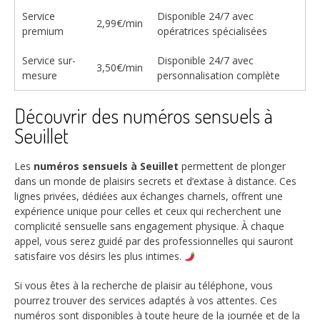
Service
Disponible 24/7 avec
2,99€/min
premium
opératrices spécialisées
Service sur-
Disponible 24/7 avec
3,50€/min
mesure
personnalisation complète
Découvrir des numéros sensuels à
Seuillet
Les
numéros sensuels à Seuillet
permettent de plonger
dans un monde de plaisirs secrets et d’extase à distance. Ces
lignes privées, dédiées aux échanges charnels, offrent une
expérience unique pour celles et ceux qui recherchent une
complicité sensuelle sans engagement physique. À chaque
appel, vous serez guidé par des professionnelles qui sauront
satisfaire vos désirs les plus intimes.
Si vous êtes à la recherche de plaisir au téléphone, vous
pourrez trouver des services adaptés à vos attentes. Ces
numéros sont disponibles à toute heure de la journée et de la