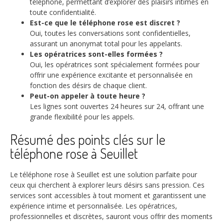
téléphone, permettant d’explorer des plaisirs intimes en
toute confidentialité.
Est-ce que le téléphone rose est discret ?
Oui, toutes les conversations sont confidentielles,
assurant un anonymat total pour les appelants.
Les opératrices sont-elles formées ?
Oui, les opératrices sont spécialement formées pour
offrir une expérience excitante et personnalisée en
fonction des désirs de chaque client.
Peut-on appeler à toute heure ?
Les lignes sont ouvertes 24 heures sur 24, offrant une
grande flexibilité pour les appels.
Résumé des points clés sur le
téléphone rose à Seuillet
Le téléphone rose à Seuillet est une solution parfaite pour
ceux qui cherchent à explorer leurs désirs sans pression. Ces
services sont accessibles à tout moment et garantissent une
expérience intime et personnalisée. Les opératrices,
professionnelles et discrètes, sauront vous offrir des moments