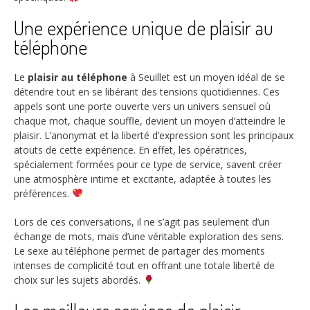
Une expérience unique de plaisir au
téléphone
Le
plaisir au téléphone
à Seuillet est un moyen idéal de se
détendre tout en se libérant des tensions quotidiennes. Ces
appels sont une porte ouverte vers un univers sensuel où
chaque mot, chaque souffle, devient un moyen d’atteindre le
plaisir. L’anonymat et la liberté d’expression sont les principaux
atouts de cette expérience. En effet, les opératrices,
spécialement formées pour ce type de service, savent créer
une atmosphère intime et excitante, adaptée à toutes les
préférences.
Lors de ces conversations, il ne s’agit pas seulement d’un
échange de mots, mais d’une véritable exploration des sens.
Le sexe au téléphone permet de partager des moments
intenses de complicité tout en offrant une totale liberté de
choix sur les sujets abordés.