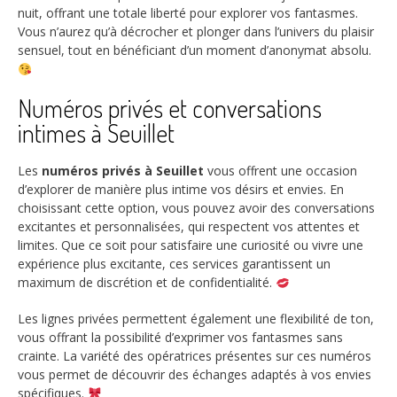
nuit, offrant une totale liberté pour explorer vos fantasmes.
Vous n’aurez qu’à décrocher et plonger dans l’univers du plaisir
sensuel, tout en bénéficiant d’un moment d’anonymat absolu.
Numéros privés et conversations
intimes à Seuillet
Les
numéros privés à Seuillet
vous offrent une occasion
d’explorer de manière plus intime vos désirs et envies. En
choisissant cette option, vous pouvez avoir des conversations
excitantes et personnalisées, qui respectent vos attentes et
limites. Que ce soit pour satisfaire une curiosité ou vivre une
expérience plus excitante, ces services garantissent un
maximum de discrétion et de confidentialité.
Les lignes privées permettent également une flexibilité de ton,
vous offrant la possibilité d’exprimer vos fantasmes sans
crainte. La variété des opératrices présentes sur ces numéros
vous permet de découvrir des échanges adaptés à vos envies
spécifiques.