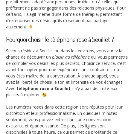
parfaitement adapté aux personnes timides ou à celles qui
préfèrent ne pas s’engager dans des relations physiques. Pour
certains, il s’agit même d’une forme de thérapie, permettant
d’extérioriser des désirs qu’ils n’oseraient pas partager
autrement.
Pourquoi choisir le téléphone rose à Seuillet ?
Si vous résidez à Seuillet ou dans les environs, vous aurez la
chance de découvrir un
plaisir au téléphone
qui vous permettra
de combler vos désirs les plus secrets. Choisir ce service, c’est
avant tout opter pour une expérience sans contraintes, où
vous êtes maître de la conversation. À chaque appel, vous
avez la liberté de choisir le ton et l’intensité de vos échanges.
Avec
téléphone rose à Seuillet
il n’y a pas de limite aux
plaisirs à explorer.
Les numéros roses dans cette région sont réputés pour leur
discrétion et leur professionnalisme. En quelques minutes
seulement, vous pouvez entrer dans une conversation
excitante et épanouissante. De plus, ces lignes sont
disponibles à toute heure, ce qui permet de profiter de ce