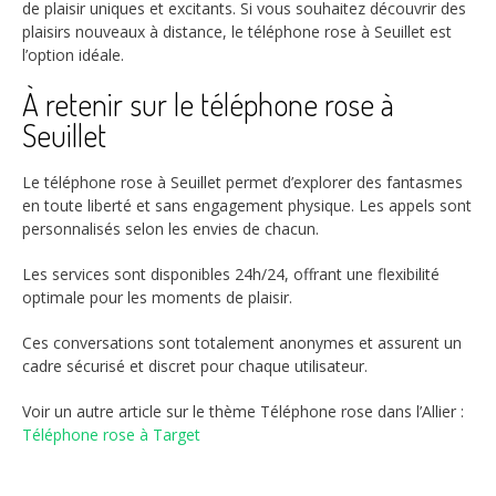
de plaisir uniques et excitants. Si vous souhaitez découvrir des
plaisirs nouveaux à distance, le téléphone rose à Seuillet est
l’option idéale.
À retenir sur le téléphone rose à
Seuillet
Le téléphone rose à Seuillet permet d’explorer des fantasmes
en toute liberté et sans engagement physique. Les appels sont
personnalisés selon les envies de chacun.
Les services sont disponibles 24h/24, offrant une flexibilité
optimale pour les moments de plaisir.
Ces conversations sont totalement anonymes et assurent un
cadre sécurisé et discret pour chaque utilisateur.
Voir un autre article sur le thème Téléphone rose dans l’Allier :
Téléphone rose à Target