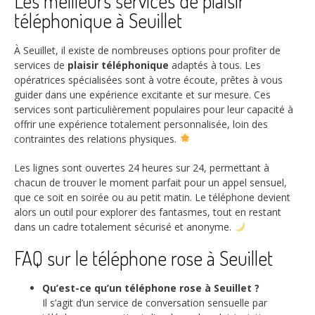
Les meilleurs services de plaisir
téléphonique à Seuillet
À Seuillet, il existe de nombreuses options pour profiter de
services de
plaisir téléphonique
adaptés à tous. Les
opératrices spécialisées sont à votre écoute, prêtes à vous
guider dans une expérience excitante et sur mesure. Ces
services sont particulièrement populaires pour leur capacité à
offrir une expérience totalement personnalisée, loin des
contraintes des relations physiques.
Les lignes sont ouvertes 24 heures sur 24, permettant à
chacun de trouver le moment parfait pour un appel sensuel,
que ce soit en soirée ou au petit matin. Le téléphone devient
alors un outil pour explorer des fantasmes, tout en restant
dans un cadre totalement sécurisé et anonyme.
FAQ sur le téléphone rose à Seuillet
Qu’est-ce qu’un téléphone rose à Seuillet ?
Il s’agit d’un service de conversation sensuelle par