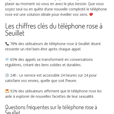
plaisir au moment où vous en avez le plus besoin. Que vous
soyez seul ou en quête d’une nouvelle complicité le téléphone
rose est une solution idéale pour éveiller vos sens.
Les chiffres clés du téléphone rose à
Seuillet
78%
des utilisateurs de téléphone rose à Seuillet disent
ressentir un réel bien-être après chaque appel.
65%
des appels se transforment en conversations
régulières, créant des liens solides et durables.
24h
: Le service est accessible 24 heures sur 24 pour
satisfaire vos envies, quelle que soit l’heure.
92%
des utilisateurs affirment que le téléphone rose les
aide à explorer de nouvelles facettes de leur sexualité.
Questions fréquentes sur le téléphone rose à
Seuillet