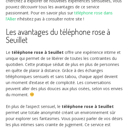
cherchez à explorer de nouvelles expériences sensuelles, vous
pouvez découvrir tous les avantages de ce service
passionnant. Pour en savoir plus sur
téléphone rose dans
l’Allier
n’hésitez pas à consulter notre site !
Les avantages du téléphone rose à
Seuillet
Le
téléphone rose à Seuillet
offre une expérience intime et
unique qui permet de se libérer de toutes les contraintes du
quotidien. Cette pratique séduit de plus en plus de personnes
en quête de plaisir à distance. Grâce à des échanges
téléphoniques sensuels et sans tabou, chaque appel devient
un moment d’extase et de complicité. Les conversations
peuvent aller des plus douces aux plus osées, selon vos envies
du moment.
En plus de l’aspect sensuel, le
téléphone rose à Seuillet
permet une totale anonymité créant un environnement sûr
pour explorer ses fantasmes. Vous pouvez parler de vos désirs
les plus intimes sans crainte de jugement. Ce service est