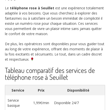
Le
téléphone rose à Seuillet
est une expérience totalement
adaptée à vos besoins. Que vous cherchiez à explorer des
fantasmes ou à satisfaire un besoin immédiat de complicité il
existe un numéro rose pour chaque situation. Ces services
vous permettent de vivre un plaisir intime sans jamais quitter
le confort de votre maison.
De plus, les opératrices sont disponibles pour vous guider tout
au long de votre expérience, offrant des moments de plaisir à
la fois excitants et sécurisants. Le tout, dans un cadre discret
et respectueux.
Tableau comparatif des services de
téléphone rose à Seuillet
Service
Prix
Disponibilité
Service
1,99€/min
Disponible 24/7
basique