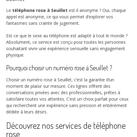
Le
téléphone rose à Seuillet
est-il anonyme ? Oui, chaque
appel est anonyme, ce qui vous permet d’explorer vos
fantasmes sans crainte de jugement.
Est-ce que le sexe au téléphone est adapté à tout le monde ?
Absolument, ce service est conçu pour toutes les personnes
souhaitant vivre une expérience sensuelle sans engagement
physique.
Pourquoi choisir un numéro rose à Seuillet ?
Choisir un numéro rose à Seuillet, c’est la garantie d’un
moment de plaisir sur mesure. Ces lignes offrent des
conversations privées avec des professionnelles, prêtes à
satisfaire toutes vos attentes. C’est un choix parfait pour ceux
qui recherchent une expérience sans pression et entièrement
dédiée à leurs désirs.
Découvrez nos services de téléphone
rose