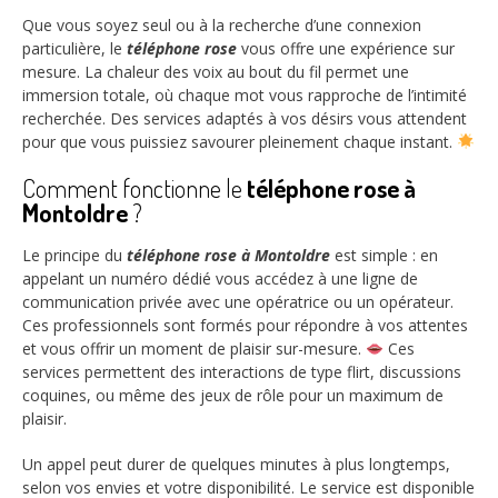
Que vous soyez seul ou à la recherche d’une connexion
particulière, le
téléphone rose
vous offre une expérience sur
mesure. La chaleur des voix au bout du fil permet une
immersion totale, où chaque mot vous rapproche de l’intimité
recherchée. Des services adaptés à vos désirs vous attendent
pour que vous puissiez savourer pleinement chaque instant.
Comment fonctionne le
téléphone rose à
Montoldre
?
Le principe du
téléphone rose à Montoldre
est simple : en
appelant un numéro dédié vous accédez à une ligne de
communication privée avec une opératrice ou un opérateur.
Ces professionnels sont formés pour répondre à vos attentes
et vous offrir un moment de plaisir sur-mesure.
Ces
services permettent des interactions de type flirt, discussions
coquines, ou même des jeux de rôle pour un maximum de
plaisir.
Un appel peut durer de quelques minutes à plus longtemps,
selon vos envies et votre disponibilité. Le service est disponible