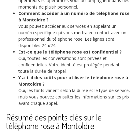
opérateurs et opératrices vous accompagnent dans des
moments de plaisir personnel.
Comment accéder à un numéro de téléphone rose
à Montoldre ?
Vous pouvez accéder aux services en appelant un
numéro spécifique qui vous mettra en contact avec un
professionnel du téléphone rose. Les lignes sont
disponibles 24h/24.
Est-ce que le téléphone rose est confidentiel ?
Oui, toutes les conversations sont privées et
confidentielles. Votre identité est protégée pendant
toute la durée de l’appel.
Y a-t-il des coûts pour utiliser le téléphone rose à
Montoldre ?
Oui, les tarifs varient selon la durée et le type de service,
mais vous pouvez consulter les informations sur les prix
avant chaque appel.
Résumé des points clés sur le
téléphone rose à Montoldre