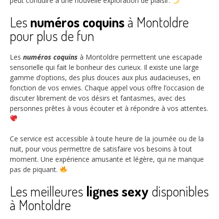
peut conduire à une nouvelle exploration de plaisir.
Les
numéros coquins
à Montoldre
pour plus de fun
Les
numéros coquins
à Montoldre permettent une escapade
sensorielle qui fait le bonheur des curieux. Il existe une large
gamme d’options, des plus douces aux plus audacieuses, en
fonction de vos envies. Chaque appel vous offre l’occasion de
discuter librement de vos désirs et fantasmes, avec des
personnes prêtes à vous écouter et à répondre à vos attentes.
Ce service est accessible à toute heure de la journée ou de la
nuit, pour vous permettre de satisfaire vos besoins à tout
moment. Une expérience amusante et légère, qui ne manque
pas de piquant.
Les meilleures
lignes sexy
disponibles
à Montoldre