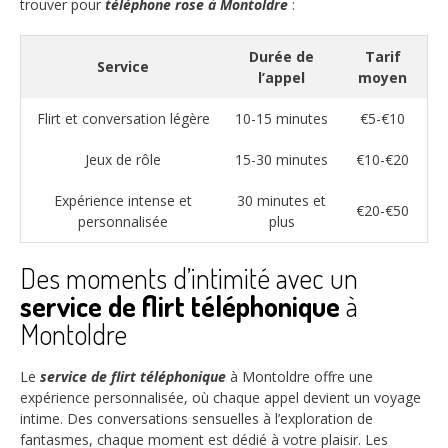
trouver pour
téléphone rose à Montoldre
:
Durée de
Tarif
Service
l’appel
moyen
Flirt et conversation légère
10-15 minutes
€5-€10
Jeux de rôle
15-30 minutes
€10-€20
Expérience intense et
30 minutes et
€20-€50
personnalisée
plus
Des moments d’intimité avec un
service de flirt téléphonique
à
Montoldre
Le
service de flirt téléphonique
à Montoldre offre une
expérience personnalisée, où chaque appel devient un voyage
intime. Des conversations sensuelles à l’exploration de
fantasmes, chaque moment est dédié à votre plaisir. Les