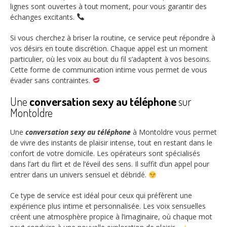
lignes sont ouvertes à tout moment, pour vous garantir des
échanges excitants.
Si vous cherchez à briser la routine, ce service peut répondre à
vos désirs en toute discrétion. Chaque appel est un moment
particulier, où les voix au bout du fil s’adaptent à vos besoins.
Cette forme de communication intime vous permet de vous
évader sans contraintes.
Une
conversation sexy au téléphone
sur
Montoldre
Une
conversation sexy au téléphone
à Montoldre vous permet
de vivre des instants de plaisir intense, tout en restant dans le
confort de votre domicile. Les opérateurs sont spécialisés
dans l’art du flirt et de l’éveil des sens. Il suffit d’un appel pour
entrer dans un univers sensuel et débridé.
Ce type de service est idéal pour ceux qui préfèrent une
expérience plus intime et personnalisée. Les voix sensuelles
créent une atmosphère propice à l’imaginaire, où chaque mot