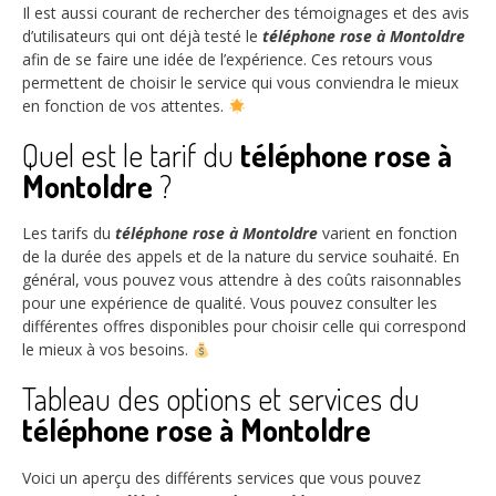
Il est aussi courant de rechercher des témoignages et des avis
d’utilisateurs qui ont déjà testé le
téléphone rose à Montoldre
afin de se faire une idée de l’expérience. Ces retours vous
permettent de choisir le service qui vous conviendra le mieux
en fonction de vos attentes.
Quel est le tarif du
téléphone rose à
Montoldre
?
Les tarifs du
téléphone rose à Montoldre
varient en fonction
de la durée des appels et de la nature du service souhaité. En
général, vous pouvez vous attendre à des coûts raisonnables
pour une expérience de qualité. Vous pouvez consulter les
différentes offres disponibles pour choisir celle qui correspond
le mieux à vos besoins.
Tableau des options et services du
téléphone rose à Montoldre
Voici un aperçu des différents services que vous pouvez