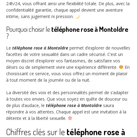
24h/24, vous offrant ainsi une flexibilité totale. De plus, avec la
confidentialité garantie, chaque appel devient une aventure
intime, sans jugement ni pression.
Pourquoi choisir le
téléphone rose à Montoldre
?
Le
téléphone rose à Montoldre
permet d’explorer de nouvelles
facettes de votre sexualité dans un cadre sécurisé. C’est un
moyen discret d’explorer vos fantasmes, de satisfaire vos
désirs ou de simplement vivre une expérience différente.
En
choisissant ce service, vous vous offrez un moment de plaisir
à tout moment de la journée ou de la nuit.
La diversité des voix et des personnalités permet de s’adapter
à toutes vos envies. Que vous soyez en quête de douceur ou
de plus d’audace, le
téléphone rose à Montoldre
saura
répondre à vos attentes. Chaque appel est une invitation à la
détente et à la liberté sexuelle.
Chiffres clés sur le
téléphone rose à