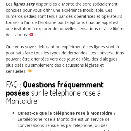
Les
lignes sexy
disponibles à Montoldre sont spécialement
conçues pour vous offrir une expérience inoubliable. Ces
numéros dédiés sont tenus par des opératrices et opérateurs
formés à l’art de l’érotisme par téléphone. Chaque appel est
une invitation à explorer de nouvelles sensations et à se libérer
des tabous.
Que vous soyez débutant ou expérimenté ces lignes sont là
pour satisfaire tous les types de demandes. Les conversations
peuvent être orientées vers des jeux de rôle, des dialogues
plus osés ou simplement des discussions légères et
sensuelles.
FAQ :
Questions fréquemment
posées
sur le téléphone rose à
Montoldre
Qu’est-ce que le téléphone rose à Montoldre ?
Le téléphone rose à Montoldre est un service de
conversations sensuelles par téléphone, où des