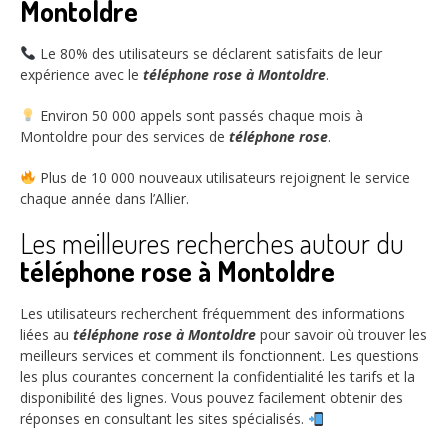
Montoldre
Le
80%
des utilisateurs se déclarent satisfaits de leur
expérience avec le
téléphone rose à Montoldre
.
Environ
50 000
appels sont passés chaque mois à
Montoldre pour des services de
téléphone rose
.
Plus de
10 000
nouveaux utilisateurs rejoignent le service
chaque année dans l’Allier.
Les meilleures recherches autour du
téléphone rose à Montoldre
Les utilisateurs recherchent fréquemment des informations
liées au
téléphone rose à Montoldre
pour savoir où trouver les
meilleurs services et comment ils fonctionnent. Les questions
les plus courantes concernent la confidentialité les tarifs et la
disponibilité des lignes. Vous pouvez facilement obtenir des
réponses en consultant les sites spécialisés.