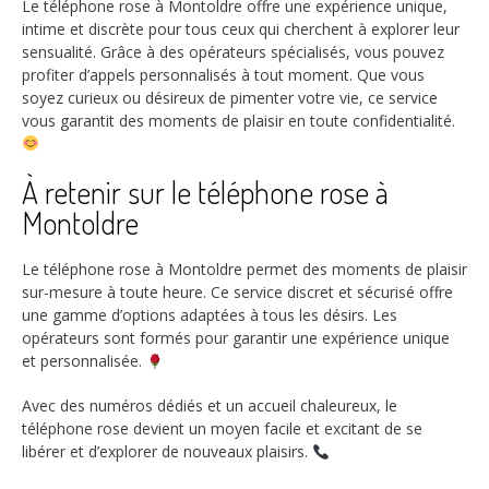
Le téléphone rose à Montoldre offre une expérience unique,
intime et discrète pour tous ceux qui cherchent à explorer leur
sensualité. Grâce à des opérateurs spécialisés, vous pouvez
profiter d’appels personnalisés à tout moment. Que vous
soyez curieux ou désireux de pimenter votre vie, ce service
vous garantit des moments de plaisir en toute confidentialité.
À retenir sur le téléphone rose à
Montoldre
Le téléphone rose à Montoldre permet des moments de plaisir
sur-mesure à toute heure. Ce service discret et sécurisé offre
une gamme d’options adaptées à tous les désirs. Les
opérateurs sont formés pour garantir une expérience unique
et personnalisée.
Avec des numéros dédiés et un accueil chaleureux, le
téléphone rose devient un moyen facile et excitant de se
libérer et d’explorer de nouveaux plaisirs.