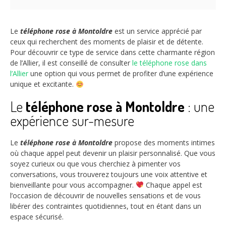
Le
téléphone rose à Montoldre
est un service apprécié par
ceux qui recherchent des moments de plaisir et de détente.
Pour découvrir ce type de service dans cette charmante région
de l’Allier, il est conseillé de consulter
le téléphone rose dans
l’Allier
une option qui vous permet de profiter d’une expérience
unique et excitante.
Le
téléphone rose à Montoldre
: une
expérience sur-mesure
Le
téléphone rose à Montoldre
propose des moments intimes
où chaque appel peut devenir un plaisir personnalisé. Que vous
soyez curieux ou que vous cherchiez à pimenter vos
conversations, vous trouverez toujours une voix attentive et
bienveillante pour vous accompagner.
Chaque appel est
l’occasion de découvrir de nouvelles sensations et de vous
libérer des contraintes quotidiennes, tout en étant dans un
espace sécurisé.