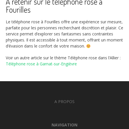
À retenir sur le téléphone rose à
Fourilles
Le téléphone rose à Fourilles offre une expérience sur mesure,
parfaite pour les personnes recherchant discrétion et plaisir. Ce
service permet d’explorer ses fantasmes sans contraintes
physiques. Il est accessible à tout moment, offrant un moment
d’évasion dans le confort de votre maison.
Voir un autre article sur le thème Téléphone rose dans l’Allier :
Téléphone rose à Garnat-sur-Engièvre
A PROPOS
NAVIGATION