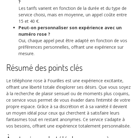
?
Les tarifs varient en fonction de la durée et du type de
service choisi, mais en moyenne, un appel coûte entre
15 et 40 €.
Peut-on personnaliser son expérience avec un
numéro rose ?
Oui, chaque appel peut être adapté en fonction de vos
préférences personnelles, offrant une expérience sur
mesure.
Résumé des points clés
Le téléphone rose à Fourilles est une expérience excitante,
offrant une liberté totale d’explorer ses désirs. Que vous soyez
à la recherche de plaisir sensuel ou de moments plus coquins,
ce service vous permet de vous évader dans l’intimité de votre
propre espace. Grâce à sa discrétion et à sa variété il devient
un moyen idéal pour ceux qui cherchent à satisfaire leurs
fantasmes tout en restant anonymes. Ce service s’adapte à
vos besoins, offrant une expérience totalement personnalisée.