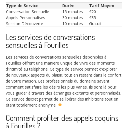
Type de Service
Durée
Tarif Moyen
Conversation Sensuelle
15 minutes
€20
Appels Personnalisés
30 minutes
€35
Session Découverte
10 minutes
Gratuit
Les services de conversations
sensuelles à Fourilles
Les services de conversations sensuelles disponibles à
Fourilles offrent une manière unique de vivre des moments
d’intimité au téléphone. Ce type de service permet d’explorer
de nouveaux aspects du plaisir, tout en restant dans le confort
de votre maison. Les professionnels du domaine savent
comment satisfaire les désirs les plus variés. Ils sont là pour
vous guider à travers des échanges excitants et personnalisés.
Ce service discret permet de se libérer des inhibitions tout en
étant totalement anonyme.
Comment profiter des appels coquins
à Fourilles ?