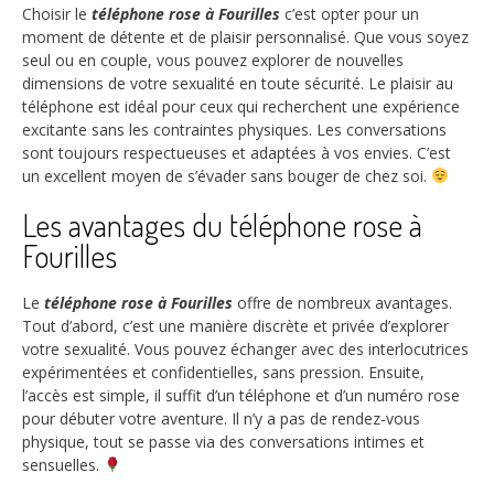
Choisir le
téléphone rose à Fourilles
c’est opter pour un
moment de détente et de plaisir personnalisé. Que vous soyez
seul ou en couple, vous pouvez explorer de nouvelles
dimensions de votre sexualité en toute sécurité. Le plaisir au
téléphone est idéal pour ceux qui recherchent une expérience
excitante sans les contraintes physiques. Les conversations
sont toujours respectueuses et adaptées à vos envies. C’est
un excellent moyen de s’évader sans bouger de chez soi.
Les avantages du téléphone rose à
Fourilles
Le
téléphone rose à Fourilles
offre de nombreux avantages.
Tout d’abord, c’est une manière discrète et privée d’explorer
votre sexualité. Vous pouvez échanger avec des interlocutrices
expérimentées et confidentielles, sans pression. Ensuite,
l’accès est simple, il suffit d’un téléphone et d’un numéro rose
pour débuter votre aventure. Il n’y a pas de rendez-vous
physique, tout se passe via des conversations intimes et
sensuelles.