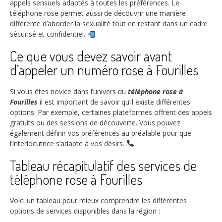
appels sensuels adaptés à toutes les préférences. Le
téléphone rose permet aussi de découvrir une manière
différente d’aborder la sexualité tout en restant dans un cadre
sécurisé et confidentiel.
Ce que vous devez savoir avant
d’appeler un numéro rose à Fourilles
Si vous êtes novice dans l’univers du
téléphone rose à
Fourilles
il est important de savoir qu’il existe différentes
options. Par exemple, certaines plateformes offrent des appels
gratuits ou des sessions de découverte. Vous pouvez
également définir vos préférences au préalable pour que
l’interlocutrice s’adapte à vos désirs.
Tableau récapitulatif des services de
téléphone rose à Fourilles
Voici un tableau pour mieux comprendre les différentes
options de services disponibles dans la région :