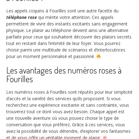
Les appels coquins à Fourilles sont une autre facette du
téléphone rose
qui mérite votre attention. Ces appels
permettent de vivre des instants excitants sans engagement
physique. Le plaisir au téléphone devient ainsi une alternative
parfaite pour ceux qui souhaitent découvrir des plaisirs secrets
tout en restant dans l’intimité de leur foyer. Vous pourrez
choisir parmi une multitude de scénarios et d’interlocutrices
pour un moment personnalisé et passionné.
Les avantages des numéros roses à
Fourilles
Les numéros roses à Fourilles sont réputés pour leur simplicité
d’accès et la variété des services qu’ils proposent. Si vous
recherchez une expérience excitante et sans contrainte, vous
trouverez tout ce dont vous avez besoin. Chaque appel est
une nouvelle aventure où vous pouvez choisir le type de
conversation que vous préférez. Grâce à ces services, vous
avez la possibilité de vous détendre, d’explorer vos fantasmes
et de vous offrir un véritable moment de plaisir.