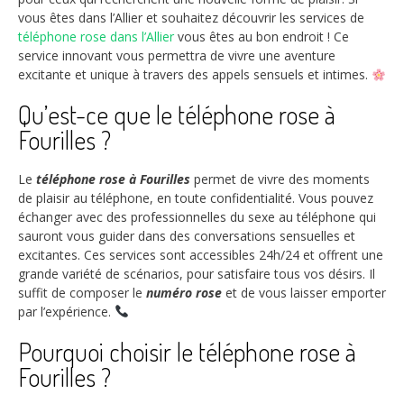
vous êtes dans l’Allier et souhaitez découvrir les services de
téléphone rose dans l’Allier
vous êtes au bon endroit ! Ce
service innovant vous permettra de vivre une aventure
excitante et unique à travers des appels sensuels et intimes.
Qu’est-ce que le téléphone rose à
Fourilles ?
Le
téléphone rose à Fourilles
permet de vivre des moments
de plaisir au téléphone, en toute confidentialité. Vous pouvez
échanger avec des professionnelles du sexe au téléphone qui
sauront vous guider dans des conversations sensuelles et
excitantes. Ces services sont accessibles 24h/24 et offrent une
grande variété de scénarios, pour satisfaire tous vos désirs. Il
suffit de composer le
numéro rose
et de vous laisser emporter
par l’expérience.
Pourquoi choisir le téléphone rose à
Fourilles ?