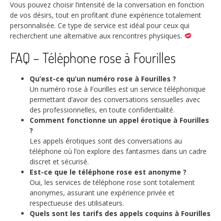
Vous pouvez choisir l’intensité de la conversation en fonction
de vos désirs, tout en profitant d’une expérience totalement
personnalisée. Ce type de service est idéal pour ceux qui
recherchent une alternative aux rencontres physiques.
FAQ – Téléphone rose à Fourilles
Qu’est-ce qu’un numéro rose à Fourilles ?
Un numéro rose à Fourilles est un service téléphonique
permettant d’avoir des conversations sensuelles avec
des professionnelles, en toute confidentialité.
Comment fonctionne un appel érotique à Fourilles
?
Les appels érotiques sont des conversations au
téléphone où l’on explore des fantasmes dans un cadre
discret et sécurisé.
Est-ce que le téléphone rose est anonyme ?
Oui, les services de téléphone rose sont totalement
anonymes, assurant une expérience privée et
respectueuse des utilisateurs.
Quels sont les tarifs des appels coquins à Fourilles