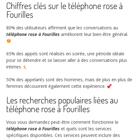
Chiffres clés sur le téléphone rose à
Fourilles
80%
des utilisateurs affirment que les conversations au
téléphone rose à Fourilles
améliorent leur bien-être général.
65%
des appels sont réalisés en soirée, une période idéale
pour se détendre et se laisser aller à des conversations plus
intimes.
50%
des appelants sont des hommes, mais de plus en plus de
femmes découvrent également cette expérience.
Les recherches populaires liées au
téléphone rose à Fourilles
Vous vous demandez peut-être comment fonctionne le
téléphone rose à Fourilles
et quels sont les services
spécifiques disponibles. Ces services peuvent inclure des