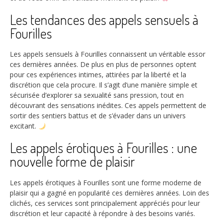
Les tendances des appels sensuels à
Fourilles
Les appels sensuels à Fourilles connaissent un véritable essor
ces dernières années. De plus en plus de personnes optent
pour ces expériences intimes, attirées par la liberté et la
discrétion que cela procure. Il s’agit d’une manière simple et
sécurisée d’explorer sa sexualité sans pression, tout en
découvrant des sensations inédites. Ces appels permettent de
sortir des sentiers battus et de s’évader dans un univers
excitant.
Les appels érotiques à Fourilles : une
nouvelle forme de plaisir
Les appels érotiques à Fourilles sont une forme moderne de
plaisir qui a gagné en popularité ces dernières années. Loin des
clichés, ces services sont principalement appréciés pour leur
discrétion et leur capacité à répondre à des besoins variés.