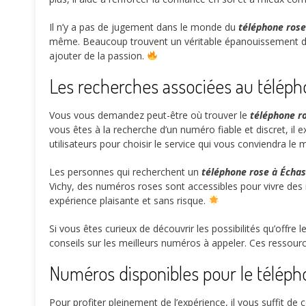
Il n’y a pas de jugement dans le monde du
téléphone rose
même. Beaucoup trouvent un véritable épanouissement dan
ajouter de la passion.
Les recherches associées au téléph
Vous vous demandez peut-être où trouver le
téléphone r
vous êtes à la recherche d’un numéro fiable et discret, il 
utilisateurs pour choisir le service qui vous conviendra le 
Les personnes qui recherchent un
téléphone rose à Échas
Vichy, des numéros roses sont accessibles pour vivre des 
expérience plaisante et sans risque.
Si vous êtes curieux de découvrir les possibilités qu’offre l
conseils sur les meilleurs numéros à appeler. Ces ressour
Numéros disponibles pour le téléph
Pour profiter pleinement de l’expérience, il vous suffit d