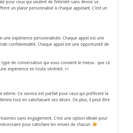
ale pour ceux qui veulent de l’intimité sans devoir se
frent un plaisir personnalisé à chaque appelant. C’est un
ivre une expérience personnalisée. Chaque appel est une
nde confidentialité. Chaque appel est une opportunité de
e type de conversation qui vous convient le mieux : que ce
 une expérience en toute sérénité.
e intime. Ce service est parfait pour ceux qui préfèrent la
nne tout en satisfaisant ses désirs. De plus, il peut être
fantasmes sans engagement. C’est une option idéale pour
n nécessaire pour satisfaire les envies de chacun.