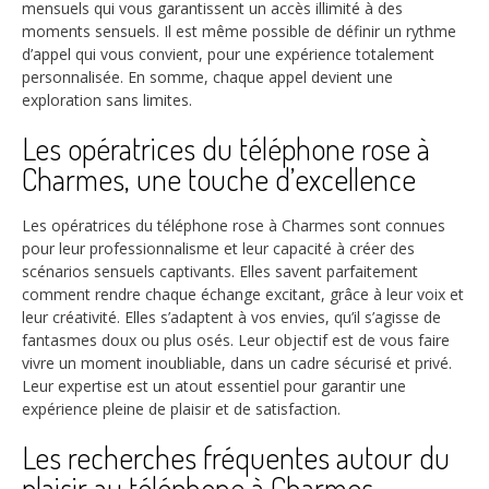
mensuels qui vous garantissent un accès illimité à des
moments sensuels. Il est même possible de définir un rythme
d’appel qui vous convient, pour une expérience totalement
personnalisée. En somme, chaque appel devient une
exploration sans limites.
Les opératrices du téléphone rose à
Charmes, une touche d’excellence
Les opératrices du téléphone rose à Charmes sont connues
pour leur professionnalisme et leur capacité à créer des
scénarios sensuels captivants. Elles savent parfaitement
comment rendre chaque échange excitant, grâce à leur voix et
leur créativité. Elles s’adaptent à vos envies, qu’il s’agisse de
fantasmes doux ou plus osés. Leur objectif est de vous faire
vivre un moment inoubliable, dans un cadre sécurisé et privé.
Leur expertise est un atout essentiel pour garantir une
expérience pleine de plaisir et de satisfaction.
Les recherches fréquentes autour du
plaisir au téléphone à Charmes