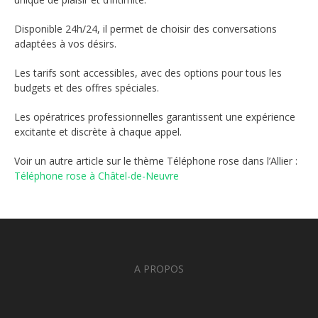
Disponible 24h/24, il permet de choisir des conversations
adaptées à vos désirs.
Les tarifs sont accessibles, avec des options pour tous les
budgets et des offres spéciales.
Les opératrices professionnelles garantissent une expérience
excitante et discrète à chaque appel.
Voir un autre article sur le thème Téléphone rose dans l’Allier :
Téléphone rose à Châtel-de-Neuvre
A PROPOS