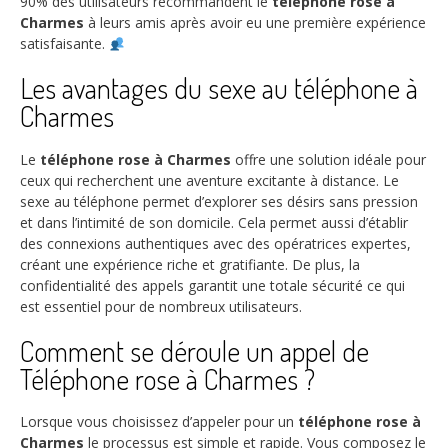
90%
des utilisateurs recommandent le
téléphone rose à
Charmes
à leurs amis après avoir eu une première expérience
satisfaisante.
Les avantages du sexe au téléphone à
Charmes
Le
téléphone rose à Charmes
offre une solution idéale pour
ceux qui recherchent une aventure excitante à distance. Le
sexe au téléphone permet d’explorer ses désirs sans pression
et dans l’intimité de son domicile. Cela permet aussi d’établir
des connexions authentiques avec des opératrices expertes,
créant une expérience riche et gratifiante. De plus, la
confidentialité des appels garantit une totale sécurité ce qui
est essentiel pour de nombreux utilisateurs.
Comment se déroule un appel de
Téléphone rose à Charmes ?
Lorsque vous choisissez d’appeler pour un
téléphone rose à
Charmes
le processus est simple et rapide. Vous composez le