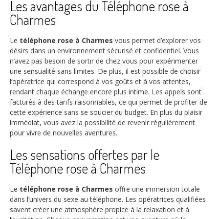
Les avantages du Téléphone rose à
Charmes
Le
téléphone rose à Charmes
vous permet d’explorer vos
désirs dans un environnement sécurisé et confidentiel. Vous
n’avez pas besoin de sortir de chez vous pour expérimenter
une sensualité sans limites. De plus, il est possible de choisir
l’opératrice qui correspond à vos goûts et à vos attentes,
rendant chaque échange encore plus intime. Les appels sont
facturés à des tarifs raisonnables, ce qui permet de profiter de
cette expérience sans se soucier du budget. En plus du plaisir
immédiat, vous avez la possibilité de revenir régulièrement
pour vivre de nouvelles aventures.
Les sensations offertes par le
Téléphone rose à Charmes
Le
téléphone rose à Charmes
offre une immersion totale
dans l’univers du sexe au téléphone. Les opératrices qualifiées
savent créer une atmosphère propice à la relaxation et à