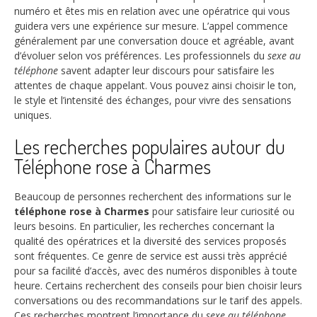
numéro et êtes mis en relation avec une opératrice qui vous
guidera vers une expérience sur mesure. L’appel commence
généralement par une conversation douce et agréable, avant
d’évoluer selon vos préférences. Les professionnels du
sexe au
téléphone
savent adapter leur discours pour satisfaire les
attentes de chaque appelant. Vous pouvez ainsi choisir le ton,
le style et l’intensité des échanges, pour vivre des sensations
uniques.
Les recherches populaires autour du
Téléphone rose à Charmes
Beaucoup de personnes recherchent des informations sur le
téléphone rose à Charmes
pour satisfaire leur curiosité ou
leurs besoins. En particulier, les recherches concernant la
qualité des opératrices et la diversité des services proposés
sont fréquentes. Ce genre de service est aussi très apprécié
pour sa facilité d’accès, avec des numéros disponibles à toute
heure. Certains recherchent des conseils pour bien choisir leurs
conversations ou des recommandations sur le tarif des appels.
Ces recherches montrent l’importance du
sexe au téléphone