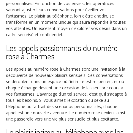
personnalisés. En fonction de vos envies, les opératrices
sauront ajuster leurs conversations pour éveiller vos
fantasmes. Le plaisir au téléphone, loin d’être anodin, se
transforme en un moment unique qui saura répondre à toutes
vos attentes. Un excellent moyen d’explorer vos désirs dans un
cadre sécurisé et confidentiel.
Les appels passionnants du numéro
rose à Charmes
Les appels au numéro rose à Charmes sont une invitation à la
découverte de nouveaux plaisirs sensuels. Ces conversations
se déroulent dans un espace où l’intimité est respectée, et où
chaque échange devient une occasion de laisser libre cours à
vos fantasmes. L’avantage d’un tel service, c’est qu’il s’adapte à
tous les besoins. Si vous aimez l’excitation du sexe au
téléphone ou l’attrait des scénarios personnalisés, chaque
appel est une nouvelle aventure. Le numéro rose devient ainsi
une passerelle vers une vie plus sensuelle et plus excitante.
Le plaisir intime au téléphone avec les