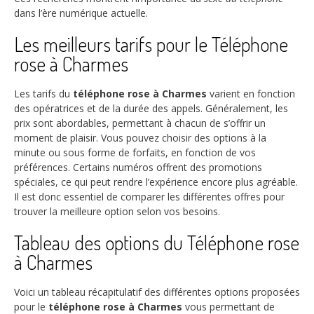
dans l’ère numérique actuelle.
Les meilleurs tarifs pour le Téléphone
rose à Charmes
Les tarifs du
téléphone rose à Charmes
varient en fonction
des opératrices et de la durée des appels. Généralement, les
prix sont abordables, permettant à chacun de s’offrir un
moment de plaisir. Vous pouvez choisir des options à la
minute ou sous forme de forfaits, en fonction de vos
préférences. Certains numéros offrent des promotions
spéciales, ce qui peut rendre l’expérience encore plus agréable.
Il est donc essentiel de comparer les différentes offres pour
trouver la meilleure option selon vos besoins.
Tableau des options du Téléphone rose
à Charmes
Voici un tableau récapitulatif des différentes options proposées
pour le
téléphone rose à Charmes
vous permettant de