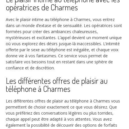
opératrices de Charmes
Avec le plaisir intime au téléphone à Charmes, vous entrez
dans un monde d’extase et de sensualité. Les opératrices sont
formées pour créer des ambiances chaleureuses,
mystérieuses et excitantes. L’appel devient un moment unique
où vous explorez des désirs jusque-là inaccessibles. L’intimité
offerte par le sexe au téléphone est inégalée, et chaque voix
donne vie à vos fantasmes. Ce service vous permet de
satisfaire vos besoins tout en restant dans une sphère de
confiance et de discrétion.
Les différentes offres de plaisir au
téléphone à Charmes
Les différentes offres de plaisir au téléphone à Charmes vous
permettent de choisir exactement ce que vous désirez. Que
vous préfériez des conversations légères ou plus torrides,
chaque appel peut être adapté à vos attentes. Vous avez
également la possibilité de découvrir des options de forfaits