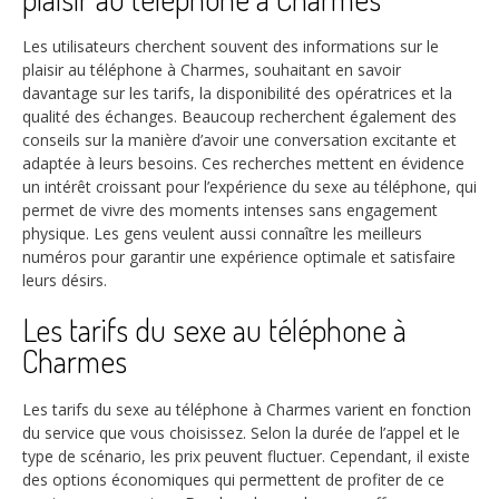
Les utilisateurs cherchent souvent des informations sur le
plaisir au téléphone à Charmes, souhaitant en savoir
davantage sur les tarifs, la disponibilité des opératrices et la
qualité des échanges. Beaucoup recherchent également des
conseils sur la manière d’avoir une conversation excitante et
adaptée à leurs besoins. Ces recherches mettent en évidence
un intérêt croissant pour l’expérience du sexe au téléphone, qui
permet de vivre des moments intenses sans engagement
physique. Les gens veulent aussi connaître les meilleurs
numéros pour garantir une expérience optimale et satisfaire
leurs désirs.
Les tarifs du sexe au téléphone à
Charmes
Les tarifs du sexe au téléphone à Charmes varient en fonction
du service que vous choisissez. Selon la durée de l’appel et le
type de scénario, les prix peuvent fluctuer. Cependant, il existe
des options économiques qui permettent de profiter de ce