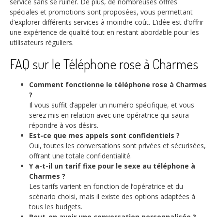
service sans se ruiner. De plus, de nombreuses offres
spéciales et promotions sont proposées, vous permettant
d’explorer différents services à moindre coût. L’idée est d’offrir
une expérience de qualité tout en restant abordable pour les
utilisateurs réguliers.
FAQ sur le Téléphone rose à Charmes
Comment fonctionne le téléphone rose à Charmes
?
Il vous suffit d’appeler un numéro spécifique, et vous
serez mis en relation avec une opératrice qui saura
répondre à vos désirs.
Est-ce que mes appels sont confidentiels ?
Oui, toutes les conversations sont privées et sécurisées,
offrant une totale confidentialité.
Y a-t-il un tarif fixe pour le sexe au téléphone à
Charmes ?
Les tarifs varient en fonction de l’opératrice et du
scénario choisi, mais il existe des options adaptées à
tous les budgets.
Peut-on avoir une conversation personnalisée ?