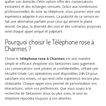
quitter son domicile. Cette option offre des conversations
excitantes et des échanges sensuels. Grâce aux nombreuses
professionnelles du sexe au téléphone, vous pourrez vivre une
expérience adaptée à vos envies. La praticité de ce service en
fait une alternative parfaite pour ceux qui aiment le plaisir
discret. De plus, la diversité des voix et des scénarios proposés
rend chaque appel unique et palpitant.
Pourquoi choisir le Téléphone rose à
Charmes ?
Choisir le
téléphone rose à Charmes
est une manière
simple et efficace d’explorer vos fantasmes sans jugement.
Les conversations sont privées et confidentielles, offrant une
sécurité totale. Les opératrices sont disponibles 24h/24 pour
satisfaire vos envies, ce qui rend cette expérience encore plus
séduisante. Chaque appel vous permet de personnaliser vos
interactions, selon vos préférences. Que vous soyez à la
recherche de fantasmes doux ou plus osés, le
sexe au
téléphone
répondra toujours à vos attentes.