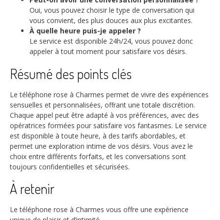
Oui, vous pouvez choisir le type de conversation qui
vous convient, des plus douces aux plus excitantes.
À quelle heure puis-je appeler ?
Le service est disponible 24h/24, vous pouvez donc
appeler à tout moment pour satisfaire vos désirs.
Résumé des points clés
Le téléphone rose à Charmes permet de vivre des expériences
sensuelles et personnalisées, offrant une totale discrétion.
Chaque appel peut être adapté à vos préférences, avec des
opératrices formées pour satisfaire vos fantasmes. Le service
est disponible à toute heure, à des tarifs abordables, et
permet une exploration intime de vos désirs. Vous avez le
choix entre différents forfaits, et les conversations sont
toujours confidentielles et sécurisées.
À retenir
Le téléphone rose à Charmes vous offre une expérience
unique de plaisir et d’intimité.