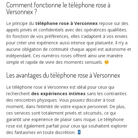
Comment fonctionne le téléphone rose à
Versonnex ?
Le principe du
téléphone rose à Versonnex
repose sur des
appels privés et confidentiels avec des opératrices qualifiées.
En fonction de vos préférences, elles s’adaptent à vos envies
pour créer une expérience aussi intense que plaisante. Il n’y a
aucune obligation de continuité chaque appel est autonome et
indépendant. Ces numéros roses offrent ainsi une manière
simple et rapide de vivre des moments sensuels.
Les avantages du téléphone rose à Versonnex
Le téléphone rose à Versonnex est idéal pour ceux qui
recherchent
des expériences intimes
sans les contraintes
des rencontres physiques. Vous pouvez discuter à tout
moment, dans l’intimité de votre espace personnel. De plus,
ces services sont totalement privés et sécurisés, ce qui
garantit une expérience de plaisir sans risque. Le téléphone
rose est également parfait pour ceux qui souhaitent explorer
des fantasmes en toute discrétion.