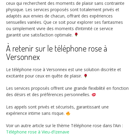
ceux qui recherchent des moments de plaisir sans contrainte
physique. Les services proposés sont totalement privés et
adaptés aux envies de chacun, offrant des expériences
sensuelles variées. Que ce soit pour explorer ses fantasmes
ou simplement vivre des moments d’intimité ce service
garantit une satisfaction optimale.
À retenir sur le téléphone rose à
Versonnex
Le téléphone rose à Versonnex est une solution discrète et
excitante pour ceux en quête de plaisir.
Les services proposés offrent une grande flexibilité en fonction
des désirs et des préférences personnelles.
Les appels sont privés et sécurisés, garantissant une
expérience intime sans risque.
Voir un autre article sur le thème Téléphone rose dans l’Ain :
Téléphone rose à Vieu-d’Izenave