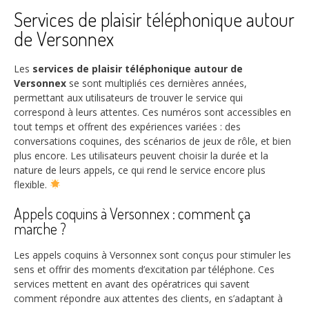
Services de plaisir téléphonique autour
de Versonnex
Les
services de plaisir téléphonique autour de
Versonnex
se sont multipliés ces dernières années,
permettant aux utilisateurs de trouver le service qui
correspond à leurs attentes. Ces numéros sont accessibles en
tout temps et offrent des expériences variées : des
conversations coquines, des scénarios de jeux de rôle, et bien
plus encore. Les utilisateurs peuvent choisir la durée et la
nature de leurs appels, ce qui rend le service encore plus
flexible.
Appels coquins à Versonnex : comment ça
marche ?
Les appels coquins à Versonnex sont conçus pour stimuler les
sens et offrir des moments d’excitation par téléphone. Ces
services mettent en avant des opératrices qui savent
comment répondre aux attentes des clients, en s’adaptant à