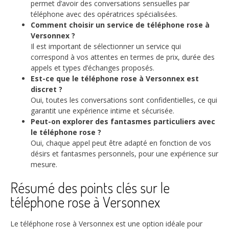
permet d’avoir des conversations sensuelles par
téléphone avec des opératrices spécialisées.
Comment choisir un service de téléphone rose à
Versonnex ?
Il est important de sélectionner un service qui
correspond à vos attentes en termes de prix, durée des
appels et types d’échanges proposés.
Est-ce que le téléphone rose à Versonnex est
discret ?
Oui, toutes les conversations sont confidentielles, ce qui
garantit une expérience intime et sécurisée.
Peut-on explorer des fantasmes particuliers avec
le téléphone rose ?
Oui, chaque appel peut être adapté en fonction de vos
désirs et fantasmes personnels, pour une expérience sur
mesure.
Résumé des points clés sur le
téléphone rose à Versonnex
Le téléphone rose à Versonnex est une option idéale pour