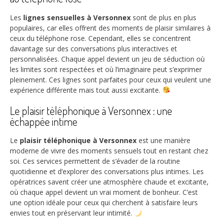
Les
lignes sensuelles à Versonnex
sont de plus en plus
populaires, car elles offrent des moments de plaisir similaires à
ceux du téléphone rose. Cependant, elles se concentrent
davantage sur des conversations plus interactives et
personnalisées. Chaque appel devient un jeu de séduction où
les limites sont respectées et où l’imaginaire peut s’exprimer
pleinement. Ces lignes sont parfaites pour ceux qui veulent une
expérience différente mais tout aussi excitante.
Le plaisir téléphonique à Versonnex : une
échappée intime
Le
plaisir téléphonique à Versonnex
est une manière
moderne de vivre des moments sensuels tout en restant chez
soi. Ces services permettent de s’évader de la routine
quotidienne et d’explorer des conversations plus intimes. Les
opératrices savent créer une atmosphère chaude et excitante,
où chaque appel devient un vrai moment de bonheur. C’est
une option idéale pour ceux qui cherchent à satisfaire leurs
envies tout en préservant leur intimité.