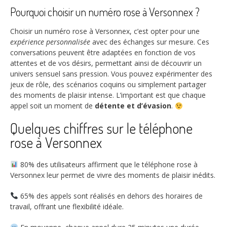
Pourquoi choisir un numéro rose à Versonnex ?
Choisir un numéro rose à Versonnex, c’est opter pour une
expérience personnalisée
avec des échanges sur mesure. Ces
conversations peuvent être adaptées en fonction de vos
attentes et de vos désirs, permettant ainsi de découvrir un
univers sensuel sans pression. Vous pouvez expérimenter des
jeux de rôle, des scénarios coquins ou simplement partager
des moments de plaisir intense. L’important est que chaque
appel soit un moment de
détente et d’évasion
.
Quelques chiffres sur le téléphone
rose à Versonnex
80%
des utilisateurs affirment que le téléphone rose à
Versonnex leur permet de vivre des moments de plaisir inédits.
65%
des appels sont réalisés en dehors des horaires de
travail, offrant une flexibilité idéale.