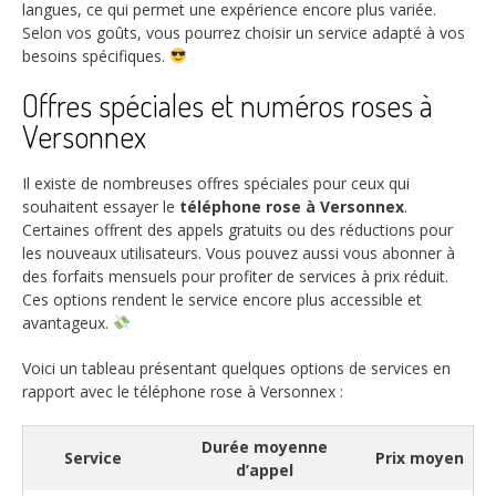
langues, ce qui permet une expérience encore plus variée.
Selon vos goûts, vous pourrez choisir un service adapté à vos
besoins spécifiques.
Offres spéciales et numéros roses à
Versonnex
Il existe de nombreuses offres spéciales pour ceux qui
souhaitent essayer le
téléphone rose à Versonnex
.
Certaines offrent des appels gratuits ou des réductions pour
les nouveaux utilisateurs. Vous pouvez aussi vous abonner à
des forfaits mensuels pour profiter de services à prix réduit.
Ces options rendent le service encore plus accessible et
avantageux.
Voici un tableau présentant quelques options de services en
rapport avec le téléphone rose à Versonnex :
Durée moyenne
Service
Prix moyen
d’appel