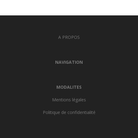
A PROPOS
NAVIGATION
MODALITES
Mentions légales
Politique de confidentialité