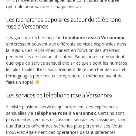
En moyenne, chaque appel dure
25 minutes
une durée
optimale pour savourer chaque instant.
Les recherches populaires autour du téléphone
rose à Versonnex
Les gens qui recherchent un
téléphone rose à Versonnex
s’intéressent souvent aux différents services disponibles dans
la région. Ces recherches varient en fonction des attentes
personnelles de chaque utilisateur. Beaucoup se demandent
quel type de service sensuel choisir et quels sont les numéros
les plus fiables. Il est aussi fréquent de rechercher des avis et
témoignages pour mieux comprendre l’expérience avant de
faire un appel.
Les services de téléphone rose à Versonnex
Il existe plusieurs services qui proposent des expériences
sensuelles via
téléphone rose à Versonnex
. Certains sont
plus orientés vers des discussions sensuelles classiques, tandis
que d’autres offrent des scénarios plus personnalisés. Vous
trouverez également des opératrices parlant différentes