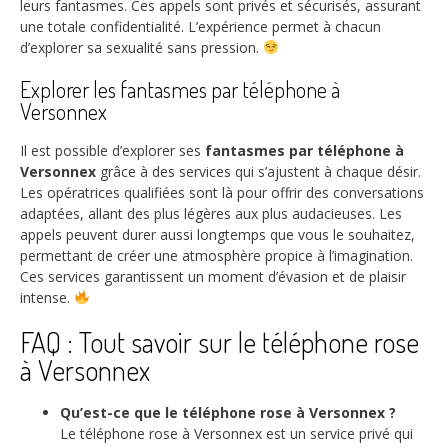
leurs fantasmes. Ces appels sont privés et sécurisés, assurant
une totale confidentialité. L’expérience permet à chacun
d’explorer sa sexualité sans pression.
Explorer les fantasmes par téléphone à
Versonnex
Il est possible d’explorer ses
fantasmes par téléphone à
Versonnex
grâce à des services qui s’ajustent à chaque désir.
Les opératrices qualifiées sont là pour offrir des conversations
adaptées, allant des plus légères aux plus audacieuses. Les
appels peuvent durer aussi longtemps que vous le souhaitez,
permettant de créer une atmosphère propice à l’imagination.
Ces services garantissent un moment d’évasion et de plaisir
intense.
FAQ : Tout savoir sur le téléphone rose
à Versonnex
Qu’est-ce que le téléphone rose à Versonnex ?
Le téléphone rose à Versonnex est un service privé qui