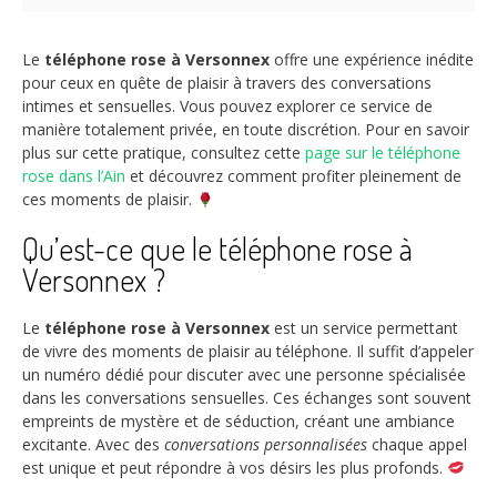
Le
téléphone rose à Versonnex
offre une expérience inédite
pour ceux en quête de plaisir à travers des conversations
intimes et sensuelles. Vous pouvez explorer ce service de
manière totalement privée, en toute discrétion. Pour en savoir
plus sur cette pratique, consultez cette
page sur le téléphone
rose dans l’Ain
et découvrez comment profiter pleinement de
ces moments de plaisir.
Qu’est-ce que le téléphone rose à
Versonnex ?
Le
téléphone rose à Versonnex
est un service permettant
de vivre des moments de plaisir au téléphone. Il suffit d’appeler
un numéro dédié pour discuter avec une personne spécialisée
dans les conversations sensuelles. Ces échanges sont souvent
empreints de mystère et de séduction, créant une ambiance
excitante. Avec des
conversations personnalisées
chaque appel
est unique et peut répondre à vos désirs les plus profonds.