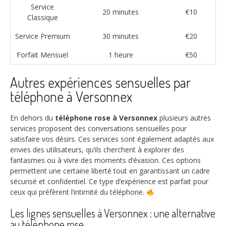
Service
20 minutes
€10
Classique
Service Premium
30 minutes
€20
Forfait Mensuel
1 heure
€50
Autres expériences sensuelles par
téléphone à Versonnex
En dehors du
téléphone rose à Versonnex
plusieurs autres
services proposent des conversations sensuelles pour
satisfaire vos désirs. Ces services sont également adaptés aux
envies des utilisateurs, qu’ils cherchent à explorer des
fantasmes ou à vivre des moments d’évasion. Ces options
permettent une certaine liberté tout en garantissant un cadre
sécurisé et confidentiel. Ce type d’expérience est parfait pour
ceux qui préfèrent l’intimité du téléphone.
Les lignes sensuelles à Versonnex : une alternative
au téléphone rose