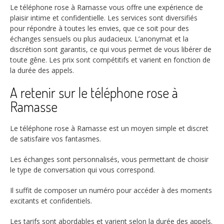
Le téléphone rose à Ramasse vous offre une expérience de
plaisir intime et confidentielle. Les services sont diversifiés
pour répondre à toutes les envies, que ce soit pour des
échanges sensuels ou plus audacieux. L’anonymat et la
discrétion sont garantis, ce qui vous permet de vous libérer de
toute gêne. Les prix sont compétitifs et varient en fonction de
la durée des appels.
A retenir sur le téléphone rose à
Ramasse
Le téléphone rose à Ramasse est un moyen simple et discret
de satisfaire vos fantasmes.
Les échanges sont personnalisés, vous permettant de choisir
le type de conversation qui vous correspond.
Il suffit de composer un numéro pour accéder à des moments
excitants et confidentiels.
Les tarifs sont abordables et varient selon la durée des appels.