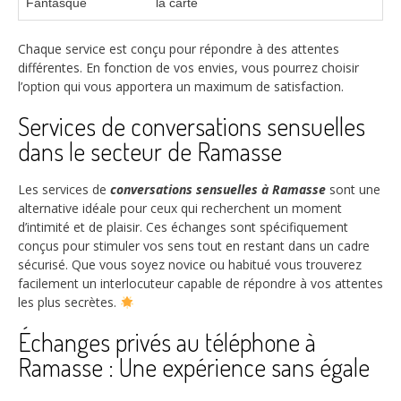
Fantasque
la carte
Chaque service est conçu pour répondre à des attentes
différentes. En fonction de vos envies, vous pourrez choisir
l’option qui vous apportera un maximum de satisfaction.
Services de conversations sensuelles
dans le secteur de Ramasse
Les services de
conversations sensuelles à Ramasse
sont une
alternative idéale pour ceux qui recherchent un moment
d’intimité et de plaisir. Ces échanges sont spécifiquement
conçus pour stimuler vos sens tout en restant dans un cadre
sécurisé. Que vous soyez novice ou habitué vous trouverez
facilement un interlocuteur capable de répondre à vos attentes
les plus secrètes.
Échanges privés au téléphone à
Ramasse : Une expérience sans égale