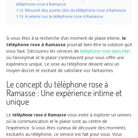
téléphone rose à Ramasse
1.12
Résumé des points clés du téléphone rose à Ramasse
1.13
A retenir sur le téléphone rose à Ramasse
Si vous êtes à la recherche d’un moment de plaisir intime,
le
téléphone rose à Ramasse
pourrait bien être la solution qu’il
vous faut. Découvrez les services de
téléphone rose dans l’Ain
où l’anonymat et le plaisir s’entrelacent pour vous offrir une
expérience unique. Le sexe au téléphone devient ainsi un
moyen discret et excitant de satisfaire vos fantasmes.
Le concept du téléphone rose à
Ramasse : Une expérience intime et
unique
Le
téléphone rose à Ramasse
vous invite à explorer un univers
où la communication et le plaisir sont au centre de
l’expérience. Si vous êtes curieux de découvrir des moments
excitants au téléphone, ce service est fait pour vous. Vous