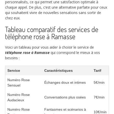
personnalisés, ce qui permet une satisfaction optimale à
chaque appel. De plus, c’est une alternative parfaite pour ceux
qui souhaitent vivre de nouvelles sensations sans sortir de
chez eux.
Tableau comparatif des services de
téléphone rose à Ramasse
Voici un tableau pour vous aider à choisir le service de
téléphone rose à Ramasse
qui correspond le mieux à vos
besoins :
Service
Caractéristiques
Tarif
Numéro Rose
Échanges doux et intimes
5€/min
Sensuel
Numéro Rose
Conversations plus osées
7€/min
Audacieux
Numéro Rose
Fantasmes et scénarios à
10€/min