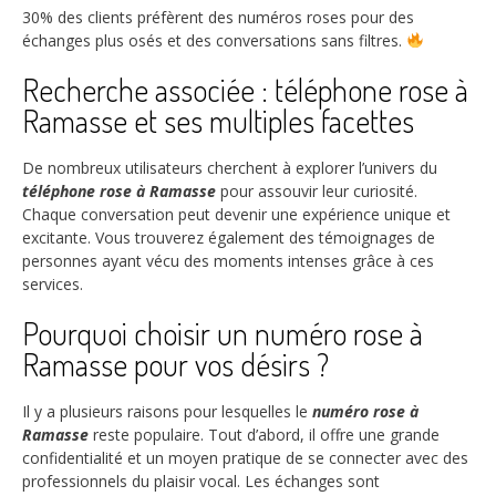
30%
des clients préfèrent des numéros roses pour des
échanges plus osés et des conversations sans filtres.
Recherche associée : téléphone rose à
Ramasse et ses multiples facettes
De nombreux utilisateurs cherchent à explorer l’univers du
téléphone rose à Ramasse
pour assouvir leur curiosité.
Chaque conversation peut devenir une expérience unique et
excitante. Vous trouverez également des témoignages de
personnes ayant vécu des moments intenses grâce à ces
services.
Pourquoi choisir un numéro rose à
Ramasse pour vos désirs ?
Il y a plusieurs raisons pour lesquelles le
numéro rose à
Ramasse
reste populaire. Tout d’abord, il offre une grande
confidentialité et un moyen pratique de se connecter avec des
professionnels du plaisir vocal. Les échanges sont