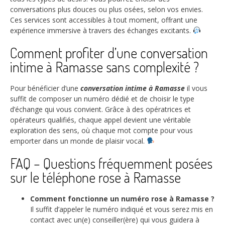
conversations plus douces ou plus osées, selon vos envies.
Ces services sont accessibles à tout moment, offrant une
expérience immersive à travers des échanges excitants.
Comment profiter d’une conversation
intime à Ramasse sans complexité ?
Pour bénéficier d’une
conversation intime à Ramasse
il vous
suffit de composer un numéro dédié et de choisir le type
d’échange qui vous convient. Grâce à des opératrices et
opérateurs qualifiés, chaque appel devient une véritable
exploration des sens, où chaque mot compte pour vous
emporter dans un monde de plaisir vocal.
FAQ – Questions fréquemment posées
sur le téléphone rose à Ramasse
Comment fonctionne un numéro rose à Ramasse ?
Il suffit d’appeler le numéro indiqué et vous serez mis en
contact avec un(e) conseiller(ère) qui vous guidera à