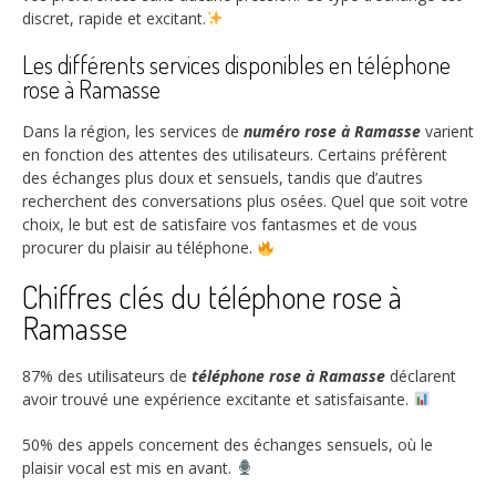
discret, rapide et excitant.
Les différents services disponibles en téléphone
rose à Ramasse
Dans la région, les services de
numéro rose à Ramasse
varient
en fonction des attentes des utilisateurs. Certains préfèrent
des échanges plus doux et sensuels, tandis que d’autres
recherchent des conversations plus osées. Quel que soit votre
choix, le but est de satisfaire vos fantasmes et de vous
procurer du plaisir au téléphone.
Chiffres clés du téléphone rose à
Ramasse
87%
des utilisateurs de
téléphone rose à Ramasse
déclarent
avoir trouvé une expérience excitante et satisfaisante.
50%
des appels concernent des échanges sensuels, où le
plaisir vocal est mis en avant.