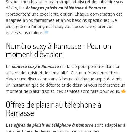
Si vous cherchez un moyen simple et discret de satisfaire vos
désirs, les
échanges privés au téléphone à Ramasse
représentent une excellente option. Chaque conversation est
adaptée à vos fantasmes et à vos besoins spécifiques. De
plus, grâce à l’anonymat total, vous pouvez explorer vos
envies sans crainte.
Numéro sexy à Ramasse : Pour un
moment d’évasion
Le
numéro sexy à Ramasse
est la clé pour pénétrer dans un
univers de plaisir et de sensualité. Ces numéros permettent
d’avoir une discussion sans tabous, où chaque appel devient
un instant unique de détente et de désir. Si vous recherchez un
moment de plaisir discret, ces services sont faits pour vous.
Offres de plaisir au téléphone à
Ramasse
Les
offres de plaisir au téléphone à Ramasse
sont adaptées à
tous les types de désirs. Vous pourrez choisir des