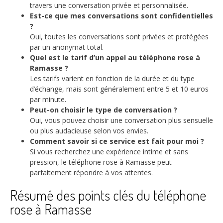
travers une conversation privée et personnalisée.
Est-ce que mes conversations sont confidentielles
?
Oui, toutes les conversations sont privées et protégées
par un anonymat total.
Quel est le tarif d’un appel au téléphone rose à
Ramasse ?
Les tarifs varient en fonction de la durée et du type
d’échange, mais sont généralement entre 5 et 10 euros
par minute.
Peut-on choisir le type de conversation ?
Oui, vous pouvez choisir une conversation plus sensuelle
ou plus audacieuse selon vos envies.
Comment savoir si ce service est fait pour moi ?
Si vous recherchez une expérience intime et sans
pression, le téléphone rose à Ramasse peut
parfaitement répondre à vos attentes.
Résumé des points clés du téléphone
rose à Ramasse