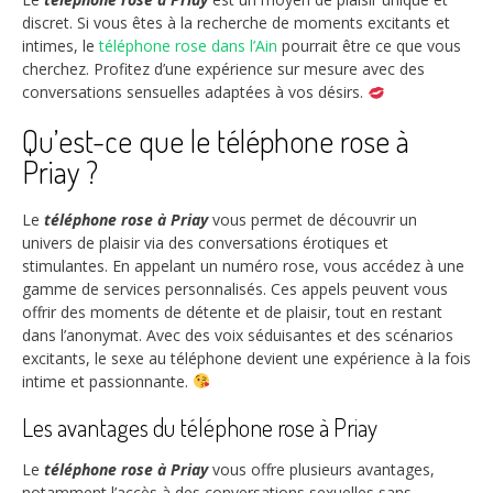
discret. Si vous êtes à la recherche de moments excitants et
intimes, le
téléphone rose dans l’Ain
pourrait être ce que vous
cherchez. Profitez d’une expérience sur mesure avec des
conversations sensuelles adaptées à vos désirs.
Qu’est-ce que le téléphone rose à
Priay ?
Le
téléphone rose à Priay
vous permet de découvrir un
univers de plaisir via des conversations érotiques et
stimulantes. En appelant un numéro rose, vous accédez à une
gamme de services personnalisés. Ces appels peuvent vous
offrir des moments de détente et de plaisir, tout en restant
dans l’anonymat. Avec des voix séduisantes et des scénarios
excitants, le sexe au téléphone devient une expérience à la fois
intime et passionnante.
Les avantages du téléphone rose à Priay
Le
téléphone rose à Priay
vous offre plusieurs avantages,
notamment l’accès à des conversations sexuelles sans