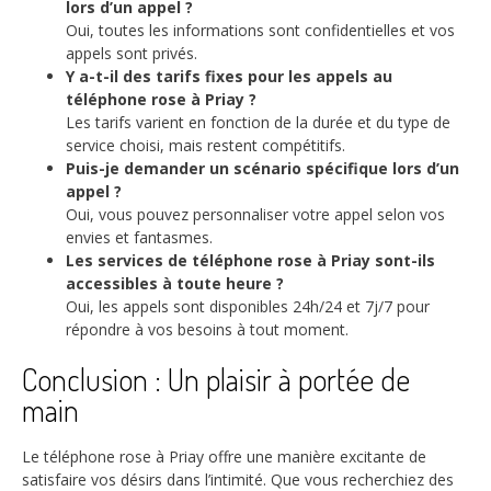
lors d’un appel ?
Oui, toutes les informations sont confidentielles et vos
appels sont privés.
Y a-t-il des tarifs fixes pour les appels au
téléphone rose à Priay ?
Les tarifs varient en fonction de la durée et du type de
service choisi, mais restent compétitifs.
Puis-je demander un scénario spécifique lors d’un
appel ?
Oui, vous pouvez personnaliser votre appel selon vos
envies et fantasmes.
Les services de téléphone rose à Priay sont-ils
accessibles à toute heure ?
Oui, les appels sont disponibles 24h/24 et 7j/7 pour
répondre à vos besoins à tout moment.
Conclusion : Un plaisir à portée de
main
Le téléphone rose à Priay offre une manière excitante de
satisfaire vos désirs dans l’intimité. Que vous recherchiez des