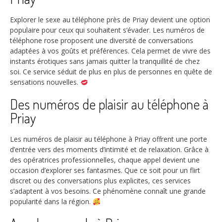
Explorer le sexe au téléphone près de Priay devient une option
populaire pour ceux qui souhaitent s’évader. Les numéros de
téléphone rose proposent une diversité de conversations
adaptées à vos goûts et préférences. Cela permet de vivre des
instants érotiques sans jamais quitter la tranquillité de chez
soi. Ce service séduit de plus en plus de personnes en quête de
sensations nouvelles.
Des numéros de plaisir au téléphone à
Priay
Les numéros de plaisir au téléphone à Priay offrent une porte
d’entrée vers des moments d’intimité et de relaxation. Grâce à
des opératrices professionnelles, chaque appel devient une
occasion d’explorer ses fantasmes. Que ce soit pour un flirt
discret ou des conversations plus explicites, ces services
s’adaptent à vos besoins. Ce phénomène connaît une grande
popularité dans la région.