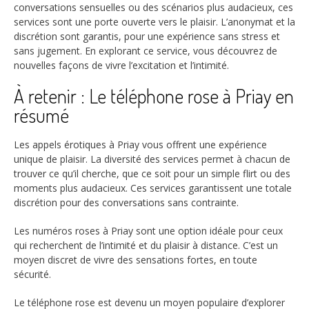
conversations sensuelles ou des scénarios plus audacieux, ces
services sont une porte ouverte vers le plaisir. L’anonymat et la
discrétion sont garantis, pour une expérience sans stress et
sans jugement. En explorant ce service, vous découvrez de
nouvelles façons de vivre l’excitation et l’intimité.
À retenir : Le téléphone rose à Priay en
résumé
Les appels érotiques à Priay vous offrent une expérience
unique de plaisir. La diversité des services permet à chacun de
trouver ce qu’il cherche, que ce soit pour un simple flirt ou des
moments plus audacieux. Ces services garantissent une totale
discrétion pour des conversations sans contrainte.
Les numéros roses à Priay sont une option idéale pour ceux
qui recherchent de l’intimité et du plaisir à distance. C’est un
moyen discret de vivre des sensations fortes, en toute
sécurité.
Le téléphone rose est devenu un moyen populaire d’explorer