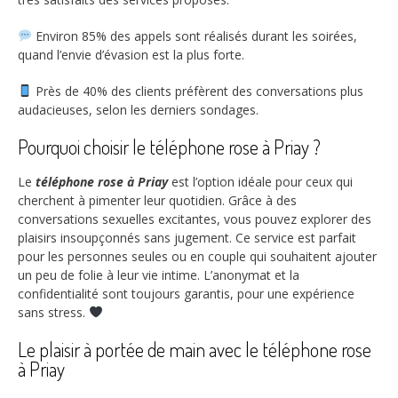
Environ
85%
des appels sont réalisés durant les soirées,
quand l’envie d’évasion est la plus forte.
Près de
40%
des clients préfèrent des conversations plus
audacieuses, selon les derniers sondages.
Pourquoi choisir le téléphone rose à Priay ?
Le
téléphone rose à Priay
est l’option idéale pour ceux qui
cherchent à pimenter leur quotidien. Grâce à des
conversations sexuelles excitantes, vous pouvez explorer des
plaisirs insoupçonnés sans jugement. Ce service est parfait
pour les personnes seules ou en couple qui souhaitent ajouter
un peu de folie à leur vie intime. L’anonymat et la
confidentialité sont toujours garantis, pour une expérience
sans stress.
Le plaisir à portée de main avec le téléphone rose
à Priay