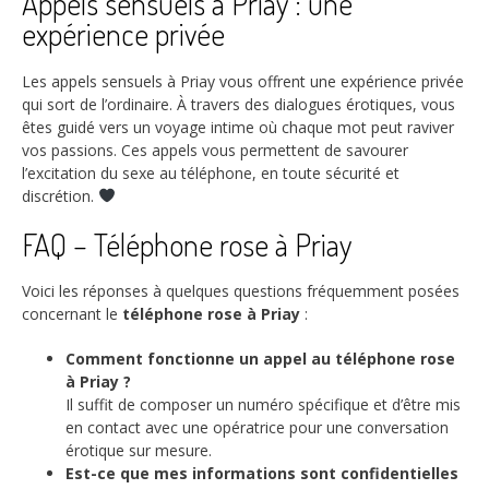
Appels sensuels à Priay : une
expérience privée
Les appels sensuels à Priay vous offrent une expérience privée
qui sort de l’ordinaire. À travers des dialogues érotiques, vous
êtes guidé vers un voyage intime où chaque mot peut raviver
vos passions. Ces appels vous permettent de savourer
l’excitation du sexe au téléphone, en toute sécurité et
discrétion.
FAQ – Téléphone rose à Priay
Voici les réponses à quelques questions fréquemment posées
concernant le
téléphone rose à Priay
:
Comment fonctionne un appel au téléphone rose
à Priay ?
Il suffit de composer un numéro spécifique et d’être mis
en contact avec une opératrice pour une conversation
érotique sur mesure.
Est-ce que mes informations sont confidentielles