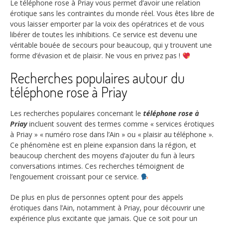
Le téléphone rose à Priay vous permet d’avoir une relation
érotique sans les contraintes du monde réel. Vous êtes libre de
vous laisser emporter par la voix des opératrices et de vous
libérer de toutes les inhibitions. Ce service est devenu une
véritable bouée de secours pour beaucoup, qui y trouvent une
forme d’évasion et de plaisir. Ne vous en privez pas !
Recherches populaires autour du
téléphone rose à Priay
Les recherches populaires concernant le
téléphone rose à
Priay
incluent souvent des termes comme « services érotiques
à Priay » « numéro rose dans l’Ain » ou « plaisir au téléphone ».
Ce phénomène est en pleine expansion dans la région, et
beaucoup cherchent des moyens d’ajouter du fun à leurs
conversations intimes. Ces recherches témoignent de
l’engouement croissant pour ce service.
De plus en plus de personnes optent pour des appels
érotiques dans l’Ain, notamment à Priay, pour découvrir une
expérience plus excitante que jamais. Que ce soit pour un