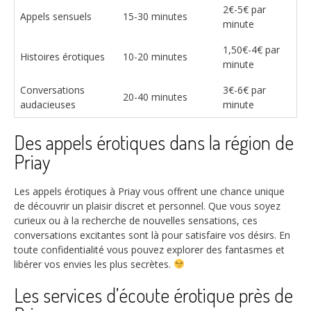
2€-5€ par
Appels sensuels
15-30 minutes
minute
1,50€-4€ par
Histoires érotiques
10-20 minutes
minute
Conversations
3€-6€ par
20-40 minutes
audacieuses
minute
Des appels érotiques dans la région de
Priay
Les appels érotiques à Priay vous offrent une chance unique
de découvrir un plaisir discret et personnel. Que vous soyez
curieux ou à la recherche de nouvelles sensations, ces
conversations excitantes sont là pour satisfaire vos désirs. En
toute confidentialité vous pouvez explorer des fantasmes et
libérer vos envies les plus secrètes.
Les services d’écoute érotique près de