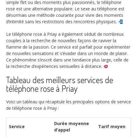
simple flirt ou des moments plus passionnés, le téléphone
rose est une alternative populaire. Le sexe au téléphone est
désormais une méthode courante pour vivre des moments
d’intimité sans les restrictions des rencontres physiques.
Le téléphone rose à Priay a également séduit de nombreux
couples à la recherche de nouvelles façons de raviver la
flamme de la passion. Ce service est parfait pour expérimenter
de nouvelles sensations et s’évader dans un monde de plaisir.
Ce phénomène s’inscrit dans une tendance plus large, celle de
la recherche d’expériences sensuelles à distance.
Tableau des meilleurs services de
téléphone rose à Priay
Voici un tableau qui récapitule les principales options de service
de téléphone rose à Priay :
Durée moyenne
Service
Tarif moyen
d’appel