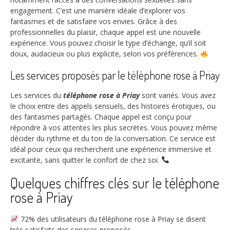
engagement. C’est une manière idéale d’explorer vos
fantasmes et de satisfaire vos envies. Grâce à des
professionnelles du plaisir, chaque appel est une nouvelle
expérience. Vous pouvez choisir le type d’échange, qu’il soit
doux, audacieux ou plus explicite, selon vos préférences.
Les services proposés par le téléphone rose à Priay
Les services du
téléphone rose à Priay
sont variés. Vous avez
le choix entre des appels sensuels, des histoires érotiques, ou
des fantasmes partagés. Chaque appel est conçu pour
répondre à vos attentes les plus secrètes. Vous pouvez même
décider du rythme et du ton de la conversation. Ce service est
idéal pour ceux qui recherchent une expérience immersive et
excitante, sans quitter le confort de chez soi.
Quelques chiffres clés sur le téléphone
rose à Priay
72%
des utilisateurs du téléphone rose à Priay se disent
très satisfaits des services proposés.