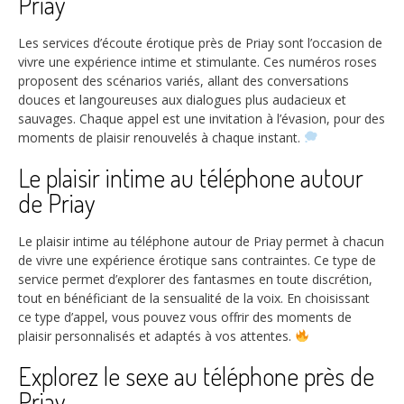
Priay
Les services d’écoute érotique près de Priay sont l’occasion de
vivre une expérience intime et stimulante. Ces numéros roses
proposent des scénarios variés, allant des conversations
douces et langoureuses aux dialogues plus audacieux et
sauvages. Chaque appel est une invitation à l’évasion, pour des
moments de plaisir renouvelés à chaque instant.
Le plaisir intime au téléphone autour
de Priay
Le plaisir intime au téléphone autour de Priay permet à chacun
de vivre une expérience érotique sans contraintes. Ce type de
service permet d’explorer des fantasmes en toute discrétion,
tout en bénéficiant de la sensualité de la voix. En choisissant
ce type d’appel, vous pouvez vous offrir des moments de
plaisir personnalisés et adaptés à vos attentes.
Explorez le sexe au téléphone près de
Priay