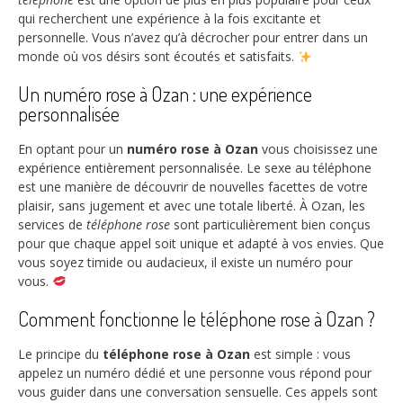
qui recherchent une expérience à la fois excitante et
personnelle. Vous n’avez qu’à décrocher pour entrer dans un
monde où vos désirs sont écoutés et satisfaits.
Un numéro rose à Ozan : une expérience
personnalisée
En optant pour un
numéro rose à Ozan
vous choisissez une
expérience entièrement personnalisée. Le sexe au téléphone
est une manière de découvrir de nouvelles facettes de votre
plaisir, sans jugement et avec une totale liberté. À Ozan, les
services de
téléphone rose
sont particulièrement bien conçus
pour que chaque appel soit unique et adapté à vos envies. Que
vous soyez timide ou audacieux, il existe un numéro pour
vous.
Comment fonctionne le téléphone rose à Ozan ?
Le principe du
téléphone rose à Ozan
est simple : vous
appelez un numéro dédié et une personne vous répond pour
vous guider dans une conversation sensuelle. Ces appels sont