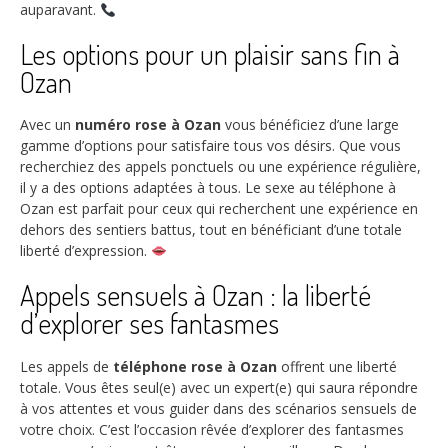
auparavant.
Les options pour un plaisir sans fin à
Ozan
Avec un
numéro rose à Ozan
vous bénéficiez d’une large
gamme d’options pour satisfaire tous vos désirs. Que vous
recherchiez des appels ponctuels ou une expérience régulière,
il y a des options adaptées à tous. Le sexe au téléphone à
Ozan est parfait pour ceux qui recherchent une expérience en
dehors des sentiers battus, tout en bénéficiant d’une totale
liberté d’expression.
Appels sensuels à Ozan : la liberté
d’explorer ses fantasmes
Les appels de
téléphone rose à Ozan
offrent une liberté
totale. Vous êtes seul(e) avec un expert(e) qui saura répondre
à vos attentes et vous guider dans des scénarios sensuels de
votre choix. C’est l’occasion rêvée d’explorer des fantasmes