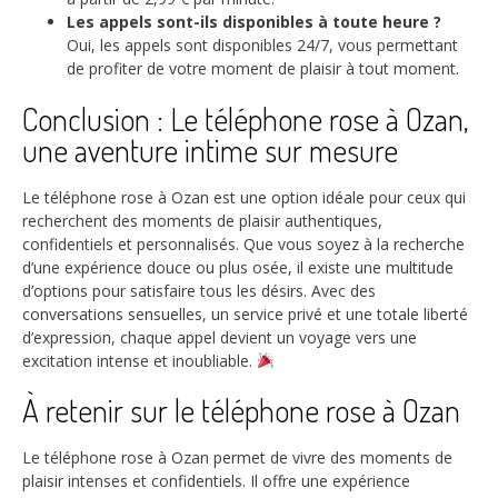
Les appels sont-ils disponibles à toute heure ?
Oui, les appels sont disponibles 24/7, vous permettant
de profiter de votre moment de plaisir à tout moment.
Conclusion : Le téléphone rose à Ozan,
une aventure intime sur mesure
Le téléphone rose à Ozan est une option idéale pour ceux qui
recherchent des moments de plaisir authentiques,
confidentiels et personnalisés. Que vous soyez à la recherche
d’une expérience douce ou plus osée, il existe une multitude
d’options pour satisfaire tous les désirs. Avec des
conversations sensuelles, un service privé et une totale liberté
d’expression, chaque appel devient un voyage vers une
excitation intense et inoubliable.
À retenir sur le téléphone rose à Ozan
Le téléphone rose à Ozan permet de vivre des moments de
plaisir intenses et confidentiels. Il offre une expérience