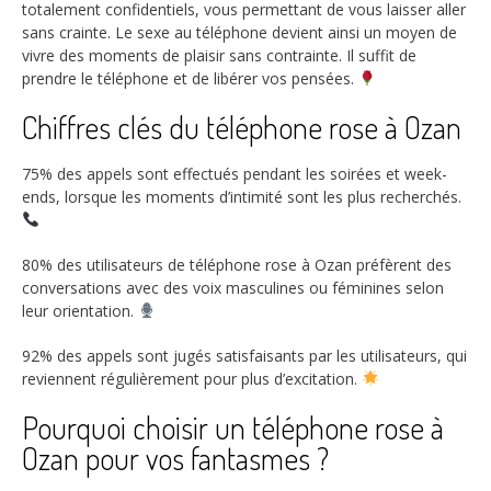
totalement confidentiels, vous permettant de vous laisser aller
sans crainte. Le sexe au téléphone devient ainsi un moyen de
vivre des moments de plaisir sans contrainte. Il suffit de
prendre le téléphone et de libérer vos pensées.
Chiffres clés du téléphone rose à Ozan
75%
des appels sont effectués pendant les soirées et week-
ends, lorsque les moments d’intimité sont les plus recherchés.
80%
des utilisateurs de téléphone rose à Ozan préfèrent des
conversations avec des voix masculines ou féminines selon
leur orientation.
92%
des appels sont jugés satisfaisants par les utilisateurs, qui
reviennent régulièrement pour plus d’excitation.
Pourquoi choisir un téléphone rose à
Ozan pour vos fantasmes ?