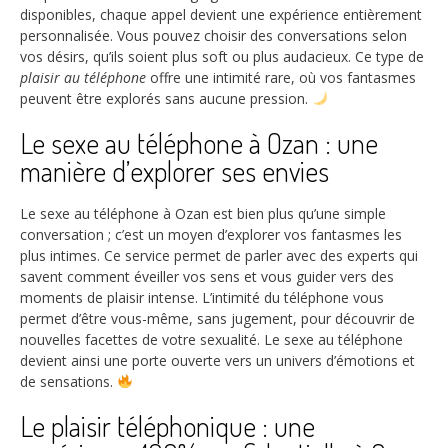
disponibles, chaque appel devient une expérience entièrement
personnalisée. Vous pouvez choisir des conversations selon
vos désirs, qu’ils soient plus soft ou plus audacieux. Ce type de
plaisir au téléphone
offre une intimité rare, où vos fantasmes
peuvent être explorés sans aucune pression.
Le sexe au téléphone à Ozan : une
manière d’explorer ses envies
Le sexe au téléphone à Ozan est bien plus qu’une simple
conversation ; c’est un moyen d’explorer vos fantasmes les
plus intimes. Ce service permet de parler avec des experts qui
savent comment éveiller vos sens et vous guider vers des
moments de plaisir intense. L’intimité du téléphone vous
permet d’être vous-même, sans jugement, pour découvrir de
nouvelles facettes de votre sexualité. Le sexe au téléphone
devient ainsi une porte ouverte vers un univers d’émotions et
de sensations.
Le plaisir téléphonique : une