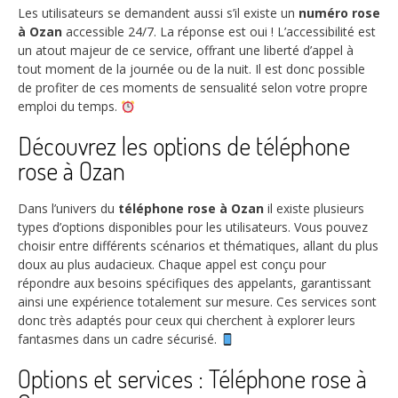
Les utilisateurs se demandent aussi s’il existe un
numéro rose
à Ozan
accessible 24/7. La réponse est oui ! L’accessibilité est
un atout majeur de ce service, offrant une liberté d’appel à
tout moment de la journée ou de la nuit. Il est donc possible
de profiter de ces moments de sensualité selon votre propre
emploi du temps.
Découvrez les options de téléphone
rose à Ozan
Dans l’univers du
téléphone rose à Ozan
il existe plusieurs
types d’options disponibles pour les utilisateurs. Vous pouvez
choisir entre différents scénarios et thématiques, allant du plus
doux au plus audacieux. Chaque appel est conçu pour
répondre aux besoins spécifiques des appelants, garantissant
ainsi une expérience totalement sur mesure. Ces services sont
donc très adaptés pour ceux qui cherchent à explorer leurs
fantasmes dans un cadre sécurisé.
Options et services : Téléphone rose à