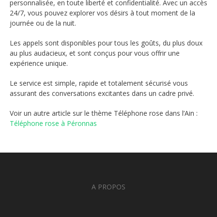
personnalisée, en toute liberté et confidentialité. Avec un accès
24/7, vous pouvez explorer vos désirs à tout moment de la
journée ou de la nuit.
Les appels sont disponibles pour tous les goûts, du plus doux
au plus audacieux, et sont conçus pour vous offrir une
expérience unique.
Le service est simple, rapide et totalement sécurisé vous
assurant des conversations excitantes dans un cadre privé.
Voir un autre article sur le thème Téléphone rose dans l’Ain :
Téléphone rose à Péronnas
A PROPOS