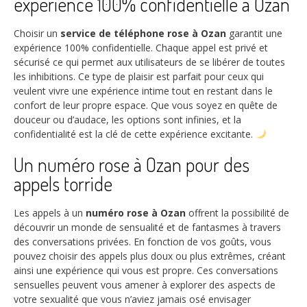
expérience 100% confidentielle à Ozan
Choisir un
service de téléphone rose à Ozan
garantit une
expérience 100% confidentielle. Chaque appel est privé et
sécurisé ce qui permet aux utilisateurs de se libérer de toutes
les inhibitions. Ce type de plaisir est parfait pour ceux qui
veulent vivre une expérience intime tout en restant dans le
confort de leur propre espace. Que vous soyez en quête de
douceur ou d’audace, les options sont infinies, et la
confidentialité est la clé de cette expérience excitante.
Un numéro rose à Ozan pour des
appels torride
Les appels à un
numéro rose à Ozan
offrent la possibilité de
découvrir un monde de sensualité et de fantasmes à travers
des conversations privées. En fonction de vos goûts, vous
pouvez choisir des appels plus doux ou plus extrêmes, créant
ainsi une expérience qui vous est propre. Ces conversations
sensuelles peuvent vous amener à explorer des aspects de
votre sexualité que vous n’aviez jamais osé envisager