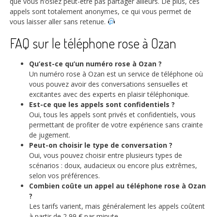
que vous n’osiez peut-être pas partager ailleurs. De plus, ces
appels sont totalement anonymes, ce qui vous permet de
vous laisser aller sans retenue.
FAQ sur le téléphone rose à Ozan
Qu’est-ce qu’un numéro rose à Ozan ?
Un numéro rose à Ozan est un service de téléphone où
vous pouvez avoir des conversations sensuelles et
excitantes avec des experts en plaisir téléphonique.
Est-ce que les appels sont confidentiels ?
Oui, tous les appels sont privés et confidentiels, vous
permettant de profiter de votre expérience sans crainte
de jugement.
Peut-on choisir le type de conversation ?
Oui, vous pouvez choisir entre plusieurs types de
scénarios : doux, audacieux ou encore plus extrêmes,
selon vos préférences.
Combien coûte un appel au téléphone rose à Ozan
?
Les tarifs varient, mais généralement les appels coûtent
à partir de 2,99 € par minute.