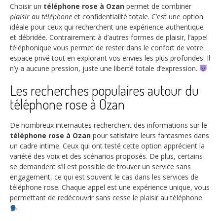
Choisir un
téléphone rose à Ozan
permet de combiner
plaisir au téléphone
et confidentialité totale. C’est une option
idéale pour ceux qui recherchent une expérience authentique
et débridée. Contrairement à d’autres formes de plaisir, l’appel
téléphonique vous permet de rester dans le confort de votre
espace privé tout en explorant vos envies les plus profondes. Il
n’y a aucune pression, juste une liberté totale d’expression.
Les recherches populaires autour du
téléphone rose à Ozan
De nombreux internautes recherchent des informations sur le
téléphone rose à Ozan
pour satisfaire leurs fantasmes dans
un cadre intime. Ceux qui ont testé cette option apprécient la
variété des voix et des scénarios proposés. De plus, certains
se demandent s’il est possible de trouver un service sans
engagement, ce qui est souvent le cas dans les services de
téléphone rose. Chaque appel est une expérience unique, vous
permettant de redécouvrir sans cesse le plaisir au téléphone.