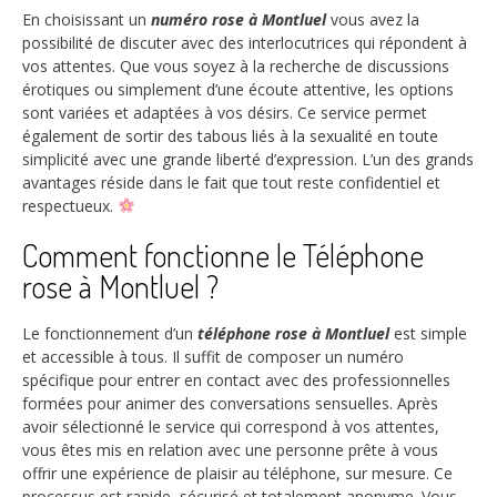
En choisissant un
numéro rose à Montluel
vous avez la
possibilité de discuter avec des interlocutrices qui répondent à
vos attentes. Que vous soyez à la recherche de discussions
érotiques ou simplement d’une écoute attentive, les options
sont variées et adaptées à vos désirs. Ce service permet
également de sortir des tabous liés à la sexualité en toute
simplicité avec une grande liberté d’expression. L’un des grands
avantages réside dans le fait que tout reste confidentiel et
respectueux.
Comment fonctionne le Téléphone
rose à Montluel ?
Le fonctionnement d’un
téléphone rose à Montluel
est simple
et accessible à tous. Il suffit de composer un numéro
spécifique pour entrer en contact avec des professionnelles
formées pour animer des conversations sensuelles. Après
avoir sélectionné le service qui correspond à vos attentes,
vous êtes mis en relation avec une personne prête à vous
offrir une expérience de plaisir au téléphone, sur mesure. Ce
processus est rapide, sécurisé et totalement anonyme. Vous