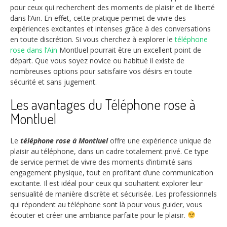
pour ceux qui recherchent des moments de plaisir et de liberté
dans l’Ain. En effet, cette pratique permet de vivre des
expériences excitantes et intenses grâce à des conversations
en toute discrétion. Si vous cherchez à explorer le
téléphone
rose dans l’Ain
Montluel pourrait être un excellent point de
départ. Que vous soyez novice ou habitué il existe de
nombreuses options pour satisfaire vos désirs en toute
sécurité et sans jugement.
Les avantages du Téléphone rose à
Montluel
Le
téléphone rose à Montluel
offre une expérience unique de
plaisir au téléphone, dans un cadre totalement privé. Ce type
de service permet de vivre des moments d’intimité sans
engagement physique, tout en profitant d’une communication
excitante. Il est idéal pour ceux qui souhaitent explorer leur
sensualité de manière discrète et sécurisée. Les professionnels
qui répondent au téléphone sont là pour vous guider, vous
écouter et créer une ambiance parfaite pour le plaisir.