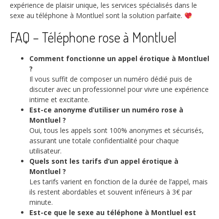
expérience de plaisir unique, les services spécialisés dans le
sexe au téléphone à Montluel sont la solution parfaite.
FAQ – Téléphone rose à Montluel
Comment fonctionne un appel érotique à Montluel
?
Il vous suffit de composer un numéro dédié puis de
discuter avec un professionnel pour vivre une expérience
intime et excitante.
Est-ce anonyme d’utiliser un numéro rose à
Montluel ?
Oui, tous les appels sont 100% anonymes et sécurisés,
assurant une totale confidentialité pour chaque
utilisateur.
Quels sont les tarifs d’un appel érotique à
Montluel ?
Les tarifs varient en fonction de la durée de l’appel, mais
ils restent abordables et souvent inférieurs à 3€ par
minute.
Est-ce que le sexe au téléphone à Montluel est