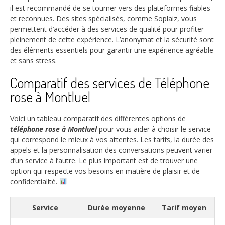
il est recommandé de se tourner vers des plateformes fiables
et reconnues. Des sites spécialisés, comme Soplaiz, vous
permettent d’accéder à des services de qualité pour profiter
pleinement de cette expérience. L’anonymat et la sécurité sont
des éléments essentiels pour garantir une expérience agréable
et sans stress.
Comparatif des services de Téléphone
rose à Montluel
Voici un tableau comparatif des différentes options de
téléphone rose à Montluel
pour vous aider à choisir le service
qui correspond le mieux à vos attentes. Les tarifs, la durée des
appels et la personnalisation des conversations peuvent varier
d’un service à l’autre. Le plus important est de trouver une
option qui respecte vos besoins en matière de plaisir et de
confidentialité.
Service
Durée moyenne
Tarif moyen