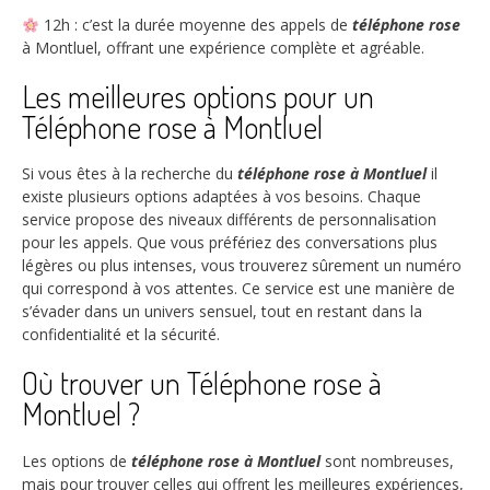
12h
: c’est la durée moyenne des appels de
téléphone rose
à Montluel, offrant une expérience complète et agréable.
Les meilleures options pour un
Téléphone rose à Montluel
Si vous êtes à la recherche du
téléphone rose à Montluel
il
existe plusieurs options adaptées à vos besoins. Chaque
service propose des niveaux différents de personnalisation
pour les appels. Que vous préfériez des conversations plus
légères ou plus intenses, vous trouverez sûrement un numéro
qui correspond à vos attentes. Ce service est une manière de
s’évader dans un univers sensuel, tout en restant dans la
confidentialité et la sécurité.
Où trouver un Téléphone rose à
Montluel ?
Les options de
téléphone rose à Montluel
sont nombreuses,
mais pour trouver celles qui offrent les meilleures expériences,