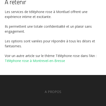
À retenir
Les services de téléphone rose à Montluel offrent une
expérience intime et excitante.
Ils permettent une totale confidentialité et un plaisir sans
engagement.
Les options sont variées pour répondre à tous les désirs et
fantasmes.
Voir un autre article sur le thème Téléphone rose dans l’Ain :
Téléphone rose à Montrevel-en-Bresse
A PROPOS