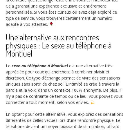
Cela garantit une expérience exclusive et entièrement
personnalisée. Si vous êtes curieux ou avez déjà exploré ce
type de service, vous trouverez certainement un numéro
adapté à vos attentes.
Une alternative aux rencontres
physiques : Le sexe au téléphone à
Montluel
Le
sexe au téléphone à Montluel
est une alternative très
appréciée pour ceux qui cherchent à combiner plaisir et
discrétion. Ce type d’échange permet de vivre des sensations
uniques sans sortir de chez soi. L’intimité se crée à travers la
parole et la voix, dans un contexte 100% anonyme. De plus, il
n’y a pas de contrainte de temps ou de lieu, vous pouvez vous
connecter à tout moment, selon vos envies.
En optant pour cette alternative, vous explorez des sensations
différentes de celles vécues lors d’une rencontre physique. Le
téléphone devient un moyen puissant de stimulation, offrant