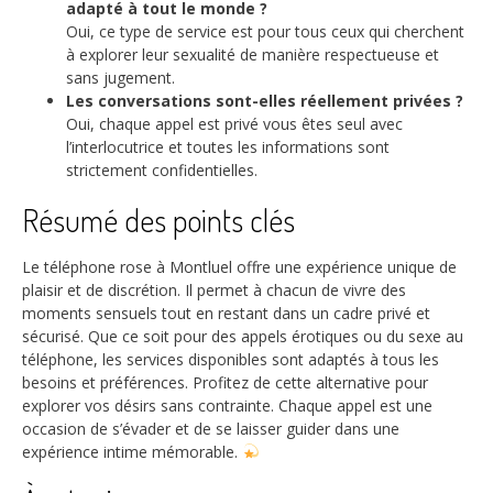
adapté à tout le monde ?
Oui, ce type de service est pour tous ceux qui cherchent
à explorer leur sexualité de manière respectueuse et
sans jugement.
Les conversations sont-elles réellement privées ?
Oui, chaque appel est privé vous êtes seul avec
l’interlocutrice et toutes les informations sont
strictement confidentielles.
Résumé des points clés
Le téléphone rose à Montluel offre une expérience unique de
plaisir et de discrétion. Il permet à chacun de vivre des
moments sensuels tout en restant dans un cadre privé et
sécurisé. Que ce soit pour des appels érotiques ou du sexe au
téléphone, les services disponibles sont adaptés à tous les
besoins et préférences. Profitez de cette alternative pour
explorer vos désirs sans contrainte. Chaque appel est une
occasion de s’évader et de se laisser guider dans une
expérience intime mémorable.