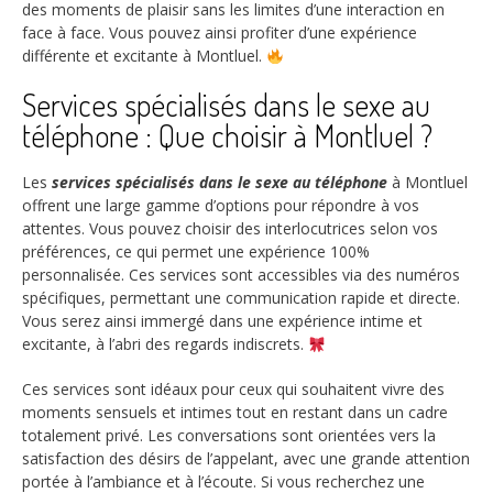
des moments de plaisir sans les limites d’une interaction en
face à face. Vous pouvez ainsi profiter d’une expérience
différente et excitante à Montluel.
Services spécialisés dans le sexe au
téléphone : Que choisir à Montluel ?
Les
services spécialisés dans le sexe au téléphone
à Montluel
offrent une large gamme d’options pour répondre à vos
attentes. Vous pouvez choisir des interlocutrices selon vos
préférences, ce qui permet une expérience 100%
personnalisée. Ces services sont accessibles via des numéros
spécifiques, permettant une communication rapide et directe.
Vous serez ainsi immergé dans une expérience intime et
excitante, à l’abri des regards indiscrets.
Ces services sont idéaux pour ceux qui souhaitent vivre des
moments sensuels et intimes tout en restant dans un cadre
totalement privé. Les conversations sont orientées vers la
satisfaction des désirs de l’appelant, avec une grande attention
portée à l’ambiance et à l’écoute. Si vous recherchez une