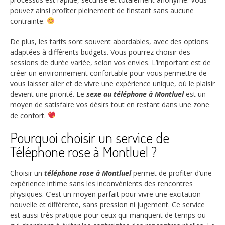
pouvez ainsi profiter pleinement de l’instant sans aucune
contrainte.
De plus, les tarifs sont souvent abordables, avec des options
adaptées à différents budgets. Vous pourrez choisir des
sessions de durée variée, selon vos envies. L’important est de
créer un environnement confortable pour vous permettre de
vous laisser aller et de vivre une expérience unique, où le plaisir
devient une priorité. Le
sexe au téléphone à Montluel
est un
moyen de satisfaire vos désirs tout en restant dans une zone
de confort.
Pourquoi choisir un service de
Téléphone rose à Montluel ?
Choisir un
téléphone rose à Montluel
permet de profiter d’une
expérience intime sans les inconvénients des rencontres
physiques. C’est un moyen parfait pour vivre une excitation
nouvelle et différente, sans pression ni jugement. Ce service
est aussi très pratique pour ceux qui manquent de temps ou