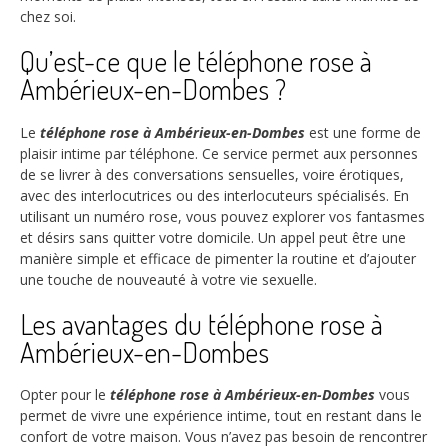
chez soi.
Qu’est-ce que le téléphone rose à
Ambérieux-en-Dombes ?
Le
téléphone rose à Ambérieux-en-Dombes
est une forme de
plaisir intime par téléphone. Ce service permet aux personnes
de se livrer à des conversations sensuelles, voire érotiques,
avec des interlocutrices ou des interlocuteurs spécialisés. En
utilisant un numéro rose, vous pouvez explorer vos fantasmes
et désirs sans quitter votre domicile. Un appel peut être une
manière simple et efficace de pimenter la routine et d’ajouter
une touche de nouveauté à votre vie sexuelle.
Les avantages du téléphone rose à
Ambérieux-en-Dombes
Opter pour le
téléphone rose à Ambérieux-en-Dombes
vous
permet de vivre une expérience intime, tout en restant dans le
confort de votre maison. Vous n’avez pas besoin de rencontrer