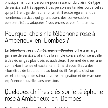
physiquement une personne pour ressentir du plaisir. Ce type
de service est très apprécié des personnes timides ou de celles
qui préfèrent garder leur anonymat. Il existe également de
nombreux services qui garantissent des conversations
personnalisées, adaptées à vos envies et vos fantasmes.
Pourquoi choisir le téléphone rose à
Ambérieux-en-Dombes ?
Le
téléphone rose à Ambérieux-en-Dombes
offre une large
gamme de services, allant de la simple conversation sensuelle
à des échanges plus osés et audacieux. Il permet de créer une
connexion intense et excitante, même si vous êtes à des
kilomètres de la personne au bout du fil. De plus, c’est un
excellent moyen de stimuler votre imagination et de vivre une
expérience nouvelle sans pression.
Quelques chiffres clés sur le téléphone
rose à Ambérieux-en-Dombes