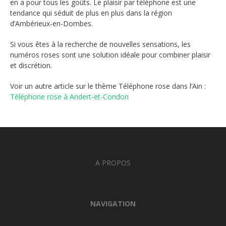
en a pour tous les goûts. Le plaisir par téléphone est une
tendance qui séduit de plus en plus dans la région
d’Ambérieux-en-Dombes.
Si vous êtes à la recherche de nouvelles sensations, les
numéros roses sont une solution idéale pour combiner plaisir
et discrétion.
Voir un autre article sur le thème Téléphone rose dans l’Ain :
Téléphone rose à Andert-et-Condon
A PROPOS
NAVIGATION