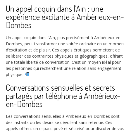
Un appel coquin dans l’Ain : une
expérience excitante à Ambérieux-en-
Dombes
Un appel coquin dans l’Ain, plus précisément à Ambérieux-en-
Dombes, peut transformer une soirée ordinaire en un moment
d’excitation et de plaisir. Ces appels érotiques permettent de
se libérer des contraintes physiques et géographiques, offrant
une totale liberté de conversation. C’est un moyen idéal pour
les personnes qui recherchent une relation sans engagement
physique.
Conversations sensuelles et secrets
partagés par téléphone à Ambérieux-
en-Dombes
Les conversations sensuelles à Ambérieux-en-Dombes sont
des instants où les désirs se dévoilent sans retenue. Ces
appels offrent un espace privé et sécurisé pour discuter de vos