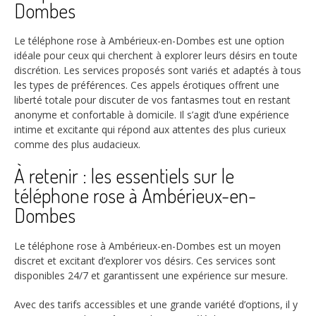
Dombes
Le téléphone rose à Ambérieux-en-Dombes est une option
idéale pour ceux qui cherchent à explorer leurs désirs en toute
discrétion. Les services proposés sont variés et adaptés à tous
les types de préférences. Ces appels érotiques offrent une
liberté totale pour discuter de vos fantasmes tout en restant
anonyme et confortable à domicile. Il s’agit d’une expérience
intime et excitante qui répond aux attentes des plus curieux
comme des plus audacieux.
À retenir : les essentiels sur le
téléphone rose à Ambérieux-en-
Dombes
Le téléphone rose à Ambérieux-en-Dombes est un moyen
discret et excitant d’explorer vos désirs. Ces services sont
disponibles 24/7 et garantissent une expérience sur mesure.
Avec des tarifs accessibles et une grande variété d’options, il y