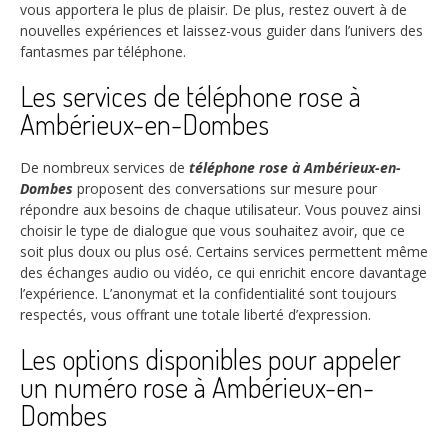
vous apportera le plus de plaisir. De plus, restez ouvert à de
nouvelles expériences et laissez-vous guider dans l’univers des
fantasmes par téléphone.
Les services de téléphone rose à
Ambérieux-en-Dombes
De nombreux services de
téléphone rose à Ambérieux-en-
Dombes
proposent des conversations sur mesure pour
répondre aux besoins de chaque utilisateur. Vous pouvez ainsi
choisir le type de dialogue que vous souhaitez avoir, que ce
soit plus doux ou plus osé. Certains services permettent même
des échanges audio ou vidéo, ce qui enrichit encore davantage
l’expérience. L’anonymat et la confidentialité sont toujours
respectés, vous offrant une totale liberté d’expression.
Les options disponibles pour appeler
un numéro rose à Ambérieux-en-
Dombes