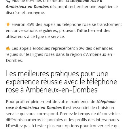
Plus de
60%
des utilisateurs du
téléphone rose à
Ambérieux-en-Dombes
déclarent rechercher une expérience
discrète et anonyme.
Environ
35%
des appels au téléphone rose se transforment
en conversations régulières, prouvant l’attachement des
utilisateurs à ce type de service.
Les appels érotiques représentent
80%
des demandes
reçues sur les lignes roses dans la région d’Ambérieux-en-
Dombes.
Les meilleures pratiques pour une
expérience réussie avec le téléphone
rose à Ambérieux-en-Dombes
Pour profiter pleinement de votre expérience de
téléphone
rose à Ambérieux-en-Dombes
il est essentiel de choisir un
service qui vous correspond. Prenez le temps de découvrir les
différents numéros disponibles et les profils des intervenants.
N’hésitez pas à tester plusieurs options pour trouver celle qui