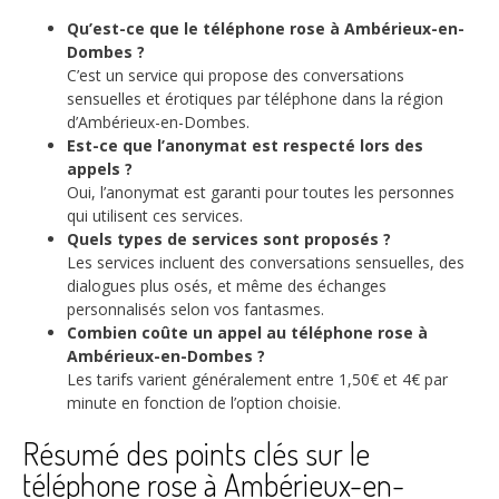
Qu’est-ce que le téléphone rose à Ambérieux-en-
Dombes ?
C’est un service qui propose des conversations
sensuelles et érotiques par téléphone dans la région
d’Ambérieux-en-Dombes.
Est-ce que l’anonymat est respecté lors des
appels ?
Oui, l’anonymat est garanti pour toutes les personnes
qui utilisent ces services.
Quels types de services sont proposés ?
Les services incluent des conversations sensuelles, des
dialogues plus osés, et même des échanges
personnalisés selon vos fantasmes.
Combien coûte un appel au téléphone rose à
Ambérieux-en-Dombes ?
Les tarifs varient généralement entre 1,50€ et 4€ par
minute en fonction de l’option choisie.
Résumé des points clés sur le
téléphone rose à Ambérieux-en-