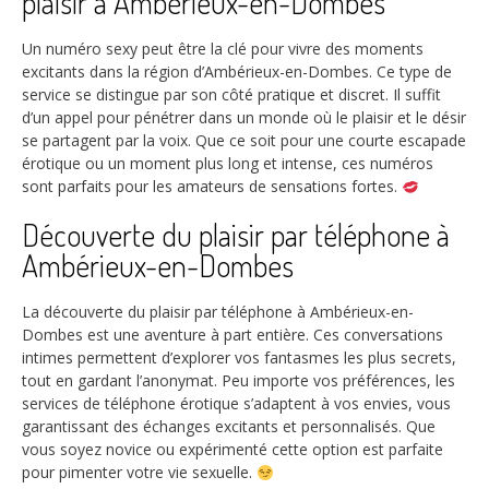
plaisir à Ambérieux-en-Dombes
Un numéro sexy peut être la clé pour vivre des moments
excitants dans la région d’Ambérieux-en-Dombes. Ce type de
service se distingue par son côté pratique et discret. Il suffit
d’un appel pour pénétrer dans un monde où le plaisir et le désir
se partagent par la voix. Que ce soit pour une courte escapade
érotique ou un moment plus long et intense, ces numéros
sont parfaits pour les amateurs de sensations fortes.
Découverte du plaisir par téléphone à
Ambérieux-en-Dombes
La découverte du plaisir par téléphone à Ambérieux-en-
Dombes est une aventure à part entière. Ces conversations
intimes permettent d’explorer vos fantasmes les plus secrets,
tout en gardant l’anonymat. Peu importe vos préférences, les
services de téléphone érotique s’adaptent à vos envies, vous
garantissant des échanges excitants et personnalisés. Que
vous soyez novice ou expérimenté cette option est parfaite
pour pimenter votre vie sexuelle.