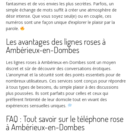
fantasmes et de vos envies les plus secrètes. Parfois, un
simple échange de mots suffit à créer une atmosphère de
désir intense. Que vous soyez seul(e) ou en couple, ces
numéros sont une façon unique d’explorer le plaisir par la
parole.
Les avantages des lignes roses à
Ambérieux-en-Dombes
Les lignes roses à Ambérieux-en-Dombes sont un moyen
discret et sûr de découvrir des conversations érotiques.
L’anonymat et la sécurité sont des points essentiels pour de
nombreux utilisateurs. Ces services sont conçus pour répondre
à tous types de besoins, du simple plaisir à des discussions
plus poussées. Ils sont parfaits pour celles et ceux qui
préfèrent l’intimité de leur domicile tout en vivant des
expériences sensuelles uniques.
FAQ : Tout savoir sur le téléphone rose
à Ambérieux-en-Dombes