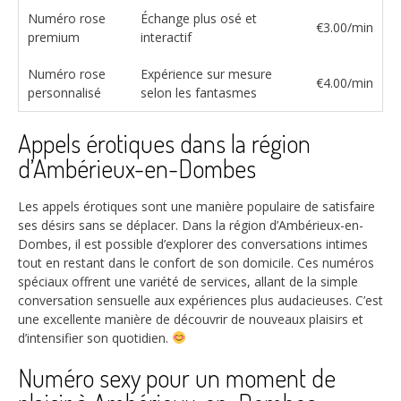
Numéro rose
Échange plus osé et
€3.00/min
premium
interactif
Numéro rose
Expérience sur mesure
€4.00/min
personnalisé
selon les fantasmes
Appels érotiques dans la région
d’Ambérieux-en-Dombes
Les appels érotiques sont une manière populaire de satisfaire
ses désirs sans se déplacer. Dans la région d’Ambérieux-en-
Dombes, il est possible d’explorer des conversations intimes
tout en restant dans le confort de son domicile. Ces numéros
spéciaux offrent une variété de services, allant de la simple
conversation sensuelle aux expériences plus audacieuses. C’est
une excellente manière de découvrir de nouveaux plaisirs et
d’intensifier son quotidien.
Numéro sexy pour un moment de