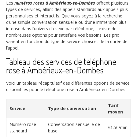
Les
numéros roses à Ambérieux-en-Dombes
offrent plusieurs
types de services, allant des appels standards aux appels plus
personnalisés et interactifs. Que vous soyez à la recherche
d’une simple conversation sensuelle ou d’une immersion plus
intense dans l’univers du sexe par téléphone, il existe de
nombreuses options pour satisfaire vos besoins. Les prix
varient en fonction du type de service choisi et de la durée de
l’appel.
Tableau des services de téléphone
rose à Ambérieux-en-Dombes
Voici un tableau récapitulatif des différentes options de service
disponibles pour le téléphone rose à Ambérieux-en-Dombes :
Tarif
Service
Type de conversation
moyen
Numéro rose
Conversation sensuelle de
€1.50/min
standard
base